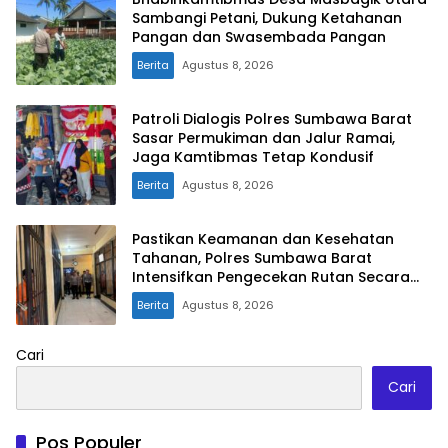
Sambangi Petani, Dukung Ketahanan
Pangan dan Swasembada Pangan
Berita
Agustus 8, 2026
Patroli Dialogis Polres Sumbawa Barat
Sasar Permukiman dan Jalur Ramai,
Jaga Kamtibmas Tetap Kondusif
Berita
Agustus 8, 2026
Pastikan Keamanan dan Kesehatan
Tahanan, Polres Sumbawa Barat
Intensifkan Pengecekan Rutan Secara
Berkala
Berita
Agustus 8, 2026
Cari
Cari
Pos Populer