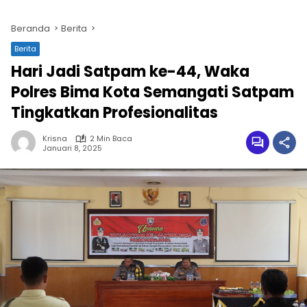
Beranda
Berita
Berita
Hari Jadi Satpam ke-44, Waka
Polres Bima Kota Semangati Satpam
Tingkatkan Profesionalitas
Krisna
2 Min Baca
Januari 8, 2025