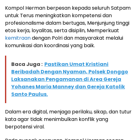
Kompol Herman berpesan kepada seluruh Satpam
untuk Terus meningkatkan kompetensi dan
profesionalisme dalam bertugas, Menjunjung tinggi
etos kerja, loyalitas, serta disiplin, Memperkuat
kemitraan
dengan Polri dan masyarakat melalui
komunikasi dan koordinasi yang baik.
Baca Juga :
Pastikan Umat Kristiani
Beribadah Dengan Nyaman, Polsek Donggo
Laksanakan Pengamanan di Area Gereja
Yohanes Maria Manney dan Gereja Katolik
Santo Paulus.
Dalam era digital, menjaga perilaku, sikap, dan tutur
kata agar tidak menimbulkan konflik yang
berpotensi viral.