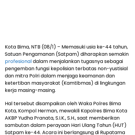
Kota Bima, NTB (08/1) – Memasuki usia ke-44 tahun,
Satuan Pengamanan (Satpam) diharapkan semakin
profesional
dalam menjalankan tugasnya sebagai
pengemban fungsi kepolisian terbatas non-yustisial
dan mitra Polri dalam menjaga keamanan dan
ketertiban masyarakat (Kamtibmas) di lingkungan
kerja masing-masing.
Hal tersebut disampaikan oleh Waka Polres Bima
Kota, Kompol Herman, mewakili Kapolres Bima Kota
AKBP Yudha Pranata, S.I.K., S.H., saat memberikan
sambutan dalam perayaan Hari Ulang Tahun (HUT)
Satpam ke-44. Acara ini berlangsung di Rupatama