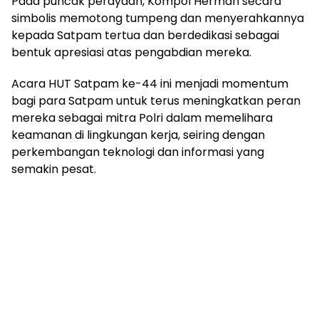
Pada puncak perayaan, Kompol Herman secara
simbolis memotong tumpeng dan menyerahkannya
kepada Satpam tertua dan berdedikasi sebagai
bentuk apresiasi atas pengabdian mereka.
Acara HUT Satpam ke-44 ini menjadi momentum
bagi para Satpam untuk terus meningkatkan peran
mereka sebagai mitra Polri dalam memelihara
keamanan di lingkungan kerja, seiring dengan
perkembangan teknologi dan informasi yang
semakin pesat.