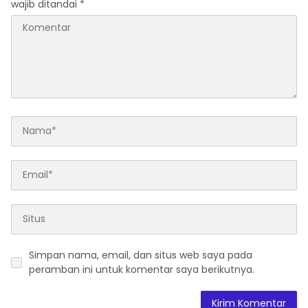
wajib ditandai
*
Simpan nama, email, dan situs web saya pada
peramban ini untuk komentar saya berikutnya.