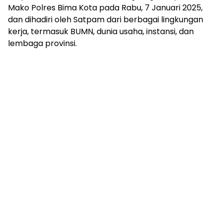
Mako Polres Bima Kota pada Rabu, 7 Januari 2025,
dan dihadiri oleh Satpam dari berbagai lingkungan
kerja, termasuk BUMN, dunia usaha, instansi, dan
lembaga provinsi.