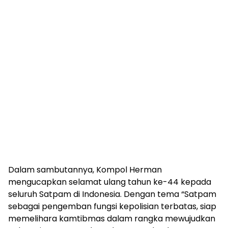
Dalam sambutannya, Kompol Herman
mengucapkan selamat ulang tahun ke-44 kepada
seluruh Satpam di Indonesia. Dengan tema “Satpam
sebagai pengemban fungsi kepolisian terbatas, siap
memelihara kamtibmas dalam rangka mewujudkan