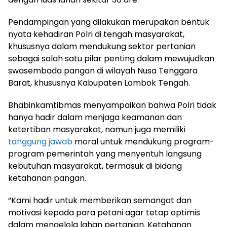
Pendampingan yang dilakukan merupakan bentuk
nyata kehadiran Polri di tengah masyarakat,
khususnya dalam mendukung sektor pertanian
sebagai salah satu pilar penting dalam mewujudkan
swasembada pangan di wilayah Nusa Tenggara
Barat, khususnya Kabupaten Lombok Tengah.
Bhabinkamtibmas menyampaikan bahwa Polri tidak
hanya hadir dalam menjaga keamanan dan
ketertiban masyarakat, namun juga memiliki
tanggung jawab
moral untuk mendukung program-
program pemerintah yang menyentuh langsung
kebutuhan masyarakat, termasuk di bidang
ketahanan pangan.
“Kami hadir untuk memberikan semangat dan
motivasi kepada para petani agar tetap optimis
dalam mengelola lahan pertanian. Ketahanan