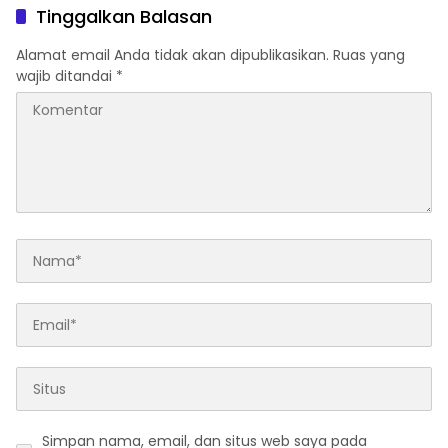
Tinggalkan Balasan
Alamat email Anda tidak akan dipublikasikan.
Ruas yang
wajib ditandai
*
Simpan nama, email, dan situs web saya pada