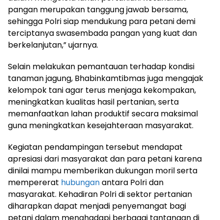
pangan merupakan tanggung jawab bersama,
sehingga Polri siap mendukung para petani demi
terciptanya swasembada pangan yang kuat dan
berkelanjutan,” ujarnya.
Selain melakukan pemantauan terhadap kondisi
tanaman jagung, Bhabinkamtibmas juga mengajak
kelompok tani agar terus menjaga kekompakan,
meningkatkan kualitas hasil pertanian, serta
memanfaatkan lahan produktif secara maksimal
guna meningkatkan kesejahteraan masyarakat.
Kegiatan pendampingan tersebut mendapat
apresiasi dari masyarakat dan para petani karena
dinilai mampu memberikan dukungan moril serta
mempererat
hubungan
antara Polri dan
masyarakat. Kehadiran Polri di sektor pertanian
diharapkan dapat menjadi penyemangat bagi
petani dalam menghadapi berbagai tantangan di