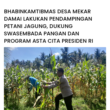
BHABINKAMTIBMAS DESA MEKAR
DAMAI LAKUKAN PENDAMPINGAN
PETANI JAGUNG, DUKUNG
SWASEMBADA PANGAN DAN
PROGRAM ASTA CITA PRESIDEN RI