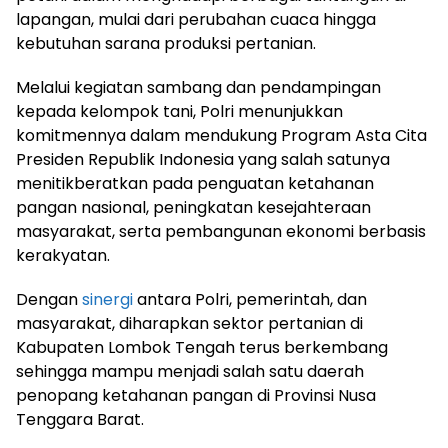
lapangan, mulai dari perubahan cuaca hingga
kebutuhan sarana produksi pertanian.
Melalui kegiatan sambang dan pendampingan
kepada kelompok tani, Polri menunjukkan
komitmennya dalam mendukung Program Asta Cita
Presiden Republik Indonesia yang salah satunya
menitikberatkan pada penguatan ketahanan
pangan nasional, peningkatan kesejahteraan
masyarakat, serta pembangunan ekonomi berbasis
kerakyatan.
Dengan
sinergi
antara Polri, pemerintah, dan
masyarakat, diharapkan sektor pertanian di
Kabupaten Lombok Tengah terus berkembang
sehingga mampu menjadi salah satu daerah
penopang ketahanan pangan di Provinsi Nusa
Tenggara Barat.