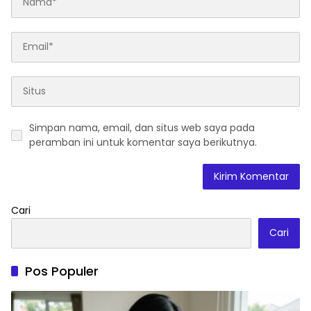
Simpan nama, email, dan situs web saya pada
peramban ini untuk komentar saya berikutnya.
Cari
Cari
Pos Populer