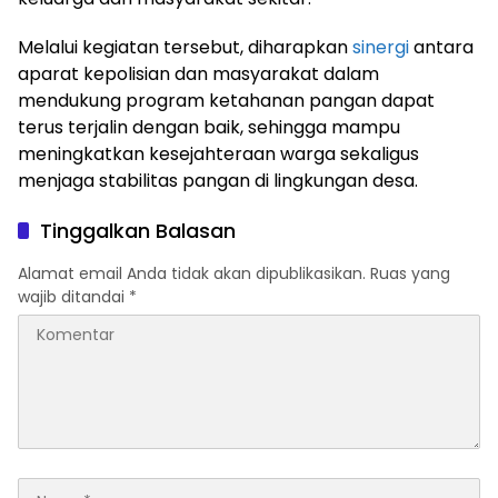
Melalui kegiatan tersebut, diharapkan
sinergi
antara
aparat kepolisian dan masyarakat dalam
mendukung program ketahanan pangan dapat
terus terjalin dengan baik, sehingga mampu
meningkatkan kesejahteraan warga sekaligus
menjaga stabilitas pangan di lingkungan desa.
Tinggalkan Balasan
Alamat email Anda tidak akan dipublikasikan.
Ruas yang
wajib ditandai
*