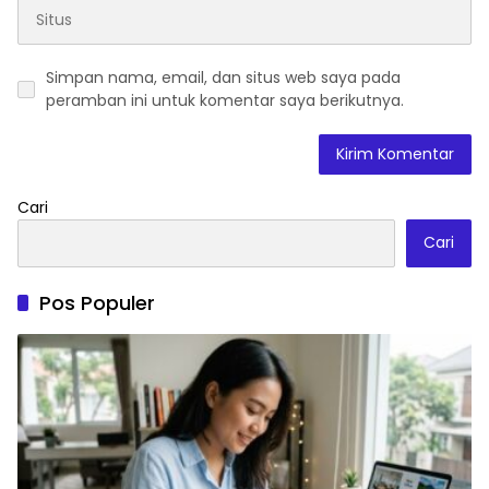
Simpan nama, email, dan situs web saya pada
peramban ini untuk komentar saya berikutnya.
Cari
Cari
Pos Populer