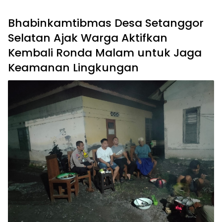
Bhabinkamtibmas Desa Setanggor
Selatan Ajak Warga Aktifkan
Kembali Ronda Malam untuk Jaga
Keamanan Lingkungan