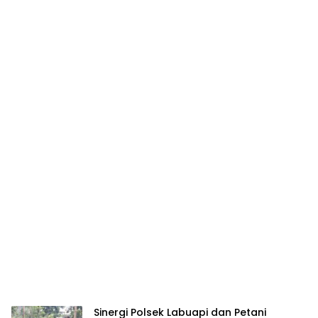
Sinergi Polsek Labuapi dan Petani