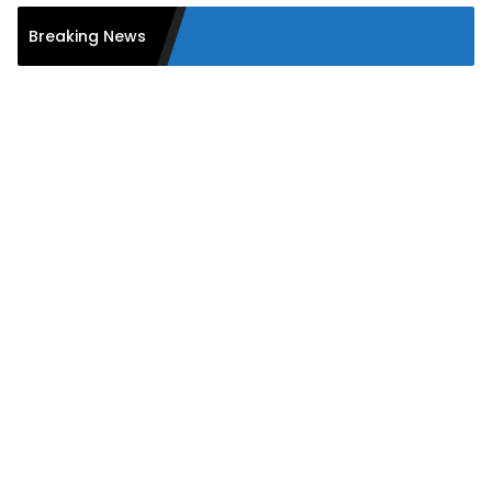
Breaking News