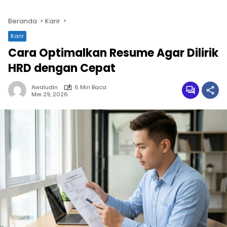
Beranda
Karir
Karir
Cara Optimalkan Resume Agar Dilirik
HRD dengan Cepat
Awaludin
6 Min Baca
Mei 29, 2026