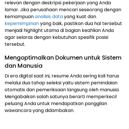
relevan dengan deskripsi pekerjaan yang Anda
lamar. Jika perusahaan mencari seseorang dengan
kemampuan
analisis data
yang kuat dan
kepemimpinan
yang baik, pastikan dua hal tersebut
menjadi highlight utama di bagian keahlian Anda
agar selaras dengan kebutuhan spesifik posisi
tersebut.
Mengoptimalkan Dokumen untuk Sistem
dan Manusia
Di era digital saat ini, resume Anda sering kali harus
melalui dua tahap seleksi yaitu sistem pemindaian
otomatis dan pemeriksaan langsung oleh manusia.
Mengabaikan salah satunya berarti memperkecil
peluang Anda untuk mendapatkan panggilan
wawancara yang didambakan.