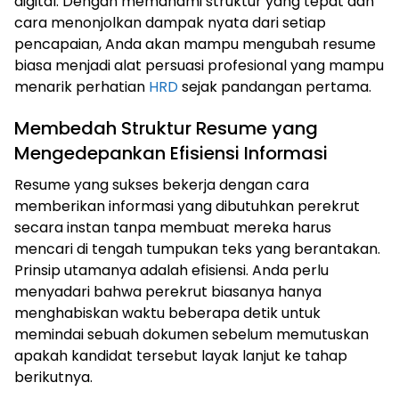
digital. Dengan memahami struktur yang tepat dan
cara menonjolkan dampak nyata dari setiap
pencapaian, Anda akan mampu mengubah resume
biasa menjadi alat persuasi profesional yang mampu
menarik perhatian
HRD
sejak pandangan pertama.
Membedah Struktur Resume yang
Mengedepankan Efisiensi Informasi
Resume yang sukses bekerja dengan cara
memberikan informasi yang dibutuhkan perekrut
secara instan tanpa membuat mereka harus
mencari di tengah tumpukan teks yang berantakan.
Prinsip utamanya adalah efisiensi. Anda perlu
menyadari bahwa perekrut biasanya hanya
menghabiskan waktu beberapa detik untuk
memindai sebuah dokumen sebelum memutuskan
apakah kandidat tersebut layak lanjut ke tahap
berikutnya.