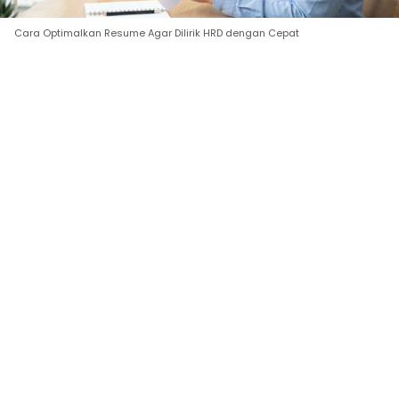
Cara Optimalkan Resume Agar Dilirik HRD dengan Cepat