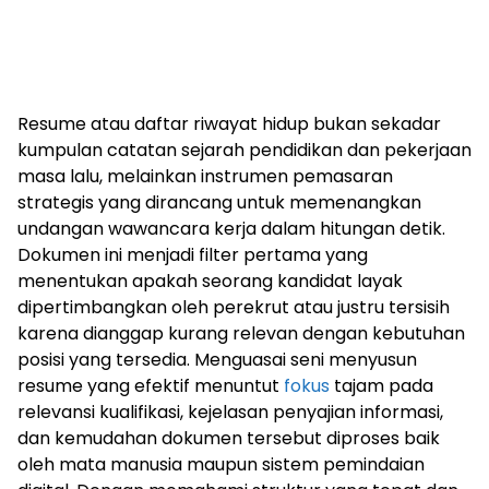
Resume atau daftar riwayat hidup bukan sekadar
kumpulan catatan sejarah pendidikan dan pekerjaan
masa lalu, melainkan instrumen pemasaran
strategis yang dirancang untuk memenangkan
undangan wawancara kerja dalam hitungan detik.
Dokumen ini menjadi filter pertama yang
menentukan apakah seorang kandidat layak
dipertimbangkan oleh perekrut atau justru tersisih
karena dianggap kurang relevan dengan kebutuhan
posisi yang tersedia. Menguasai seni menyusun
resume yang efektif menuntut
fokus
tajam pada
relevansi kualifikasi, kejelasan penyajian informasi,
dan kemudahan dokumen tersebut diproses baik
oleh mata manusia maupun sistem pemindaian