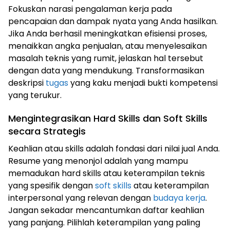
Fokuskan narasi pengalaman kerja pada
pencapaian dan dampak nyata yang Anda hasilkan.
Jika Anda berhasil meningkatkan efisiensi proses,
menaikkan angka penjualan, atau menyelesaikan
masalah teknis yang rumit, jelaskan hal tersebut
dengan data yang mendukung. Transformasikan
deskripsi
tugas
yang kaku menjadi bukti kompetensi
yang terukur.
Mengintegrasikan Hard Skills dan Soft Skills
secara Strategis
Keahlian atau skills adalah fondasi dari nilai jual Anda.
Resume yang menonjol adalah yang mampu
memadukan hard skills atau keterampilan teknis
yang spesifik dengan
soft skills
atau keterampilan
interpersonal yang relevan dengan
budaya kerja
.
Jangan sekadar mencantumkan daftar keahlian
yang panjang. Pilihlah keterampilan yang paling