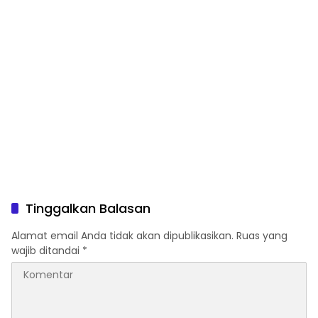
Tinggalkan Balasan
Alamat email Anda tidak akan dipublikasikan.
Ruas yang
wajib ditandai
*