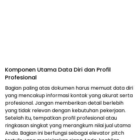
Komponen Utama Data Diri dan Profil
Profesional
Bagian paling atas dokumen harus memuat data diri
yang mencakup informasi kontak yang akurat serta
profesional. Jangan memberikan detail berlebih
yang tidak relevan dengan kebutuhan pekerjaan.
Setelah itu, tempatkan profil profesional atau
ringkasan singkat yang merangkum nilai jual utama
Anda. Bagian ini berfungsi sebagai elevator pitch