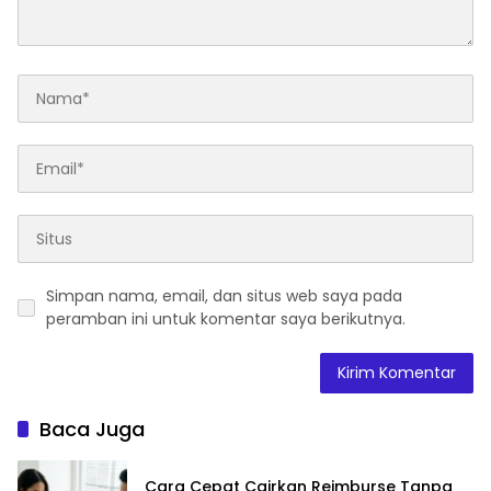
Simpan nama, email, dan situs web saya pada
peramban ini untuk komentar saya berikutnya.
Baca Juga
Cara Cepat Cairkan Reimburse Tanpa