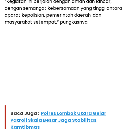
“Kegiatan ini berjalan dengan aman dan lancar,
dengan semangat kebersamaan yang tinggi antara
aparat kepolisian, pemerintah daerah, dan
masyarakat setempat,” pungkasnya.
Baca Juga :
Polres Lombok Utara Gelar
Patroli Skala Besar Jaga Stabilitas
Kamtibmas