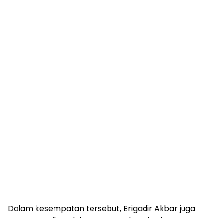
Dalam kesempatan tersebut, Brigadir Akbar juga