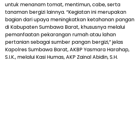
untuk menanam tomat, mentimun, cabe, serta
tanaman bergizi lainnya. “Kegiatan ini merupakan
bagian dari upaya meningkatkan ketahanan pangan
di Kabupaten Sumbawa Barat, khususnya melalui
pemanfaatan pekarangan rumah atau lahan
pertanian sebagai sumber pangan bergizi,” jelas
Kapolres Sumbawa Barat, AKBP Yasmara Harahap,
S.I.K., melalui Kasi Humas, AKP Zainal Abidin, S.H.