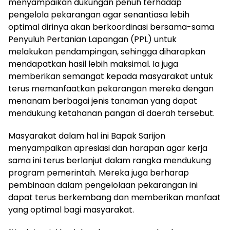
menyampaikan dukungan penuh terhadap
pengelola pekarangan agar senantiasa lebih
optimal dirinya akan berkoordinasi bersama-sama
Penyuluh Pertanian Lapangan (PPL) untuk
melakukan pendampingan, sehingga diharapkan
mendapatkan hasil lebih maksimal. Ia juga
memberikan semangat kepada masyarakat untuk
terus memanfaatkan pekarangan mereka dengan
menanam berbagai jenis tanaman yang dapat
mendukung ketahanan pangan di daerah tersebut.
Masyarakat dalam hal ini Bapak Sarijon
menyampaikan apresiasi dan harapan agar kerja
sama ini terus berlanjut dalam rangka mendukung
program pemerintah. Mereka juga berharap
pembinaan dalam pengelolaan pekarangan ini
dapat terus berkembang dan memberikan manfaat
yang optimal bagi masyarakat.