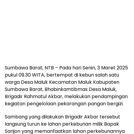
Sumbawa Barat, NTB – Pada hari Senin, 3 Maret 2025
pukul 09.30 WITA, bertempat di kebun salah satu
warga Desa Maluk Kecamatan Maluk Kabupaten
Sumbawa Barat, Bhabinkamtibmas Desa Maluk,
Brigadir Rahmatul Akbar, melakukan pendampingan
kegiatan pengelolaan pekarangan pangan bergizi.
Sambang yang dilakukan Brigadir Akbar tersebut
langsung turun ke lahan perkebunan milik Bapak
Sarijon yang memanfaatkan lahan perkebunannya