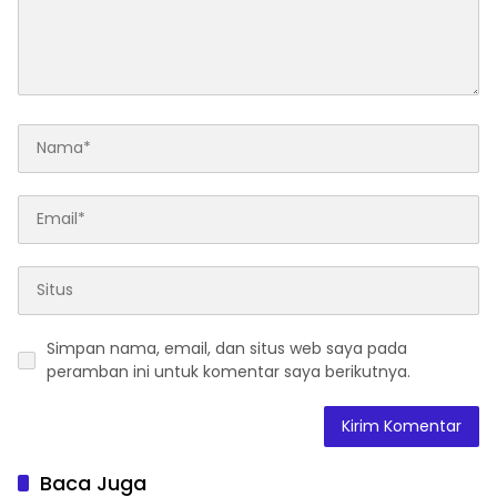
Simpan nama, email, dan situs web saya pada
peramban ini untuk komentar saya berikutnya.
Baca Juga