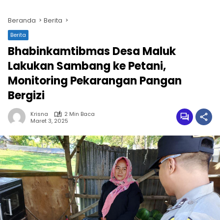
Beranda
Berita
Berita
Bhabinkamtibmas Desa Maluk
Lakukan Sambang ke Petani,
Monitoring Pekarangan Pangan
Bergizi
Krisna
2 Min Baca
Maret 3, 2025