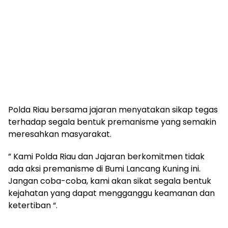
Polda Riau bersama jajaran menyatakan sikap tegas
terhadap segala bentuk premanisme yang semakin
meresahkan masyarakat.
” Kami Polda Riau dan Jajaran berkomitmen tidak
ada aksi premanisme di Bumi Lancang Kuning ini.
Jangan coba-coba, kami akan sikat segala bentuk
kejahatan yang dapat mengganggu keamanan dan
ketertiban “.