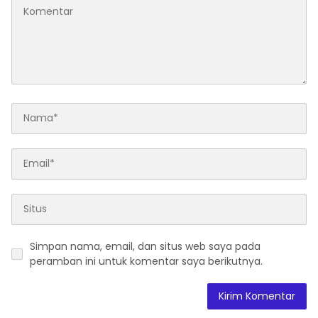
Simpan nama, email, dan situs web saya pada
peramban ini untuk komentar saya berikutnya.