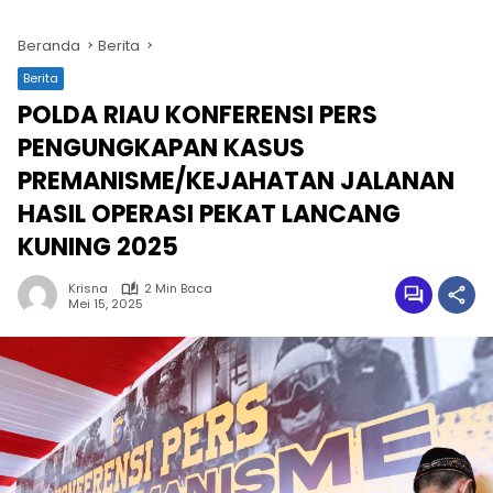
Beranda
Berita
Berita
POLDA RIAU KONFERENSI PERS
PENGUNGKAPAN KASUS
PREMANISME/KEJAHATAN JALANAN
HASIL OPERASI PEKAT LANCANG
KUNING 2025
Krisna
2 Min Baca
Mei 15, 2025