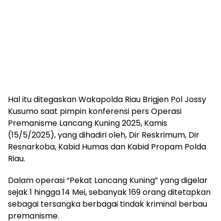
Hal itu ditegaskan Wakapolda Riau Brigjen Pol Jossy
Kusumo saat pimpin konferensi pers Operasi
Premanisme Lancang Kuning 2025, Kamis
(15/5/2025), yang dihadiri oleh, Dir Reskrimum, Dir
Resnarkoba, Kabid Humas dan Kabid Propam Polda
Riau.
Dalam operasi “Pekat Lancang Kuning” yang digelar
sejak 1 hingga 14 Mei, sebanyak 169 orang ditetapkan
sebagai tersangka berbagai tindak kriminal berbau
premanisme.