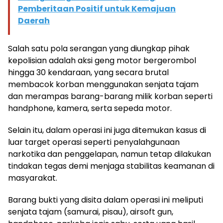
Pemberitaan Positif untuk Kemajuan
Daerah
Salah satu pola serangan yang diungkap pihak
kepolisian adalah aksi geng motor bergerombol
hingga 30 kendaraan, yang secara brutal
membacok korban menggunakan senjata tajam
dan merampas barang-barang milik korban seperti
handphone, kamera, serta sepeda motor.
Selain itu, dalam operasi ini juga ditemukan kasus di
luar target operasi seperti penyalahgunaan
narkotika dan penggelapan, namun tetap dilakukan
tindakan tegas demi menjaga stabilitas keamanan di
masyarakat.
Barang bukti yang disita dalam operasi ini meliputi
senjata tajam (samurai, pisau), airsoft gun,