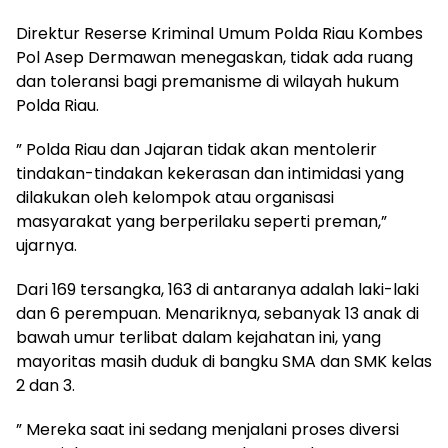
Direktur Reserse Kriminal Umum Polda Riau Kombes
Pol Asep Dermawan menegaskan, tidak ada ruang
dan toleransi bagi premanisme di wilayah hukum
Polda Riau.
” Polda Riau dan Jajaran tidak akan mentolerir
tindakan-tindakan kekerasan dan intimidasi yang
dilakukan oleh kelompok atau organisasi
masyarakat yang berperilaku seperti preman,”
ujarnya.
Dari 169 tersangka, 163 di antaranya adalah laki-laki
dan 6 perempuan. Menariknya, sebanyak 13 anak di
bawah umur terlibat dalam kejahatan ini, yang
mayoritas masih duduk di bangku SMA dan SMK kelas
2 dan 3.
” Mereka saat ini sedang menjalani proses diversi