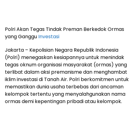
Polri Akan Tegas Tindak Preman Berkedok Ormas
yang Ganggu
Investasi
Jakarta – Kepolisian Negara Republik Indonesia
(Polri) menegaskan kesiapannya untuk menindak
tegas oknum organisasi masyarakat (ormas) yang
terlibat dalam aksi premanisme dan menghambat
iklim investasi di Tanah Air. Polri berkomitmen untuk
memastikan dunia usaha terbebas dari ancaman
kelompok tertentu yang menyalahgunakan nama
ormas demi kepentingan pribadi atau kelompok.