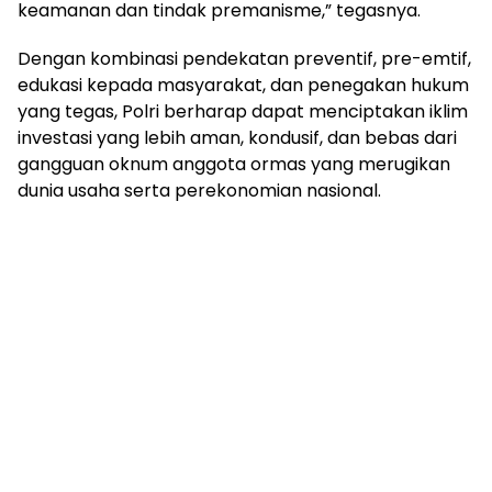
keamanan dan tindak premanisme,” tegasnya.
Dengan kombinasi pendekatan preventif, pre-emtif,
edukasi kepada masyarakat, dan penegakan hukum
yang tegas, Polri berharap dapat menciptakan iklim
investasi yang lebih aman, kondusif, dan bebas dari
gangguan oknum anggota ormas yang merugikan
dunia usaha serta perekonomian nasional.