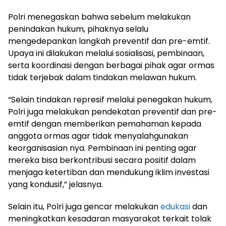
Polri menegaskan bahwa sebelum melakukan
penindakan hukum, pihaknya selalu
mengedepankan langkah preventif dan pre-emtif.
Upaya ini dilakukan melalui sosialisasi, pembinaan,
serta koordinasi dengan berbagai pihak agar ormas
tidak terjebak dalam tindakan melawan hukum.
“Selain tindakan represif melalui penegakan hukum,
Polri juga melakukan pendekatan preventif dan pre-
emtif dengan memberikan pemahaman kepada
anggota ormas agar tidak menyalahgunakan
keorganisasian nya. Pembinaan ini penting agar
mereka bisa berkontribusi secara positif dalam
menjaga ketertiban dan mendukung iklim investasi
yang kondusif,” jelasnya.
Selain itu, Polri juga gencar melakukan
edukasi
dan
meningkatkan kesadaran masyarakat terkait tolak