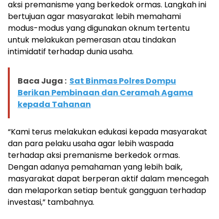
aksi premanisme yang berkedok ormas. Langkah ini
bertujuan agar masyarakat lebih memahami
modus-modus yang digunakan oknum tertentu
untuk melakukan pemerasan atau tindakan
intimidatif terhadap dunia usaha.
Baca Juga :
Sat Binmas Polres Dompu
Berikan Pembinaan dan Ceramah Agama
kepada Tahanan
“Kami terus melakukan edukasi kepada masyarakat
dan para pelaku usaha agar lebih waspada
terhadap aksi premanisme berkedok ormas.
Dengan adanya pemahaman yang lebih baik,
masyarakat dapat berperan aktif dalam mencegah
dan melaporkan setiap bentuk gangguan terhadap
investasi,” tambahnya.