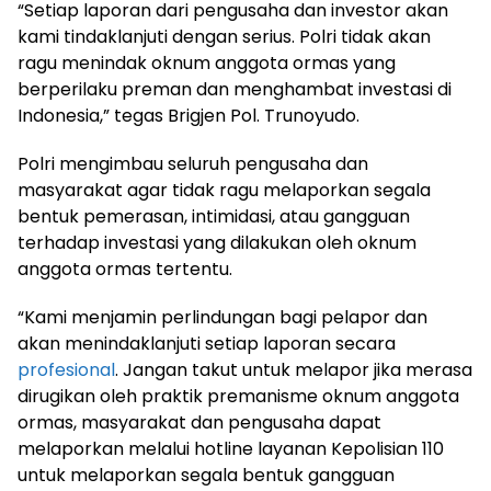
“Setiap laporan dari pengusaha dan investor akan
kami tindaklanjuti dengan serius. Polri tidak akan
ragu menindak oknum anggota ormas yang
berperilaku preman dan menghambat investasi di
Indonesia,” tegas Brigjen Pol. Trunoyudo.
Polri mengimbau seluruh pengusaha dan
masyarakat agar tidak ragu melaporkan segala
bentuk pemerasan, intimidasi, atau gangguan
terhadap investasi yang dilakukan oleh oknum
anggota ormas tertentu.
“Kami menjamin perlindungan bagi pelapor dan
akan menindaklanjuti setiap laporan secara
profesional
. Jangan takut untuk melapor jika merasa
dirugikan oleh praktik premanisme oknum anggota
ormas, masyarakat dan pengusaha dapat
melaporkan melalui hotline layanan Kepolisian 110
untuk melaporkan segala bentuk gangguan