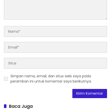
Simpan nama, email, dan situs web saya pada
peramban ini untuk komentar saya berikutnya.
Baca Juga