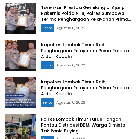
Torehkan Prestasi Gemilang di Ajang
Rakernis Polda NTB, Polres Sumbawa
Terima Penghargaan Pelayanan Prima
Kapolri
Berita
Agustus 6, 2026
Kapolres Lombok Timur Raih
Penghargaan Pelayanan Prima Predikat
A dari Kapolri
Berita
Agustus 6, 2026
Kapolres Lombok Timur Raih
Penghargaan Pelayanan Prima Predikat
A dari Kapolri
Berita
Agustus 6, 2026
Polres Lombok Timur Turun Tangan
Pantau Distribusi BBM, Warga Diminta
Tak Panic Buying