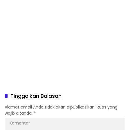
Tinggalkan Balasan
Alamat email Anda tidak akan dipublikasikan.
Ruas yang
wajib ditandai
*