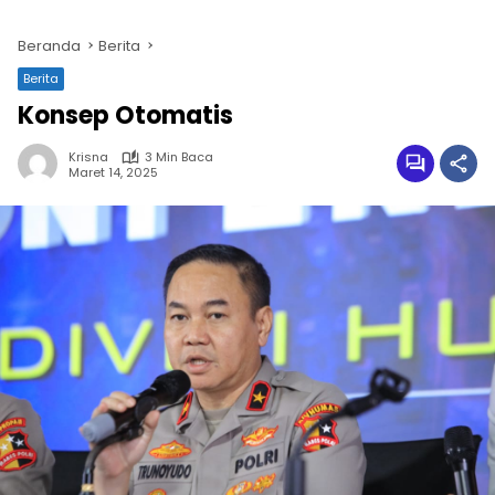
Beranda
Berita
Berita
Konsep Otomatis
Krisna
3 Min Baca
Maret 14, 2025