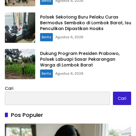
Berita
Agustus 6, 2026
Polsek Sekotong Buru Pelaku Curas
Bermodus Sembako di Lombok Barat, Isu
Penculikan Dipastikan Hoaks
Berita
Agustus 6, 2026
Dukung Program Presiden Prabowo,
Polsek Labuapi Sasar Pekarangan
Warga di Lombok Barat
Berita
Agustus 6, 2026
Cari
Cari
Pos Populer