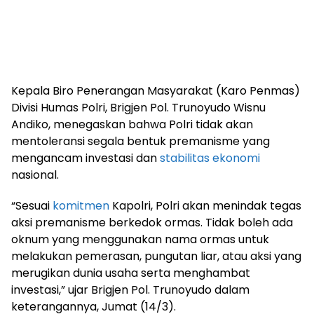
Kepala Biro Penerangan Masyarakat (Karo Penmas)
Divisi Humas Polri, Brigjen Pol. Trunoyudo Wisnu
Andiko, menegaskan bahwa Polri tidak akan
mentoleransi segala bentuk premanisme yang
mengancam investasi dan
stabilitas ekonomi
nasional.
“Sesuai
komitmen
Kapolri, Polri akan menindak tegas
aksi premanisme berkedok ormas. Tidak boleh ada
oknum yang menggunakan nama ormas untuk
melakukan pemerasan, pungutan liar, atau aksi yang
merugikan dunia usaha serta menghambat
investasi,” ujar Brigjen Pol. Trunoyudo dalam
keterangannya, Jumat (14/3).