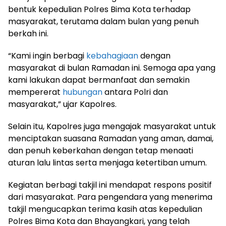
bentuk kepedulian Polres Bima Kota terhadap
masyarakat, terutama dalam bulan yang penuh
berkah ini.
“Kami ingin berbagi
kebahagiaan
dengan
masyarakat di bulan Ramadan ini. Semoga apa yang
kami lakukan dapat bermanfaat dan semakin
mempererat
hubungan
antara Polri dan
masyarakat,” ujar Kapolres.
Selain itu, Kapolres juga mengajak masyarakat untuk
menciptakan suasana Ramadan yang aman, damai,
dan penuh keberkahan dengan tetap menaati
aturan lalu lintas serta menjaga ketertiban umum.
Kegiatan berbagi takjil ini mendapat respons positif
dari masyarakat. Para pengendara yang menerima
takjil mengucapkan terima kasih atas kepedulian
Polres Bima Kota dan Bhayangkari, yang telah