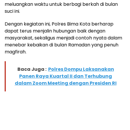
meluangkan waktu untuk berbagi berkah di bulan
suci ini.
Dengan kegiatan ini, Polres Bima Kota berharap
dapat terus menjalin hubungan baik dengan
masyarakat, sekaligus menjadi contoh nyata dalam
menebar kebaikan di bulan Ramadan yang penuh
magfirah.
Baca Juga :
Polres Dompu Laksanakan
Panen Raya Kuartal II dan Terhubung
dalam Zoom Meeting dengan Presiden RI