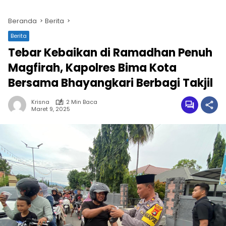
Beranda
Berita
Berita
Tebar Kebaikan di Ramadhan Penuh
Magfirah, Kapolres Bima Kota
Bersama Bhayangkari Berbagi Takjil
Krisna
2 Min Baca
Maret 9, 2025