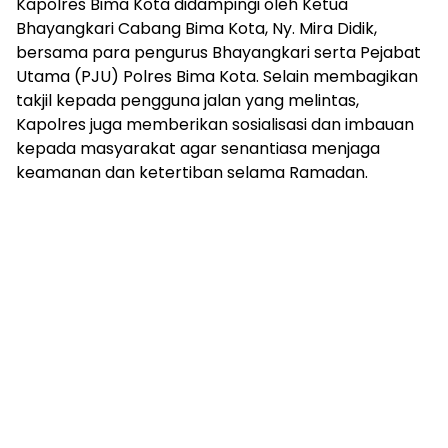
Kapolres Bima Kota didampingi oleh Ketua
Bhayangkari Cabang Bima Kota, Ny. Mira Didik,
bersama para pengurus Bhayangkari serta Pejabat
Utama (PJU) Polres Bima Kota. Selain membagikan
takjil kepada pengguna jalan yang melintas,
Kapolres juga memberikan sosialisasi dan imbauan
kepada masyarakat agar senantiasa menjaga
keamanan dan ketertiban selama Ramadan.