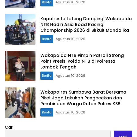
Berita
Agustus 10, 2026
Kapolresta Loteng Dampingi Wakapolda
NTB Hadiri Asia Road Racing
Championship 2026 di Sirkuit Mandalika
Berita
Agustus 10, 2026
Wakapolda NTB Pimpin Patroli Strong
Point Presisi Polda NTB di Polresta
Lombok Tengah
Berita
Agustus 10, 2026
Wakapolres Sumbawa Barat Bersama
Piket Jaga Lakukan Pengecekan dan
Pembinaan Warga Rutan Polres KSB
Berita
Agustus 10, 2026
Cari