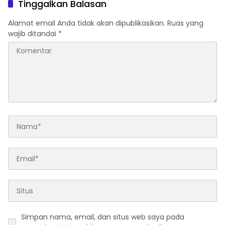
Tinggalkan Balasan
Alamat email Anda tidak akan dipublikasikan.
Ruas yang
wajib ditandai
*
Simpan nama, email, dan situs web saya pada