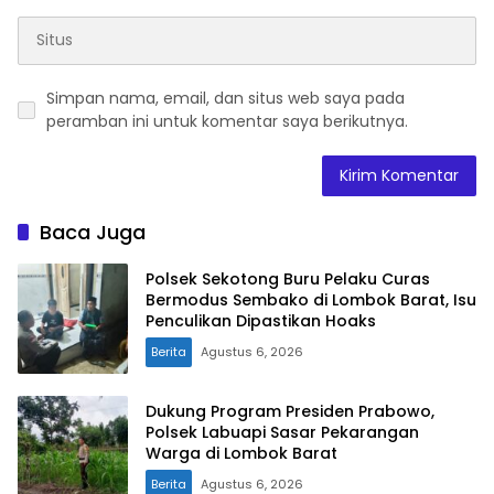
Simpan nama, email, dan situs web saya pada
peramban ini untuk komentar saya berikutnya.
Baca Juga
Polsek Sekotong Buru Pelaku Curas
Bermodus Sembako di Lombok Barat, Isu
Penculikan Dipastikan Hoaks
Berita
Agustus 6, 2026
Dukung Program Presiden Prabowo,
Polsek Labuapi Sasar Pekarangan
Warga di Lombok Barat
Berita
Agustus 6, 2026