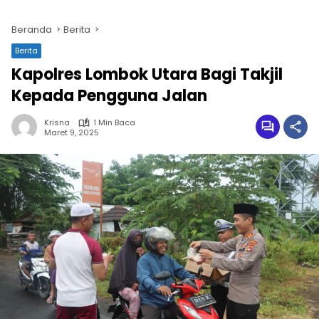
Beranda
Berita
Berita
Kapolres Lombok Utara Bagi Takjil
Kepada Pengguna Jalan
Krisna
1 Min Baca
Maret 9, 2025