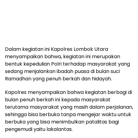
Dalam kegiatan ini Kapolres Lombok Utara
menyampaikan bahwa, kegiatan ini merupakan
bentuk kepedulian Polri terhadap masyarakat yang
sedang menjalankan ibadah puasa di bulan suci
Ramadhan yang penuh berkah dan hidayah.
Kapolres menyampaikan bahwa kegiatan berbagi di
bulan penuh berkah ini kepada masyarakat
terutama masyarakat yang masih dalam perjalanan,
sehingga bisa berbuka tanpa mengejar waktu untuk
berbuka yang bisa menimbulkan patalitas bagi
pengemudi yaitu lakalantas.