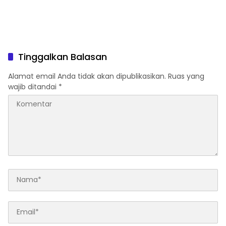
Tinggalkan Balasan
Alamat email Anda tidak akan dipublikasikan.
Ruas yang
wajib ditandai
*