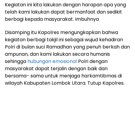
Kegiatan ini kita lakukan dengan harapan apa yang
telah kami lakukan dapat bermanfaat dan sedikit
berbagi kepada masyarakat. Imbuhnya
Disamping itu Kapolres mengungkapkan bahwa
kegiatan berbagi takjil ini sebagai wujud kehadiran
Polri di bulan suci Ramadhan yang penuh berkah dan
ampunan, dan kami lakukan secara humanis
sehingga
hubungan
emosional
Polri dengan
masyarakat dapat terjalin dengan baik dan
bersama- sama untuk menjaga harkamtibmas di
wilayah Kabupaten Lombok Utara. Tutup Kapolres.