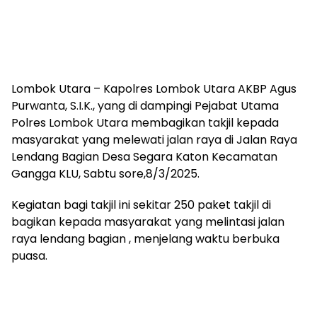
Lombok Utara – Kapolres Lombok Utara AKBP Agus
Purwanta, S.I.K., yang di dampingi Pejabat Utama
Polres Lombok Utara membagikan takjil kepada
masyarakat yang melewati jalan raya di Jalan Raya
Lendang Bagian Desa Segara Katon Kecamatan
Gangga KLU, Sabtu sore,8/3/2025.
Kegiatan bagi takjil ini sekitar 250 paket takjil di
bagikan kepada masyarakat yang melintasi jalan
raya lendang bagian , menjelang waktu berbuka
puasa.