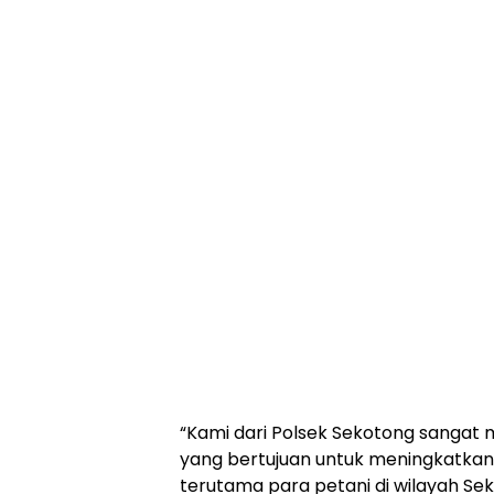
“Kami dari Polsek Sekotong sangat
yang bertujuan untuk meningkatkan
terutama para petani di wilayah Sekot