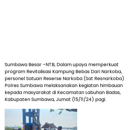
Sumbawa Besar –NTB, Dalam upaya memperkuat
program Revitalisasi Kampung Bebas Dari Narkoba,
personel Satuan Reserse Narkoba (Sat Resnarkoba)
Polres Sumbawa melaksanakan kegiatan himbauan
kepada masyarakat di Kecamatan Labuhan Badas,
Kabupaten Sumbawa, Jumat (15/11/24) pagi.