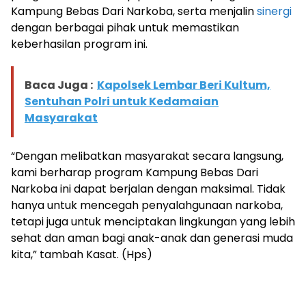
Kampung Bebas Dari Narkoba, serta menjalin
sinergi
dengan berbagai pihak untuk memastikan
keberhasilan program ini.
Baca Juga :
Kapolsek Lembar Beri Kultum,
Sentuhan Polri untuk Kedamaian
Masyarakat
“Dengan melibatkan masyarakat secara langsung,
kami berharap program Kampung Bebas Dari
Narkoba ini dapat berjalan dengan maksimal. Tidak
hanya untuk mencegah penyalahgunaan narkoba,
tetapi juga untuk menciptakan lingkungan yang lebih
sehat dan aman bagi anak-anak dan generasi muda
kita,” tambah Kasat. (Hps)