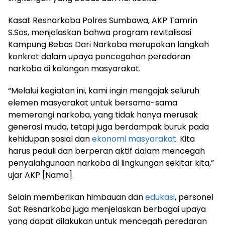
Kasat Resnarkoba Polres Sumbawa, AKP Tamrin
S.Sos, menjelaskan bahwa program revitalisasi
Kampung Bebas Dari Narkoba merupakan langkah
konkret dalam upaya pencegahan peredaran
narkoba di kalangan masyarakat.
“Melalui kegiatan ini, kami ingin mengajak seluruh
elemen masyarakat untuk bersama-sama
memerangi narkoba, yang tidak hanya merusak
generasi muda, tetapi juga berdampak buruk pada
kehidupan sosial dan
ekonomi masyarakat
. Kita
harus peduli dan berperan aktif dalam mencegah
penyalahgunaan narkoba di lingkungan sekitar kita,”
ujar AKP [Nama].
Selain memberikan himbauan dan
edukasi
, personel
Sat Resnarkoba juga menjelaskan berbagai upaya
yang dapat dilakukan untuk mencegah peredaran