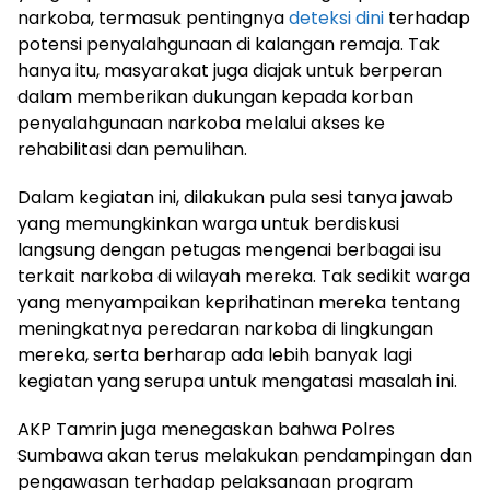
narkoba, termasuk pentingnya
deteksi dini
terhadap
potensi penyalahgunaan di kalangan remaja. Tak
hanya itu, masyarakat juga diajak untuk berperan
dalam memberikan dukungan kepada korban
penyalahgunaan narkoba melalui akses ke
rehabilitasi dan pemulihan.
Dalam kegiatan ini, dilakukan pula sesi tanya jawab
yang memungkinkan warga untuk berdiskusi
langsung dengan petugas mengenai berbagai isu
terkait narkoba di wilayah mereka. Tak sedikit warga
yang menyampaikan keprihatinan mereka tentang
meningkatnya peredaran narkoba di lingkungan
mereka, serta berharap ada lebih banyak lagi
kegiatan yang serupa untuk mengatasi masalah ini.
AKP Tamrin juga menegaskan bahwa Polres
Sumbawa akan terus melakukan pendampingan dan
pengawasan terhadap pelaksanaan program