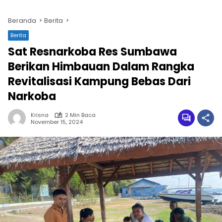
Beranda
Berita
Berita
Sat Resnarkoba Res Sumbawa
Berikan Himbauan Dalam Rangka
Revitalisasi Kampung Bebas Dari
Narkoba
Krisna
2 Min Baca
November 15, 2024