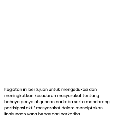
Kegiatan ini bertujuan untuk mengedukasi dan
meningkatkan kesadaran masyarakat tentang
bahaya penyalahgunaan narkoba serta mendorong
partisipasi aktif masyarakat dalam menciptakan
lingkungan yang bebas dari narkotika.