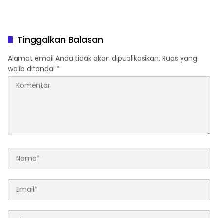
Tinggalkan Balasan
Alamat email Anda tidak akan dipublikasikan.
Ruas yang
wajib ditandai
*