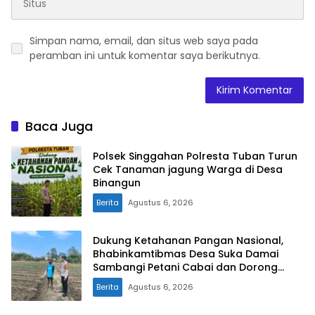
Simpan nama, email, dan situs web saya pada
peramban ini untuk komentar saya berikutnya.
Baca Juga
Polsek Singgahan Polresta Tuban Turun
Cek Tanaman jagung Warga di Desa
Binangun
Berita
Agustus 6, 2026
Dukung Ketahanan Pangan Nasional,
Bhabinkamtibmas Desa Suka Damai
Sambangi Petani Cabai dan Dorong
Pemanfaatan Pekarangan
Berita
Agustus 6, 2026