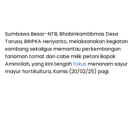
Sumbawa Besar-NTB, Bhabinkamtibmas Desa
Tarusa, BRIPKA Heriyanto, melaksanakan kegiatan
sambang sekaligus memantau perkembangan
tanaman tomat dan cabe milik petani Bapak
Aminollah, yang kini tengah
fokus
menanam sayur
mayur hortikultura, Kamis (20/02/25) pagi.