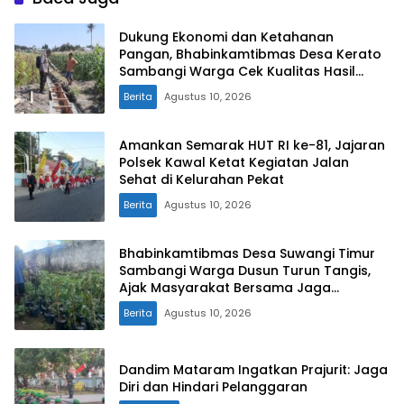
Dukung Ekonomi dan Ketahanan
Pangan, Bhabinkamtibmas Desa Kerato
Sambangi Warga Cek Kualitas Hasil
Pertanian
Berita
Agustus 10, 2026
Amankan Semarak HUT RI ke-81, Jajaran
Polsek Kawal Ketat Kegiatan Jalan
Sehat di Kelurahan Pekat
Berita
Agustus 10, 2026
Bhabinkamtibmas Desa Suwangi Timur
Sambangi Warga Dusun Turun Tangis,
Ajak Masyarakat Bersama Jaga
Kamtibmas
Berita
Agustus 10, 2026
Dandim Mataram Ingatkan Prajurit: Jaga
Diri dan Hindari Pelanggaran