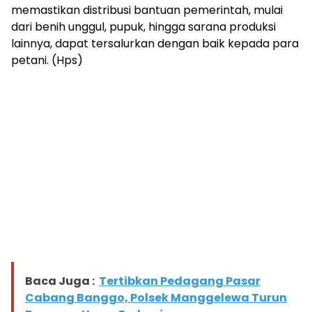
memastikan distribusi bantuan pemerintah, mulai
dari benih unggul, pupuk, hingga sarana produksi
lainnya, dapat tersalurkan dengan baik kepada para
petani. (Hps)
Baca Juga :
Tertibkan Pedagang Pasar
Cabang Banggo, Polsek Manggelewa Turun