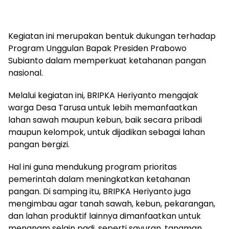
Kegiatan ini merupakan bentuk dukungan terhadap
Program Unggulan Bapak Presiden Prabowo
Subianto dalam memperkuat ketahanan pangan
nasional.
Melalui kegiatan ini, BRIPKA Heriyanto mengajak
warga Desa Tarusa untuk lebih memanfaatkan
lahan sawah maupun kebun, baik secara pribadi
maupun kelompok, untuk dijadikan sebagai lahan
pangan bergizi.
Hal ini guna mendukung program prioritas
pemerintah dalam meningkatkan ketahanan
pangan. Di samping itu, BRIPKA Heriyanto juga
mengimbau agar tanah sawah, kebun, pekarangan,
dan lahan produktif lainnya dimanfaatkan untuk
menanam selain padi, seperti sayuran, tanaman