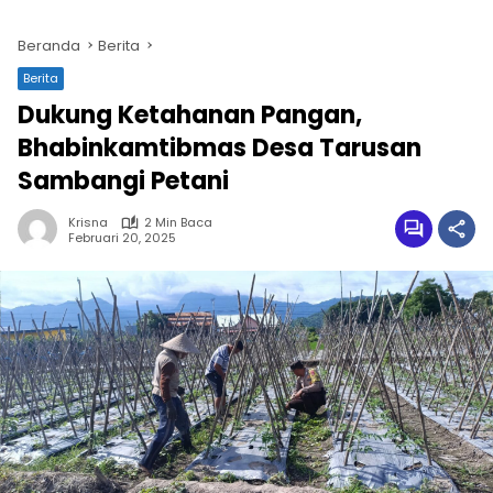
Beranda
Berita
Berita
Dukung Ketahanan Pangan,
Bhabinkamtibmas Desa Tarusan
Sambangi Petani
Krisna
2 Min Baca
Februari 20, 2025