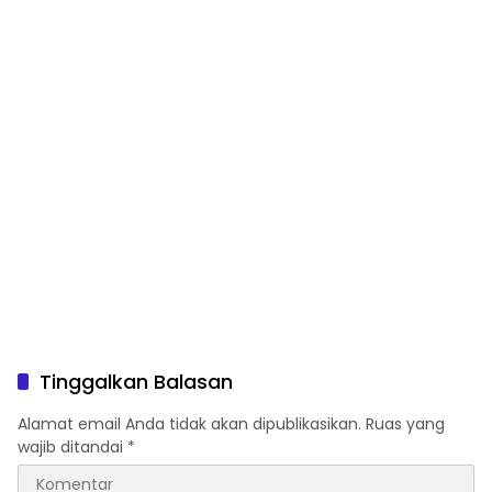
Tinggalkan Balasan
Alamat email Anda tidak akan dipublikasikan.
Ruas yang
wajib ditandai
*