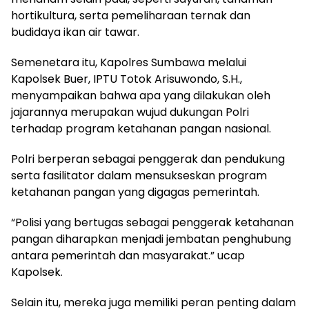
hortikultura, serta pemeliharaan ternak dan
budidaya ikan air tawar.
Semenetara itu, Kapolres Sumbawa melalui
Kapolsek Buer, IPTU Totok Arisuwondo, S.H.,
menyampaikan bahwa apa yang dilakukan oleh
jajarannya merupakan wujud dukungan Polri
terhadap program ketahanan pangan nasional.
Polri berperan sebagai penggerak dan pendukung
serta fasilitator dalam mensukseskan program
ketahanan pangan yang digagas pemerintah.
“Polisi yang bertugas sebagai penggerak ketahanan
pangan diharapkan menjadi jembatan penghubung
antara pemerintah dan masyarakat.” ucap
Kapolsek.
Selain itu, mereka juga memiliki peran penting dalam