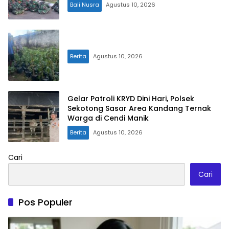
Bali Nusra
Agustus 10, 2026
Berita
Agustus 10, 2026
Gelar Patroli KRYD Dini Hari, Polsek
Sekotong Sasar Area Kandang Ternak
Warga di Cendi Manik
Berita
Agustus 10, 2026
Cari
Cari
Pos Populer