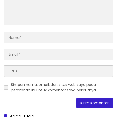
Simpan nama, email, dan situs web saya pada
peramban ini untuk komentar saya berikutnya.
Baca Juga