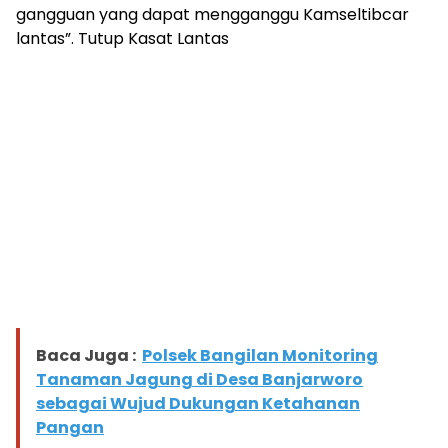
gangguan yang dapat mengganggu Kamseltibcar
lantas”. Tutup Kasat Lantas
Baca Juga :
Polsek Bangilan Monitoring
Tanaman Jagung di Desa Banjarworo
sebagai Wujud Dukungan Ketahanan
Pangan