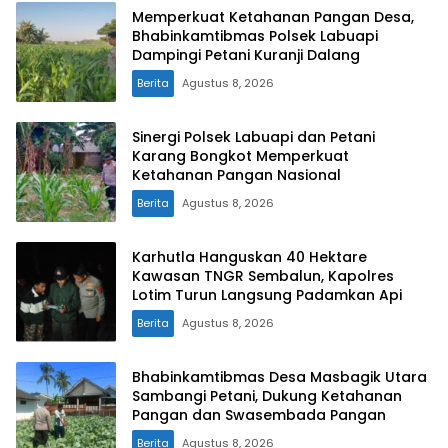
Memperkuat Ketahanan Pangan Desa,
Bhabinkamtibmas Polsek Labuapi
Dampingi Petani Kuranji Dalang
Berita
Agustus 8, 2026
Sinergi Polsek Labuapi dan Petani
Karang Bongkot Memperkuat
Ketahanan Pangan Nasional
Berita
Agustus 8, 2026
Karhutla Hanguskan 40 Hektare
Kawasan TNGR Sembalun, Kapolres
Lotim Turun Langsung Padamkan Api
Berita
Agustus 8, 2026
Bhabinkamtibmas Desa Masbagik Utara
Sambangi Petani, Dukung Ketahanan
Pangan dan Swasembada Pangan
Berita
Agustus 8, 2026