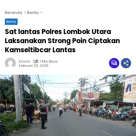
Beranda
Berita
Berita
Sat lantas Polres Lombok Utara
Laksanakan Strong Poin Ciptakan
Kamseltibcar Lantas
Krisna
1 Min Baca
Februari 20, 2025