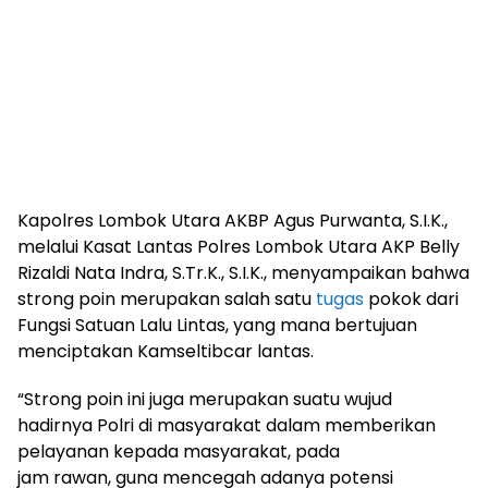
Kapolres Lombok Utara AKBP Agus Purwanta, S.I.K.,
melalui Kasat Lantas Polres Lombok Utara AKP Belly
Rizaldi Nata Indra, S.Tr.K., S.I.K., menyampaikan bahwa
strong poin merupakan salah satu
tugas
pokok dari
Fungsi Satuan Lalu Lintas, yang mana bertujuan
menciptakan Kamseltibcar lantas.
“Strong poin ini juga merupakan suatu wujud
hadirnya Polri di masyarakat dalam memberikan
pelayanan kepada masyarakat, pada
jam rawan, guna mencegah adanya potensi