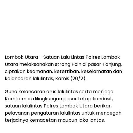
Lombok Utara – Satuan Lalu Lintas Polres Lombok
Utara melaksanakan strong Poin di pasar Tanjung,
ciptakan keamanan, ketertiban, keselamatan dan
kelancaran lalulintas, Kamis (20/2).
Guna kelancaran arus lalulintas serta menjaga
Kamtibmas dilingkungan pasar tetap kondusif,
satuan lalulintas Polres Lombok Utara berikan
pelayanan pengaturan lalulintas untuk mencegah
terjadinya kemacetan maupun laka lantas.