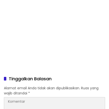
Tinggalkan Balasan
Alamat email Anda tidak akan dipublikasikan.
Ruas yang
wajib ditandai
*