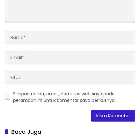
Simpan nama, email, dan situs web saya pada
peramban ini untuk komentar saya berikutnya.
Baca Juga