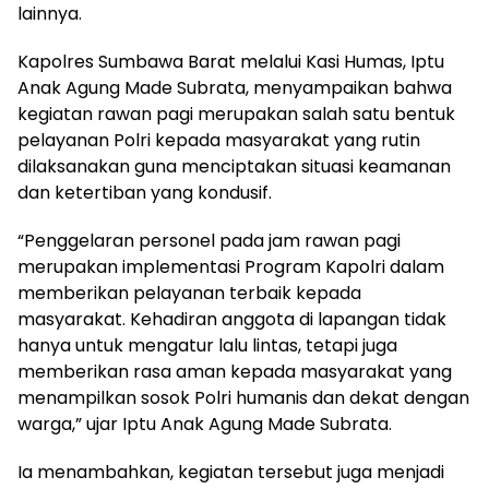
lainnya.
Kapolres Sumbawa Barat melalui Kasi Humas, Iptu
Anak Agung Made Subrata, menyampaikan bahwa
kegiatan rawan pagi merupakan salah satu bentuk
pelayanan Polri kepada masyarakat yang rutin
dilaksanakan guna menciptakan situasi keamanan
dan ketertiban yang kondusif.
“Penggelaran personel pada jam rawan pagi
merupakan implementasi Program Kapolri dalam
memberikan pelayanan terbaik kepada
masyarakat. Kehadiran anggota di lapangan tidak
hanya untuk mengatur lalu lintas, tetapi juga
memberikan rasa aman kepada masyarakat yang
menampilkan sosok Polri humanis dan dekat dengan
warga,” ujar Iptu Anak Agung Made Subrata.
Ia menambahkan, kegiatan tersebut juga menjadi