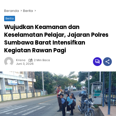
Beranda
Berita
Berita
Wujudkan Keamanan dan
Keselamatan Pelajar, Jajaran Polres
Sumbawa Barat Intensifkan
Kegiatan Rawan Pagi
Krisna
2 Min Baca
Juni 3, 2026