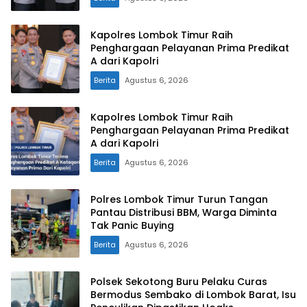
Kapolres Lombok Timur Raih
Penghargaan Pelayanan Prima Predikat
A dari Kapolri
Berita
Agustus 6, 2026
Kapolres Lombok Timur Raih
Penghargaan Pelayanan Prima Predikat
A dari Kapolri
Berita
Agustus 6, 2026
Polres Lombok Timur Turun Tangan
Pantau Distribusi BBM, Warga Diminta
Tak Panic Buying
Berita
Agustus 6, 2026
Polsek Sekotong Buru Pelaku Curas
Bermodus Sembako di Lombok Barat, Isu