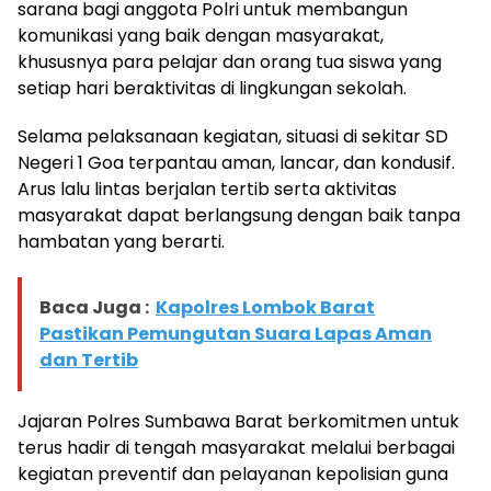
sarana bagi anggota Polri untuk membangun
komunikasi yang baik dengan masyarakat,
khususnya para pelajar dan orang tua siswa yang
setiap hari beraktivitas di lingkungan sekolah.
Selama pelaksanaan kegiatan, situasi di sekitar SD
Negeri 1 Goa terpantau aman, lancar, dan kondusif.
Arus lalu lintas berjalan tertib serta aktivitas
masyarakat dapat berlangsung dengan baik tanpa
hambatan yang berarti.
Baca Juga :
Kapolres Lombok Barat
Pastikan Pemungutan Suara Lapas Aman
dan Tertib
Jajaran Polres Sumbawa Barat berkomitmen untuk
terus hadir di tengah masyarakat melalui berbagai
kegiatan preventif dan pelayanan kepolisian guna