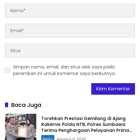
Simpan nama, email, dan situs web saya pada
peramban ini untuk komentar saya berikutnya.
Baca Juga
Torehkan Prestasi Gemilang di Ajang
Rakernis Polda NTB, Polres Sumbawa
Terima Penghargaan Pelayanan Prima
Kapolri
Berita
Agustus 6, 2026