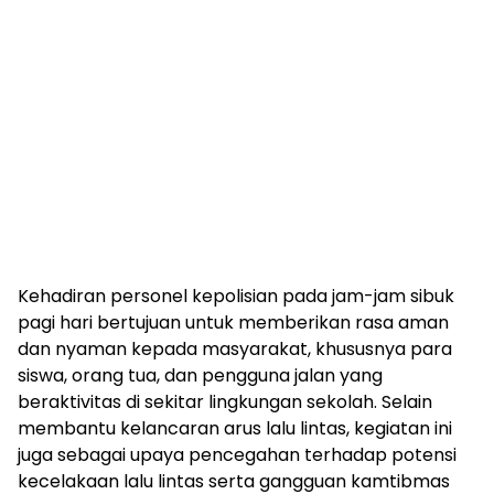
Kehadiran personel kepolisian pada jam-jam sibuk
pagi hari bertujuan untuk memberikan rasa aman
dan nyaman kepada masyarakat, khususnya para
siswa, orang tua, dan pengguna jalan yang
beraktivitas di sekitar lingkungan sekolah. Selain
membantu kelancaran arus lalu lintas, kegiatan ini
juga sebagai upaya pencegahan terhadap potensi
kecelakaan lalu lintas serta gangguan kamtibmas