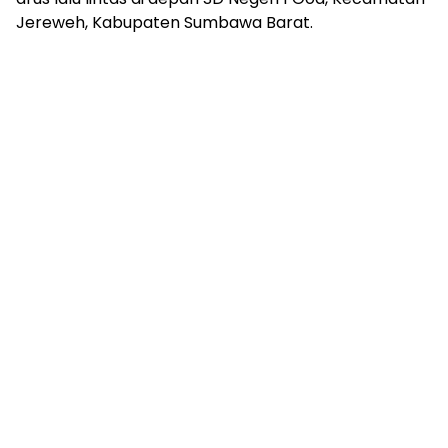
Jereweh, Kabupaten Sumbawa Barat.