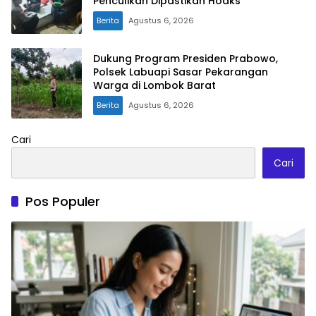
Penculikan Dipastikan Hoaks
Berita
Agustus 6, 2026
Dukung Program Presiden Prabowo,
Polsek Labuapi Sasar Pekarangan
Warga di Lombok Barat
Berita
Agustus 6, 2026
Cari
Cari
Pos Populer