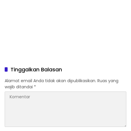
Tinggalkan Balasan
Alamat email Anda tidak akan dipublikasikan.
Ruas yang
wajib ditandai
*