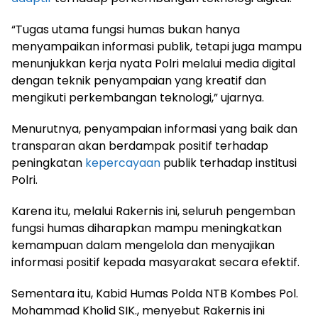
“Tugas utama fungsi humas bukan hanya
menyampaikan informasi publik, tetapi juga mampu
menunjukkan kerja nyata Polri melalui media digital
dengan teknik penyampaian yang kreatif dan
mengikuti perkembangan teknologi,” ujarnya.
Menurutnya, penyampaian informasi yang baik dan
transparan akan berdampak positif terhadap
peningkatan
kepercayaan
publik terhadap institusi
Polri.
Karena itu, melalui Rakernis ini, seluruh pengemban
fungsi humas diharapkan mampu meningkatkan
kemampuan dalam mengelola dan menyajikan
informasi positif kepada masyarakat secara efektif.
Sementara itu, Kabid Humas Polda NTB Kombes Pol.
Mohammad Kholid SIK., menyebut Rakernis ini