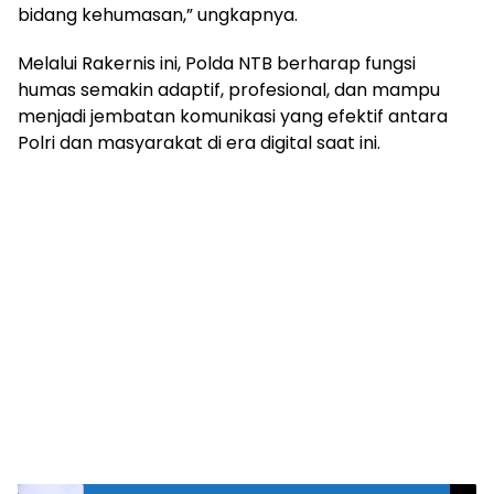
bidang kehumasan,” ungkapnya.
Melalui Rakernis ini, Polda NTB berharap fungsi
humas semakin adaptif, profesional, dan mampu
menjadi jembatan komunikasi yang efektif antara
Polri dan masyarakat di era digital saat ini.