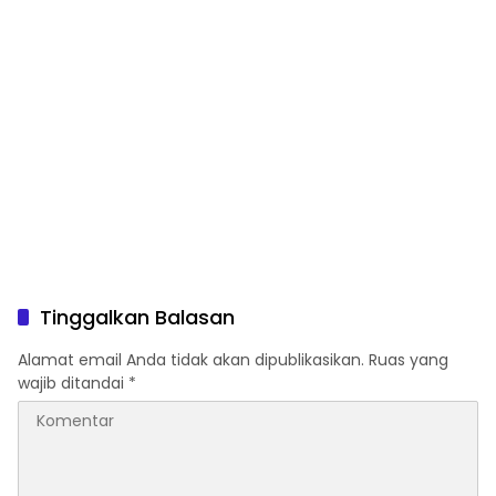
Tinggalkan Balasan
Alamat email Anda tidak akan dipublikasikan.
Ruas yang
wajib ditandai
*