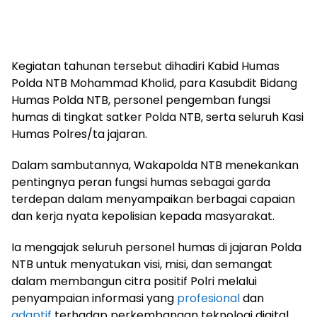
Kegiatan tahunan tersebut dihadiri Kabid Humas
Polda NTB Mohammad Kholid, para Kasubdit Bidang
Humas Polda NTB, personel pengemban fungsi
humas di tingkat satker Polda NTB, serta seluruh Kasi
Humas Polres/ta jajaran.
Dalam sambutannya, Wakapolda NTB menekankan
pentingnya peran fungsi humas sebagai garda
terdepan dalam menyampaikan berbagai capaian
dan kerja nyata kepolisian kepada masyarakat.
Ia mengajak seluruh personel humas di jajaran Polda
NTB untuk menyatukan visi, misi, dan semangat
dalam membangun citra positif Polri melalui
penyampaian informasi yang
profesional
dan
adaptif
terhadap perkembangan teknologi digital.