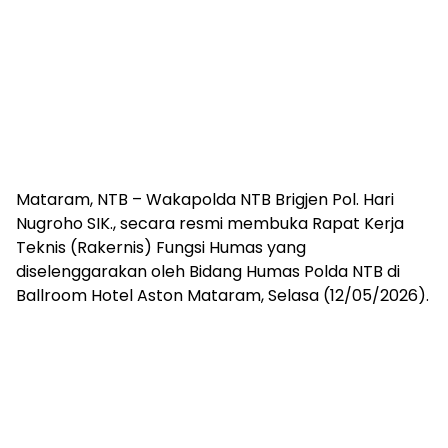
Mataram, NTB – Wakapolda NTB Brigjen Pol. Hari
Nugroho SIK., secara resmi membuka Rapat Kerja
Teknis (Rakernis) Fungsi Humas yang
diselenggarakan oleh Bidang Humas Polda NTB di
Ballroom Hotel Aston Mataram, Selasa (12/05/2026).