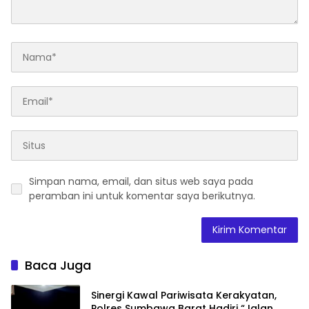
Simpan nama, email, dan situs web saya pada
peramban ini untuk komentar saya berikutnya.
Baca Juga
Sinergi Kawal Pariwisata Kerakyatan,
Polres Sumbawa Barat Hadiri “Jalan