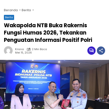
Beranda
Berita
Berita
Wakapolda NTB Buka Rakernis
Fungsi Humas 2026, Tekankan
Penguatan Informasi Positif Polri
Krisna
2 Min Baca
Mei 15, 2026