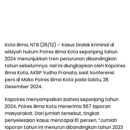
Kota Bima, NTB (28/12) – Kasus tindak kriminal di
wilayah hukum Polres Bima Kota sepanjang tahun
2024 menunjukkan tren penurunan dibandingkan
tahun sebelumnya. Hal ini diungkapkan oleh Kapolres
Bima Kota, AKBP Yudha Pranata, saat konferensi
pers di Mako Polres Bima Kota pada Sabtu, 28
Desember 2024.
Kapolres menyampaikan bahwa sepanjang tahun
2024, Polres Bima Kota menerima 567 laporan
masyarakat. Dari jumlah tersebut, tingkat
penyelesaian kasus mencapai 61 persen. “Jumlah
laporan tahun ini menurun dibandingkan tahun 2023