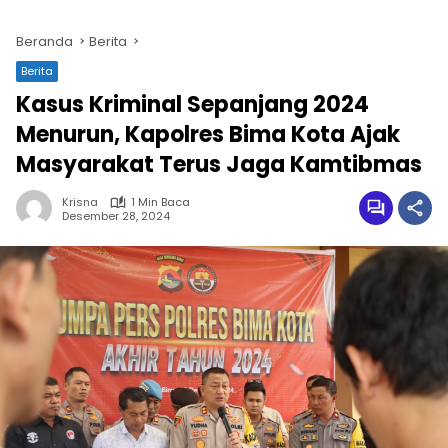
Beranda
Berita
Berita
Kasus Kriminal Sepanjang 2024
Menurun, Kapolres Bima Kota Ajak
Masyarakat Terus Jaga Kamtibmas
Krisna
1 Min Baca
Desember 28, 2024