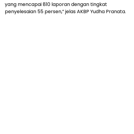
yang mencapai 810 laporan dengan tingkat
penyelesaian 55 persen,” jelas AKBP Yudha Pranata.