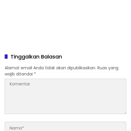
Tinggalkan Balasan
Alamat email Anda tidak akan dipublikasikan.
Ruas yang
wajib ditandai
*