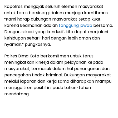
Kapolres mengajak seluruh elemen masyarakat
untuk terus bersinergi dalam menjaga kamtibmas.
“Kami harap dukungan masyarakat tetap kuat,
karena keamanan adalah
tanggung jawab
bersama.
Dengan situasi yang kondusif, kita dapat menjalani
kehidupan sehari-hari dengan lebih aman dan
nyaman,” pungkasnya.
Polres Bima Kota berkomitmen untuk terus
meningkatkan kinerja dalam pelayanan kepada
masyarakat, termasuk dalam hal penanganan dan
pencegahan tindak kriminal. Dukungan masyarakat
melalui laporan dan kerja sama diharapkan mampu
menjaga tren positif ini pada tahun-tahun
mendatang.