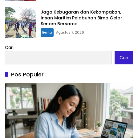
Jaga Kebugaran dan Kekompakan,
Insan Maritim Pelabuhan Bima Gelar
Senam Bersama
Berita
Agustus 7, 2026
Cari
Cari
Pos Populer