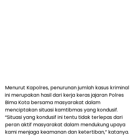
Menurut Kapolres, penurunan jumlah kasus kriminal
ini merupakan hasil dari kerja keras jajaran Polres
Bima Kota bersama masyarakat dalam
menciptakan situasi kamtibmas yang kondusif.
“Situasi yang kondusif ini tentu tidak terlepas dari
peran aktif masyarakat dalam mendukung upaya
kami menjaga keamanan dan ketertiban,” katanya.