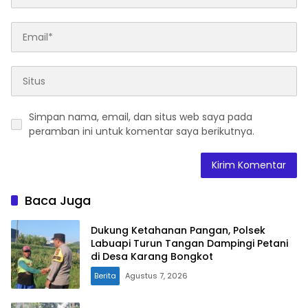
Simpan nama, email, dan situs web saya pada
peramban ini untuk komentar saya berikutnya.
Baca Juga
Dukung Ketahanan Pangan, Polsek
Labuapi Turun Tangan Dampingi Petani
di Desa Karang Bongkot
Berita
Agustus 7, 2026