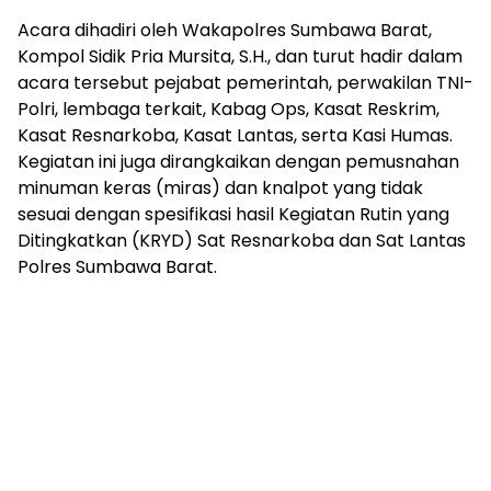
Acara dihadiri oleh Wakapolres Sumbawa Barat,
Kompol Sidik Pria Mursita, S.H., dan turut hadir dalam
acara tersebut pejabat pemerintah, perwakilan TNI-
Polri, lembaga terkait, Kabag Ops, Kasat Reskrim,
Kasat Resnarkoba, Kasat Lantas, serta Kasi Humas.
Kegiatan ini juga dirangkaikan dengan pemusnahan
minuman keras (miras) dan knalpot yang tidak
sesuai dengan spesifikasi hasil Kegiatan Rutin yang
Ditingkatkan (KRYD) Sat Resnarkoba dan Sat Lantas
Polres Sumbawa Barat.