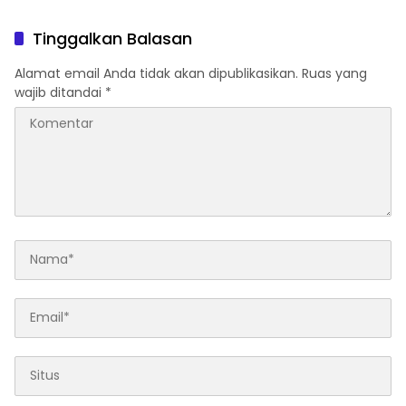
Tinggalkan Balasan
Alamat email Anda tidak akan dipublikasikan.
Ruas yang
wajib ditandai
*