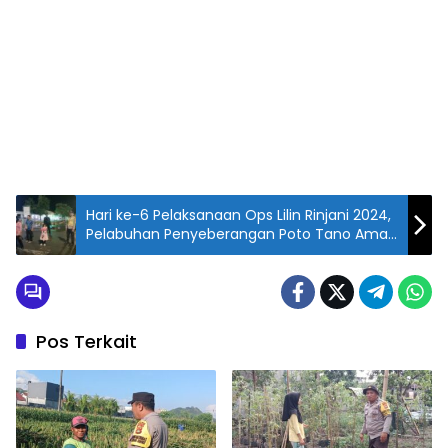
Hari ke-6 Pelaksanaan Ops Lilin Rinjani 2024,
Pelabuhan Penyeberangan Poto Tano Aman
dan Lancar
Pos Terkait