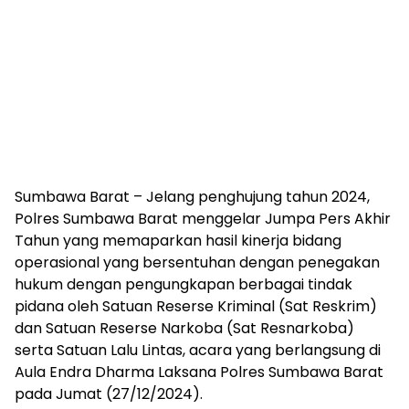
Sumbawa Barat – Jelang penghujung tahun 2024,
Polres Sumbawa Barat menggelar Jumpa Pers Akhir
Tahun yang memaparkan hasil kinerja bidang
operasional yang bersentuhan dengan penegakan
hukum dengan pengungkapan berbagai tindak
pidana oleh Satuan Reserse Kriminal (Sat Reskrim)
dan Satuan Reserse Narkoba (Sat Resnarkoba)
serta Satuan Lalu Lintas, acara yang berlangsung di
Aula Endra Dharma Laksana Polres Sumbawa Barat
pada Jumat (27/12/2024).