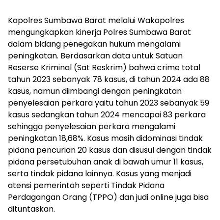
Kapolres Sumbawa Barat melalui Wakapolres
mengungkapkan kinerja Polres Sumbawa Barat
dalam bidang penegakan hukum mengalami
peningkatan. Berdasarkan data untuk Satuan
Reserse Kriminal (Sat Reskrim) bahwa crime total
tahun 2023 sebanyak 78 kasus, di tahun 2024 ada 88
kasus, namun diimbangi dengan peningkatan
penyelesaian perkara yaitu tahun 2023 sebanyak 59
kasus sedangkan tahun 2024 mencapai 83 perkara
sehingga penyelesaian perkara mengalami
peningkatan 18,68%. Kasus masih didominasi tindak
pidana pencurian 20 kasus dan disusul dengan tindak
pidana persetubuhan anak di bawah umur 11 kasus,
serta tindak pidana lainnya. Kasus yang menjadi
atensi pemerintah seperti Tindak Pidana
Perdagangan Orang (TPPO) dan judi online juga bisa
dituntaskan.