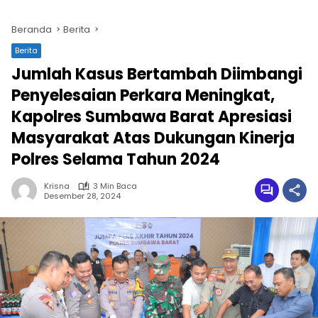
Beranda
Berita
Berita
Jumlah Kasus Bertambah Diimbangi
Penyelesaian Perkara Meningkat,
Kapolres Sumbawa Barat Apresiasi
Masyarakat Atas Dukungan Kinerja
Polres Selama Tahun 2024
Krisna
3 Min Baca
Desember 28, 2024