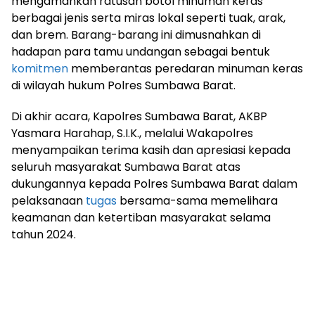
mengamankan ratusan botol minuman keras
berbagai jenis serta miras lokal seperti tuak, arak,
dan brem. Barang-barang ini dimusnahkan di
hadapan para tamu undangan sebagai bentuk
komitmen
memberantas peredaran minuman keras
di wilayah hukum Polres Sumbawa Barat.
Di akhir acara, Kapolres Sumbawa Barat, AKBP
Yasmara Harahap, S.I.K., melalui Wakapolres
menyampaikan terima kasih dan apresiasi kepada
seluruh masyarakat Sumbawa Barat atas
dukungannya kepada Polres Sumbawa Barat dalam
pelaksanaan
tugas
bersama-sama memelihara
keamanan dan ketertiban masyarakat selama
tahun 2024.