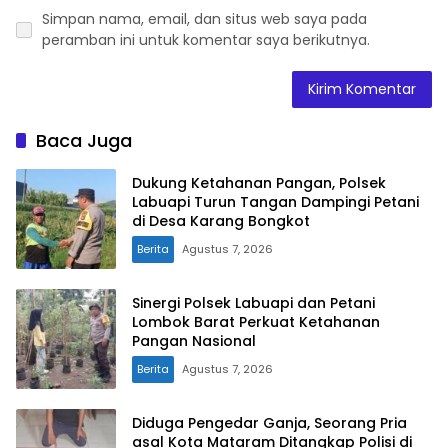
Simpan nama, email, dan situs web saya pada
peramban ini untuk komentar saya berikutnya.
Baca Juga
Dukung Ketahanan Pangan, Polsek
Labuapi Turun Tangan Dampingi Petani
di Desa Karang Bongkot
Berita
Agustus 7, 2026
Sinergi Polsek Labuapi dan Petani
Lombok Barat Perkuat Ketahanan
Pangan Nasional
Berita
Agustus 7, 2026
Diduga Pengedar Ganja, Seorang Pria
asal Kota Mataram Ditangkap Polisi di