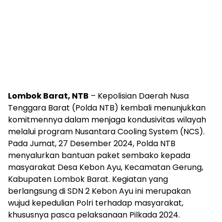
Lombok Barat, NTB
– Kepolisian Daerah Nusa
Tenggara Barat (Polda NTB) kembali menunjukkan
komitmennya dalam menjaga kondusivitas wilayah
melalui program Nusantara Cooling System (NCS).
Pada Jumat, 27 Desember 2024, Polda NTB
menyalurkan bantuan paket sembako kepada
masyarakat Desa Kebon Ayu, Kecamatan Gerung,
Kabupaten Lombok Barat. Kegiatan yang
berlangsung di SDN 2 Kebon Ayu ini merupakan
wujud kepedulian Polri terhadap masyarakat,
khususnya pasca pelaksanaan Pilkada 2024.