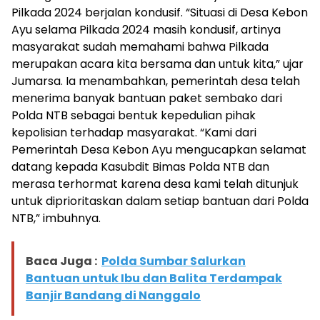
Pilkada 2024 berjalan kondusif. “Situasi di Desa Kebon
Ayu selama Pilkada 2024 masih kondusif, artinya
masyarakat sudah memahami bahwa Pilkada
merupakan acara kita bersama dan untuk kita,” ujar
Jumarsa. Ia menambahkan, pemerintah desa telah
menerima banyak bantuan paket sembako dari
Polda NTB sebagai bentuk kepedulian pihak
kepolisian terhadap masyarakat. “Kami dari
Pemerintah Desa Kebon Ayu mengucapkan selamat
datang kepada Kasubdit Bimas Polda NTB dan
merasa terhormat karena desa kami telah ditunjuk
untuk diprioritaskan dalam setiap bantuan dari Polda
NTB,” imbuhnya.
Baca Juga :
Polda Sumbar Salurkan
Bantuan untuk Ibu dan Balita Terdampak
Banjir Bandang di Nanggalo