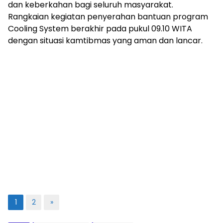
dan keberkahan bagi seluruh masyarakat.
Rangkaian kegiatan penyerahan bantuan program
Cooling System berakhir pada pukul 09.10 WITA
dengan situasi kamtibmas yang aman dan lancar.
1
2
»