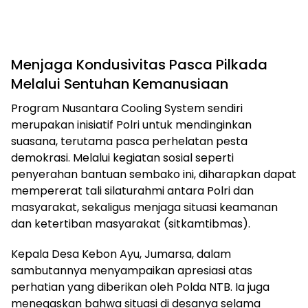
Menjaga Kondusivitas Pasca Pilkada
Melalui Sentuhan Kemanusiaan
Program Nusantara Cooling System sendiri
merupakan inisiatif Polri untuk mendinginkan
suasana, terutama pasca perhelatan pesta
demokrasi. Melalui kegiatan sosial seperti
penyerahan bantuan sembako ini, diharapkan dapat
mempererat tali silaturahmi antara Polri dan
masyarakat, sekaligus menjaga situasi keamanan
dan ketertiban masyarakat (sitkamtibmas).
Kepala Desa Kebon Ayu, Jumarsa, dalam
sambutannya menyampaikan apresiasi atas
perhatian yang diberikan oleh Polda NTB. Ia juga
menegaskan bahwa situasi di desanya selama