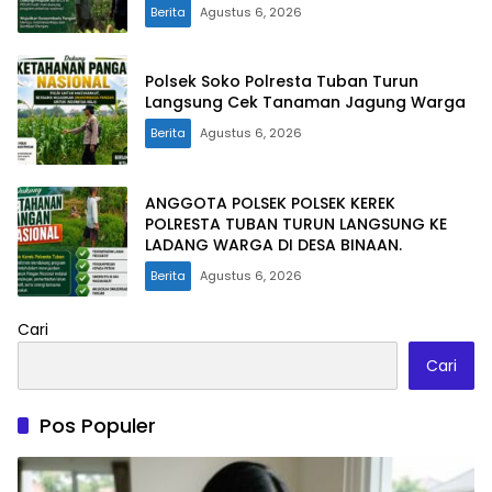
LANCAR
Berita
Agustus 6, 2026
Polsek Soko Polresta Tuban Turun
Langsung Cek Tanaman Jagung Warga
Berita
Agustus 6, 2026
ANGGOTA POLSEK POLSEK KEREK
POLRESTA TUBAN TURUN LANGSUNG KE
LADANG WARGA DI DESA BINAAN.
Berita
Agustus 6, 2026
Cari
Cari
Pos Populer