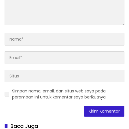
Simpan nama, email, dan situs web saya pada
peramban ini untuk komentar saya berikutnya.
Baca Juga