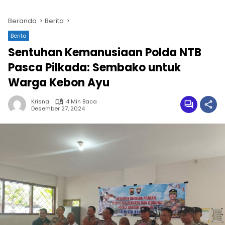
Beranda
Berita
Berita
Sentuhan Kemanusiaan Polda NTB
Pasca Pilkada: Sembako untuk
Warga Kebon Ayu
Krisna
4 Min Baca
Desember 27, 2024