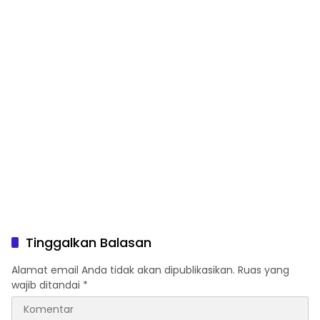
Tinggalkan Balasan
Alamat email Anda tidak akan dipublikasikan.
Ruas yang
wajib ditandai
*