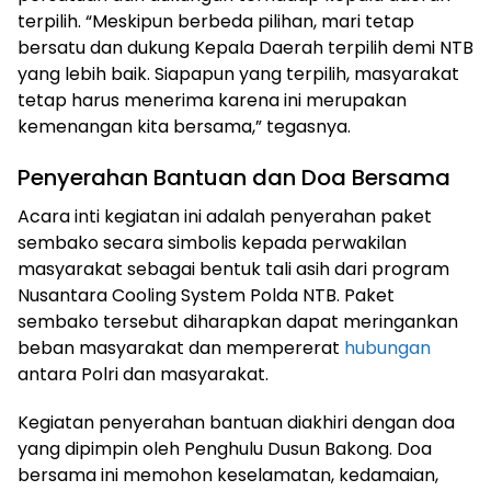
terpilih. “Meskipun berbeda pilihan, mari tetap
bersatu dan dukung Kepala Daerah terpilih demi NTB
yang lebih baik. Siapapun yang terpilih, masyarakat
tetap harus menerima karena ini merupakan
kemenangan kita bersama,” tegasnya.
Penyerahan Bantuan dan Doa Bersama
Acara inti kegiatan ini adalah penyerahan paket
sembako secara simbolis kepada perwakilan
masyarakat sebagai bentuk tali asih dari program
Nusantara Cooling System Polda NTB. Paket
sembako tersebut diharapkan dapat meringankan
beban masyarakat dan mempererat
hubungan
antara Polri dan masyarakat.
Kegiatan penyerahan bantuan diakhiri dengan doa
yang dipimpin oleh Penghulu Dusun Bakong. Doa
bersama ini memohon keselamatan, kedamaian,