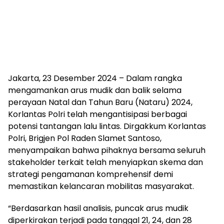
Jakarta, 23 Desember 2024 – Dalam rangka
mengamankan arus mudik dan balik selama
perayaan Natal dan Tahun Baru (Nataru) 2024,
Korlantas Polri telah mengantisipasi berbagai
potensi tantangan lalu lintas. Dirgakkum Korlantas
Polri, Brigjen Pol Raden Slamet Santoso,
menyampaikan bahwa pihaknya bersama seluruh
stakeholder terkait telah menyiapkan skema dan
strategi pengamanan komprehensif demi
memastikan kelancaran mobilitas masyarakat.
“Berdasarkan hasil analisis, puncak arus mudik
diperkirakan terjadi pada tanggal 21, 24, dan 28