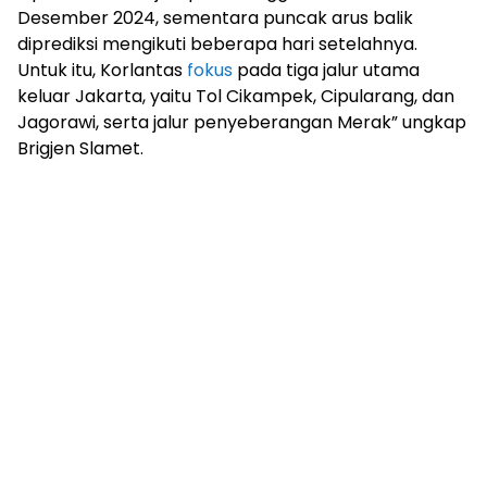
Desember 2024, sementara puncak arus balik
diprediksi mengikuti beberapa hari setelahnya.
Untuk itu, Korlantas
fokus
pada tiga jalur utama
keluar Jakarta, yaitu Tol Cikampek, Cipularang, dan
Jagorawi, serta jalur penyeberangan Merak” ungkap
Brigjen Slamet.