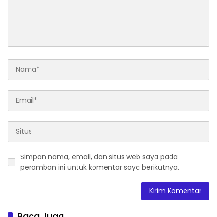
Simpan nama, email, dan situs web saya pada
peramban ini untuk komentar saya berikutnya.
Baca Juga