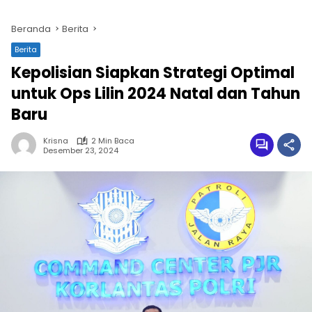
Beranda
Berita
Berita
Kepolisian Siapkan Strategi Optimal
untuk Ops Lilin 2024 Natal dan Tahun
Baru
Krisna
2 Min Baca
Desember 23, 2024