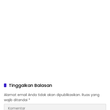
Optimal
Tinggalkan Balasan
Alamat email Anda tidak akan dipublikasikan.
Ruas yang
wajib ditandai
*