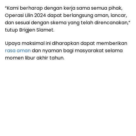
“Kami berharap dengan kerja sama semua pihak,
Operasi Lilin 2024 dapat berlangsung aman, lancar,
dan sesuai dengan skema yang telah direncanakan,”
tutup Brigjen Slamet.
Upaya maksimal ini diharapkan dapat memberikan
rasa aman
dan nyaman bagi masyarakat selama
momen libur akhir tahun.