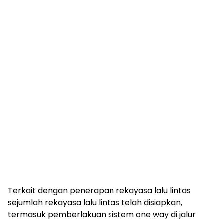
Terkait dengan penerapan rekayasa lalu lintas
sejumlah rekayasa lalu lintas telah disiapkan,
termasuk pemberlakuan sistem one way di jalur