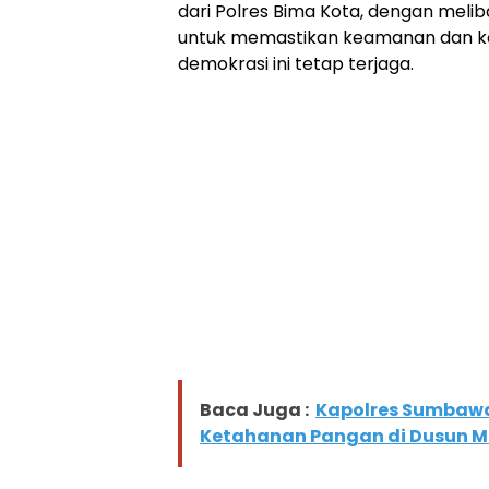
dari Polres Bima Kota, dengan melib
untuk memastikan keamanan dan 
demokrasi ini tetap terjaga.
Baca Juga :
Kapolres Sumbaw
Ketahanan Pangan di Dusun 