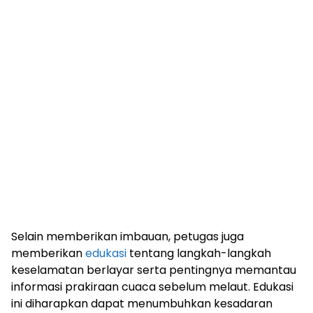
Selain memberikan imbauan, petugas juga
memberikan
edukasi
tentang langkah-langkah
keselamatan berlayar serta pentingnya memantau
informasi prakiraan cuaca sebelum melaut. Edukasi
ini diharapkan dapat menumbuhkan kesadaran