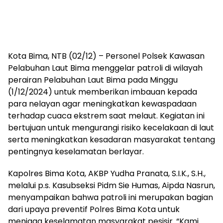
Kota Bima, NTB (02/12) – Personel Polsek Kawasan
Pelabuhan Laut Bima menggelar patroli di wilayah
perairan Pelabuhan Laut Bima pada Minggu
(1/12/2024) untuk memberikan imbauan kepada
para nelayan agar meningkatkan kewaspadaan
terhadap cuaca ekstrem saat melaut. Kegiatan ini
bertujuan untuk mengurangi risiko kecelakaan di laut
serta meningkatkan kesadaran masyarakat tentang
pentingnya keselamatan berlayar.
Kapolres Bima Kota, AKBP Yudha Pranata, S.I.K., S.H.,
melalui p.s. Kasubseksi Pidm Sie Humas, Aipda Nasrun,
menyampaikan bahwa patroli ini merupakan bagian
dari upaya preventif Polres Bima Kota untuk
menjaga keselamatan masyarakat pesisir. “Kami