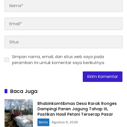
Simpan nama, email, dan situs web saya pada
peramban ini untuk komentar saya berikutnya.
Baca Juga
Bhabinkamtibmas Desa Rarak Ronges
Dampingi Panen Jagung Tahap III,
Pastikan Hasil Petani Terserap Pasar
Berita
Agustus 6, 2026