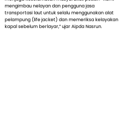
mengimbau nelayan dan pengguna jasa
transportasi laut untuk selalu menggunakan alat
pelampung (life jacket) dan memeriksa kelayakan
kapal sebelum berlayar,” ujar Aipda Nasrun.