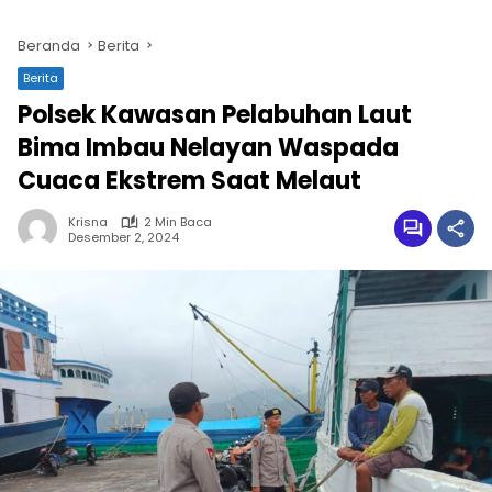
Beranda
Berita
Berita
Polsek Kawasan Pelabuhan Laut
Bima Imbau Nelayan Waspada
Cuaca Ekstrem Saat Melaut
Krisna
2 Min Baca
Desember 2, 2024