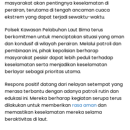
masyarakat akan pentingnya keselamatan di
perairan, terutama di tengah ancaman cuaca
ekstrem yang dapat terjadi sewaktu-waktu.
Polsek Kawasan Pelabuhan Laut Bima terus
berkomitmen untuk menciptakan situasi yang aman
dan kondusif di wilayah perairan. Melalui patroli dan
pembinaan ini, pihak kepolisian berharap
masyarakat pesisir dapat lebih peduli terhadap
keselamatan serta menjadikan keselamatan
berlayar sebagai prioritas utama.
Respons positif datang dari nelayan setempat yang
merasa terbantu dengan adanya patroli rutin dan
edukasi ini. Mereka berharap kegiatan serupa terus
dilakukan untuk memberikan
rasa aman
dan
memastikan keselamatan mereka selama
beraktivitas di laut.