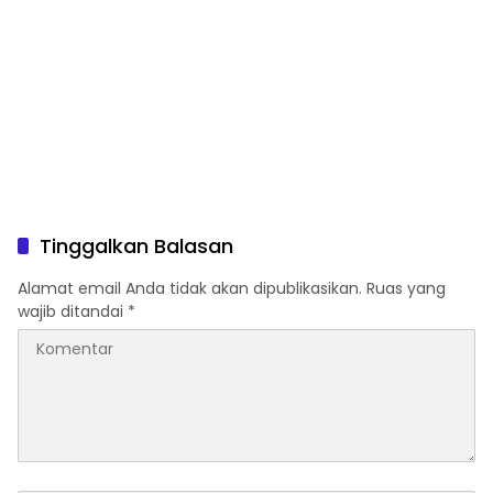
Tinggalkan Balasan
Alamat email Anda tidak akan dipublikasikan.
Ruas yang
wajib ditandai
*