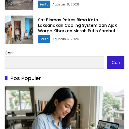
Berita
Agustus 6, 2026
Sat Binmas Polres Bima Kota
Laksanakan Cooling System dan Ajak
Warga Kibarkan Merah Putih Sambut
HUT RI Ke-81
Berita
Agustus 6, 2026
Cari
Cari
Pos Populer