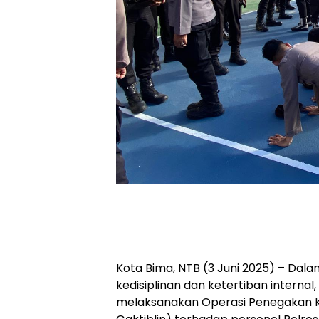
Kota Bima, NTB (3 Juni 2025) – Da
kedisiplinan dan ketertiban internal
melaksanakan Operasi Penegakan Ke