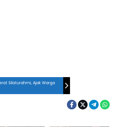
rat Silaturahmi, Ajak Warga