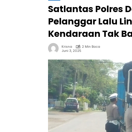
Satlantas Polres
Pelanggar Lalu Li
Kendaraan Tak Ba
Krisna
2 Min Baca
Juni 3, 2025