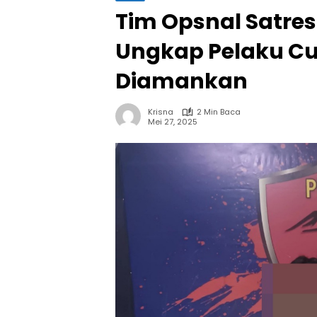
Tim Opsnal Satres
Ungkap Pelaku Cu
Diamankan
Krisna
2 Min Baca
Mei 27, 2025