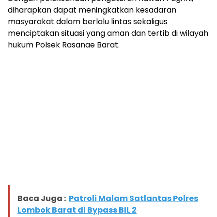
diharapkan dapat meningkatkan kesadaran
masyarakat dalam berlalu lintas sekaligus
menciptakan situasi yang aman dan tertib di wilayah
hukum Polsek Rasanae Barat.
Baca Juga :
Patroli Malam Satlantas Polres
Lombok Barat di Bypass BIL 2