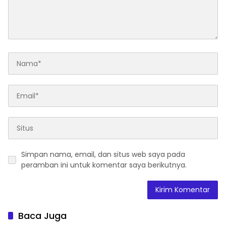
Simpan nama, email, dan situs web saya pada
peramban ini untuk komentar saya berikutnya.
Baca Juga