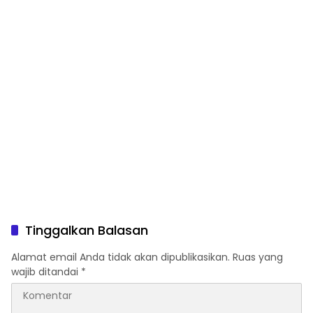
Tinggalkan Balasan
Alamat email Anda tidak akan dipublikasikan.
Ruas yang
wajib ditandai
*