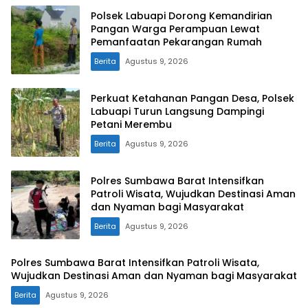
Polsek Labuapi Dorong Kemandirian
Pangan Warga Perampuan Lewat
Pemanfaatan Pekarangan Rumah
Berita
Agustus 9, 2026
Perkuat Ketahanan Pangan Desa, Polsek
Labuapi Turun Langsung Dampingi
Petani Merembu
Berita
Agustus 9, 2026
Polres Sumbawa Barat Intensifkan
Patroli Wisata, Wujudkan Destinasi Aman
dan Nyaman bagi Masyarakat
Berita
Agustus 9, 2026
Polres Sumbawa Barat Intensifkan Patroli Wisata,
Wujudkan Destinasi Aman dan Nyaman bagi Masyarakat
Berita
Agustus 9, 2026