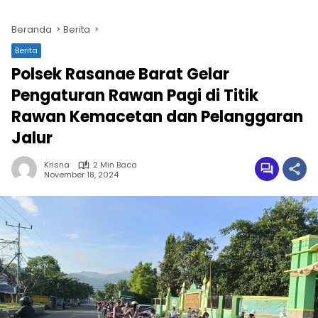
Beranda
Berita
Berita
Polsek Rasanae Barat Gelar
Pengaturan Rawan Pagi di Titik
Rawan Kemacetan dan Pelanggaran
Jalur
Krisna
2 Min Baca
November 18, 2024