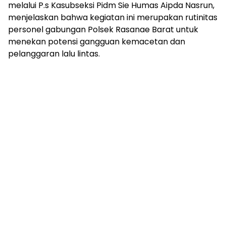
melalui P.s Kasubseksi Pidm Sie Humas Aipda Nasrun,
menjelaskan bahwa kegiatan ini merupakan rutinitas
personel gabungan Polsek Rasanae Barat untuk
menekan potensi gangguan kemacetan dan
pelanggaran lalu lintas.