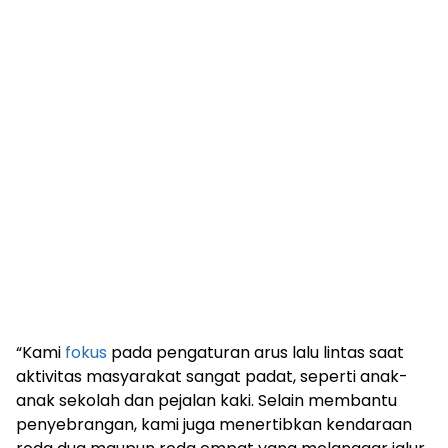
“Kami
fokus
pada pengaturan arus lalu lintas saat
aktivitas masyarakat sangat padat, seperti anak-
anak sekolah dan pejalan kaki. Selain membantu
penyebrangan, kami juga menertibkan kendaraan