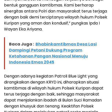
bentuk gangguan kamtibmas. Kami berharap
sinergitas antara Polri dan masyarakat terus terjaga
dengan baik demi terciptanya wilayah hukum Polsek
Kuripan yang aman dan kondusif,” pungkas Ipda I
Wayan Eka Ariyana.
Baca Juga :
Bhabinkamtibmas Desa Lasi
Dampingi Petani Dukung Program
Ketahanan Pangan Nasional Menuju
Indonesia Emas 2045
Dengan adanya kegiatan Patroli Blue Light yang
dirangkaikan dengan KRYD ini, diharapkan situasi
kamtibmas di wilayah hukum Polsek Kuripan dapat
terus terjaga dengan baik, sehingga masyarakat
dapat menjalankan ibadah di Bulan Suci Ramadan
dengan khusyuk dan tenang. Keaktifan Polsek