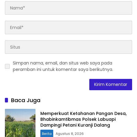
Simpan nama, email, dan situs web saya pada
peramban ini untuk komentar saya berikutnya.
Baca Juga
Memperkuat Ketahanan Pangan Desa,
Bhabinkamtibmas Polsek Labuapi
Dampingi Petani Kuranji Dalang
Berita
Agustus 8, 2026