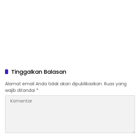
Tinggalkan Balasan
Alamat email Anda tidak akan dipublikasikan.
Ruas yang
wajib ditandai
*