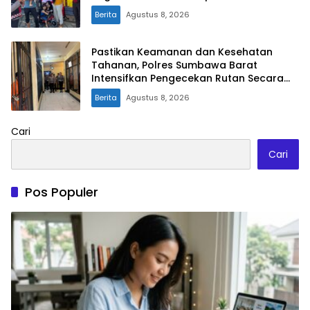
Berita
Agustus 8, 2026
Pastikan Keamanan dan Kesehatan
Tahanan, Polres Sumbawa Barat
Intensifkan Pengecekan Rutan Secara
Berkala
Berita
Agustus 8, 2026
Cari
Cari
Pos Populer