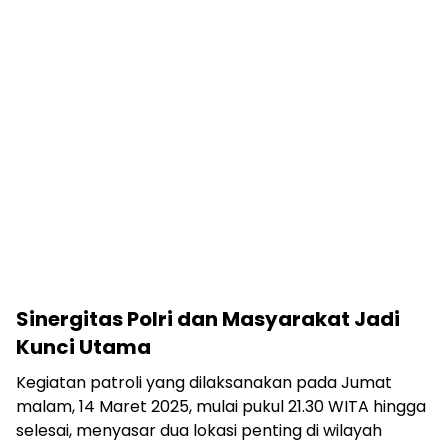
Sinergitas Polri dan Masyarakat Jadi
Kunci Utama
Kegiatan patroli yang dilaksanakan pada Jumat
malam, 14 Maret 2025, mulai pukul 21.30 WITA hingga
selesai, menyasar dua lokasi penting di wilayah