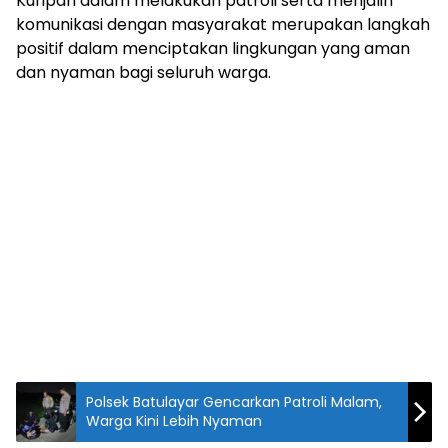
Kuripan dalam melakukan patroli serta menjalin
komunikasi dengan masyarakat merupakan langkah
positif dalam menciptakan lingkungan yang aman
dan nyaman bagi seluruh warga.
Polsek Batulayar Gencarkan Patroli Malam,
Warga Kini Lebih Nyaman