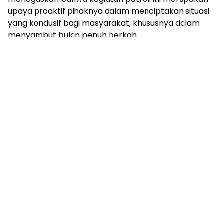
upaya proaktif pihaknya dalam menciptakan situasi
yang kondusif bagi masyarakat, khususnya dalam
menyambut bulan penuh berkah.