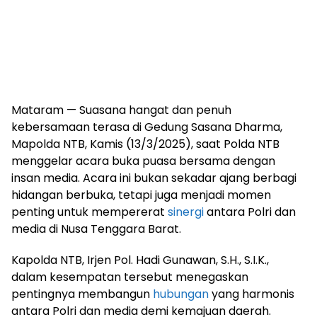
Mataram — Suasana hangat dan penuh
kebersamaan terasa di Gedung Sasana Dharma,
Mapolda NTB, Kamis (13/3/2025), saat Polda NTB
menggelar acara buka puasa bersama dengan
insan media. Acara ini bukan sekadar ajang berbagi
hidangan berbuka, tetapi juga menjadi momen
penting untuk mempererat
sinergi
antara Polri dan
media di Nusa Tenggara Barat.
Kapolda NTB, Irjen Pol. Hadi Gunawan, S.H., S.I.K.,
dalam kesempatan tersebut menegaskan
pentingnya membangun
hubungan
yang harmonis
antara Polri dan media demi kemajuan daerah.