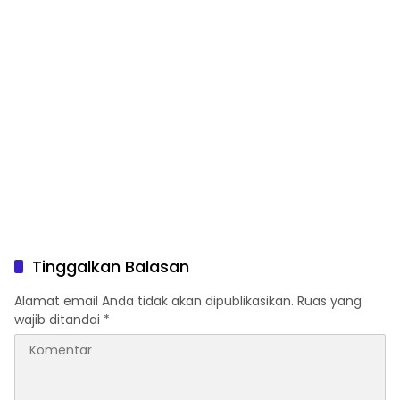
Tinggalkan Balasan
Alamat email Anda tidak akan dipublikasikan.
Ruas yang
wajib ditandai
*