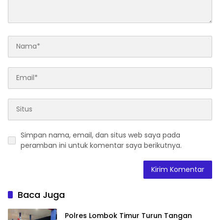
Simpan nama, email, dan situs web saya pada
peramban ini untuk komentar saya berikutnya.
Baca Juga
Polres Lombok Timur Turun Tangan