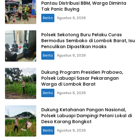
Pantau Distribusi BBM, Warga Diminta
Tak Panic Buying
Berita
Agustus 6, 2026
Polsek Sekotong Buru Pelaku Curas
Bermodus Sembako di Lombok Barat, Isu
Penculikan Dipastikan Hoaks
Berita
Agustus 6, 2026
Dukung Program Presiden Prabowo,
Polsek Labuapi Sasar Pekarangan
Warga di Lombok Barat
Berita
Agustus 6, 2026
Dukung Ketahanan Pangan Nasional,
Polsek Labuapi Dampingi Petani Lokal di
Desa Karang Bongkot
Berita
Agustus 6, 2026