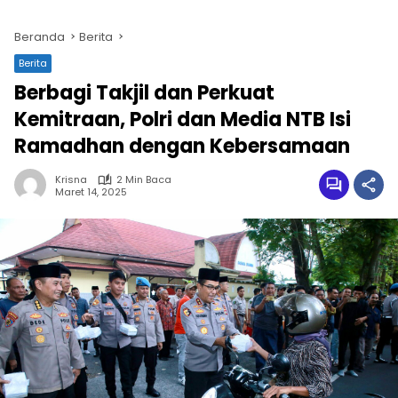
Beranda
Berita
Berita
Berbagi Takjil dan Perkuat
Kemitraan, Polri dan Media NTB Isi
Ramadhan dengan Kebersamaan
Krisna
2 Min Baca
Maret 14, 2025