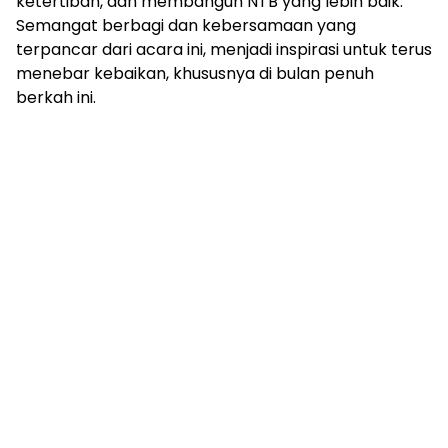
ketertiban, dan membangun NTB yang lebih baik.
Semangat berbagi dan kebersamaan yang
terpancar dari acara ini, menjadi inspirasi untuk terus
menebar kebaikan, khususnya di bulan penuh
berkah ini.