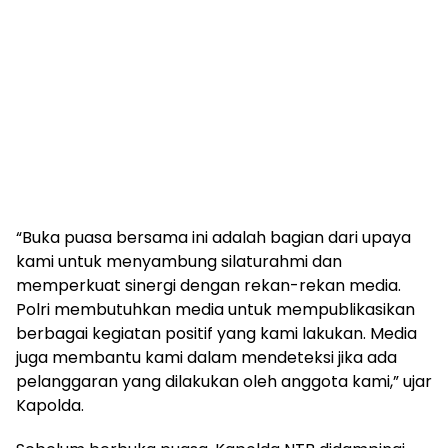
“Buka puasa bersama ini adalah bagian dari upaya
kami untuk menyambung silaturahmi dan
memperkuat sinergi dengan rekan-rekan media.
Polri membutuhkan media untuk mempublikasikan
berbagai kegiatan positif yang kami lakukan. Media
juga membantu kami dalam mendeteksi jika ada
pelanggaran yang dilakukan oleh anggota kami,” ujar
Kapolda.