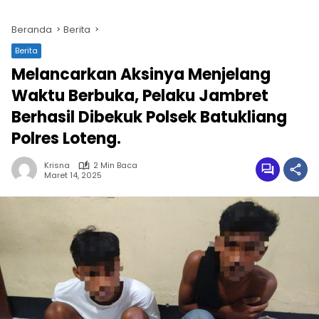
Beranda
Berita
Berita
Melancarkan Aksinya Menjelang
Waktu Berbuka, Pelaku Jambret
Berhasil Dibekuk Polsek Batukliang
Polres Loteng.
Krisna
2 Min Baca
Maret 14, 2025