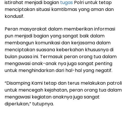
istirahat menjadi bagian
tugas
Polri untuk tetap
menciptakan situasi kamtibmas yang aman dan
kondusif.
Peran masyarakat dalam memberikan informasi
pun menjadi bagian yang sangat baik dalam
membangun komunikasi dan kerjasama dalam
menciptakan suasana keberkahan khususnya di
bulan puasa ini. Termasuk peran orang tua dalam
mengawasi anak-anak nya juga sangat penting
untuk menghindarkan dari hal-hal yang negatif.
“Disamping Kami tetap dan terus melakukan patroli
untuk mencegah kejahatan, peran orang tua dalam
mengawasi kegiatan anaknya juga sangat
diperlukan,” tutupnya.