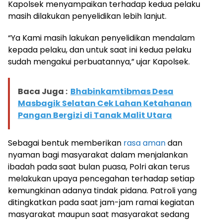
Kapolsek menyampaikan terhadap kedua pelaku
masih dilakukan penyelidikan lebih lanjut.
“Ya Kami masih lakukan penyelidikan mendalam
kepada pelaku, dan untuk saat ini kedua pelaku
sudah mengakui perbuatannya,” ujar Kapolsek.
Baca Juga :
Bhabinkamtibmas Desa
Masbagik Selatan Cek Lahan Ketahanan
Pangan Bergizi di Tanak Malit Utara
Sebagai bentuk memberikan
rasa aman
dan
nyaman bagi masyarakat dalam menjalankan
ibadah pada saat bulan puasa, Polri akan terus
melakukan upaya pencegahan terhadap setiap
kemungkinan adanya tindak pidana. Patroli yang
ditingkatkan pada saat jam-jam ramai kegiatan
masyarakat maupun saat masyarakat sedang