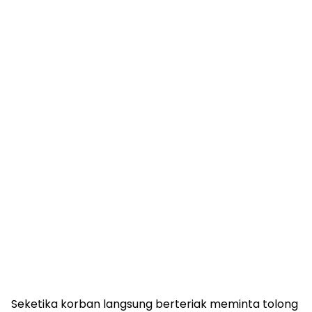
Seketika korban langsung berteriak meminta tolong