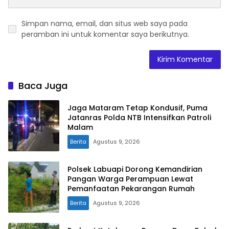
Simpan nama, email, dan situs web saya pada
peramban ini untuk komentar saya berikutnya.
Baca Juga
Jaga Mataram Tetap Kondusif, Puma
Jatanras Polda NTB Intensifkan Patroli
Malam
Berita
Agustus 9, 2026
Polsek Labuapi Dorong Kemandirian
Pangan Warga Perampuan Lewat
Pemanfaatan Pekarangan Rumah
Berita
Agustus 9, 2026