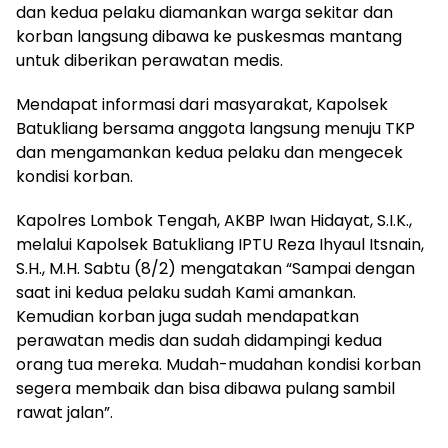
dan kedua pelaku diamankan warga sekitar dan
korban langsung dibawa ke puskesmas mantang
untuk diberikan perawatan medis.
Mendapat informasi dari masyarakat, Kapolsek
Batukliang bersama anggota langsung menuju TKP
dan mengamankan kedua pelaku dan mengecek
kondisi korban.
Kapolres Lombok Tengah, AKBP Iwan Hidayat, S.I.K.,
melalui Kapolsek Batukliang IPTU Reza Ihyaul Itsnain,
S.H., M.H. Sabtu (8/2) mengatakan “Sampai dengan
saat ini kedua pelaku sudah Kami amankan.
Kemudian korban juga sudah mendapatkan
perawatan medis dan sudah didampingi kedua
orang tua mereka. Mudah-mudahan kondisi korban
segera membaik dan bisa dibawa pulang sambil
rawat jalan”.