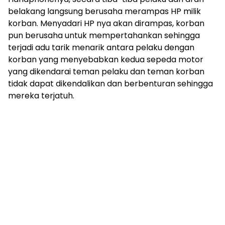
belakang langsung berusaha merampas HP milik
korban. Menyadari HP nya akan dirampas, korban
pun berusaha untuk mempertahankan sehingga
terjadi adu tarik menarik antara pelaku dengan
korban yang menyebabkan kedua sepeda motor
yang dikendarai teman pelaku dan teman korban
tidak dapat dikendalikan dan berbenturan sehingga
mereka terjatuh.