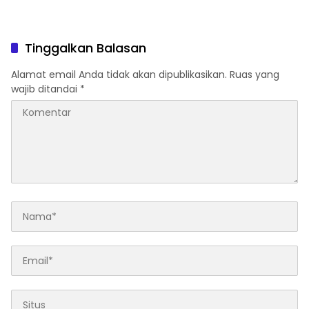
Tinggalkan Balasan
Alamat email Anda tidak akan dipublikasikan.
Ruas yang
wajib ditandai
*