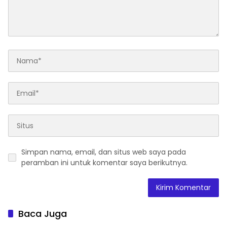
Simpan nama, email, dan situs web saya pada
peramban ini untuk komentar saya berikutnya.
Baca Juga