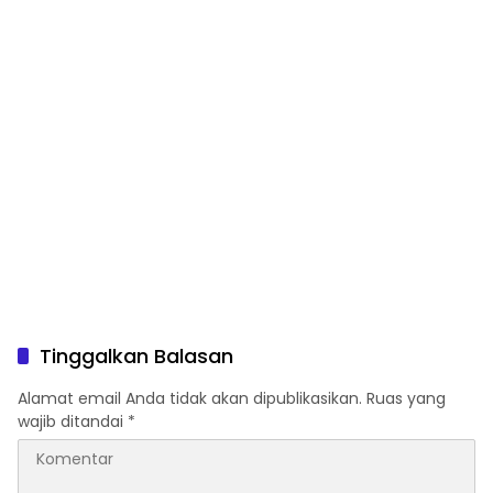
Tinggalkan Balasan
Alamat email Anda tidak akan dipublikasikan.
Ruas yang
wajib ditandai
*