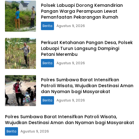
Polsek Labuapi Dorong Kemandirian
Pangan Warga Perampuan Lewat
Pemanfaatan Pekarangan Rumah
Berita
Agustus 9, 2026
Perkuat Ketahanan Pangan Desa, Polsek
Labuapi Turun Langsung Dampingi
Petani Merembu
Berita
Agustus 9, 2026
Polres Sumbawa Barat Intensifkan
Patroli Wisata, Wujudkan Destinasi Aman
dan Nyaman bagi Masyarakat
Berita
Agustus 9, 2026
Polres Sumbawa Barat Intensifkan Patroli Wisata,
Wujudkan Destinasi Aman dan Nyaman bagi Masyarakat
Berita
Agustus 9, 2026