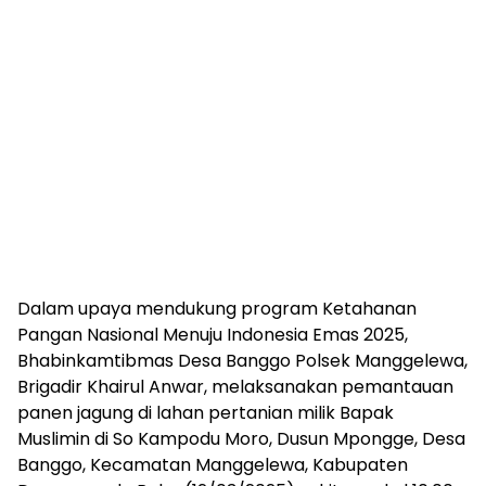
Dalam upaya mendukung program Ketahanan
Pangan Nasional Menuju Indonesia Emas 2025,
Bhabinkamtibmas Desa Banggo Polsek Manggelewa,
Brigadir Khairul Anwar, melaksanakan pemantauan
panen jagung di lahan pertanian milik Bapak
Muslimin di So Kampodu Moro, Dusun Mpongge, Desa
Banggo, Kecamatan Manggelewa, Kabupaten