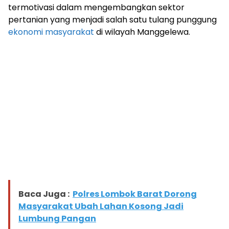
termotivasi dalam mengembangkan sektor
pertanian yang menjadi salah satu tulang punggung
ekonomi masyarakat
di wilayah Manggelewa.
Baca Juga :
Polres Lombok Barat Dorong
Masyarakat Ubah Lahan Kosong Jadi
Lumbung Pangan