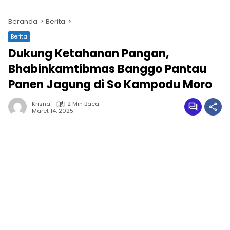
Beranda
Berita
Berita
Dukung Ketahanan Pangan,
Bhabinkamtibmas Banggo Pantau
Panen Jagung di So Kampodu Moro
Krisna
2 Min Baca
Maret 14, 2025