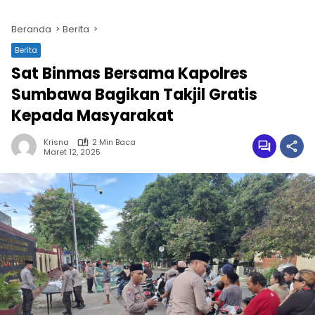
Beranda
Berita
Berita
Sat Binmas Bersama Kapolres
Sumbawa Bagikan Takjil Gratis
Kepada Masyarakat
Krisna
2 Min Baca
Maret 12, 2025