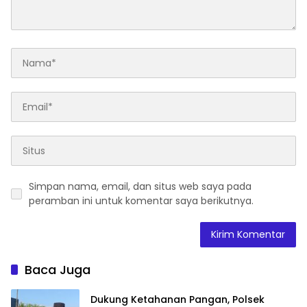
Simpan nama, email, dan situs web saya pada
peramban ini untuk komentar saya berikutnya.
Baca Juga
Dukung Ketahanan Pangan, Polsek