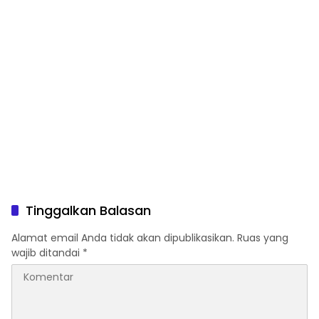
Tinggalkan Balasan
Alamat email Anda tidak akan dipublikasikan.
Ruas yang
wajib ditandai
*