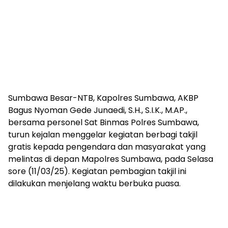
Sumbawa Besar-NTB, Kapolres Sumbawa, AKBP
Bagus Nyoman Gede Junaedi, S.H., S.I.K., M.AP.,
bersama personel Sat Binmas Polres Sumbawa,
turun kejalan menggelar kegiatan berbagi takjil
gratis kepada pengendara dan masyarakat yang
melintas di depan Mapolres Sumbawa, pada Selasa
sore (11/03/25). Kegiatan pembagian takjil ini
dilakukan menjelang waktu berbuka puasa.