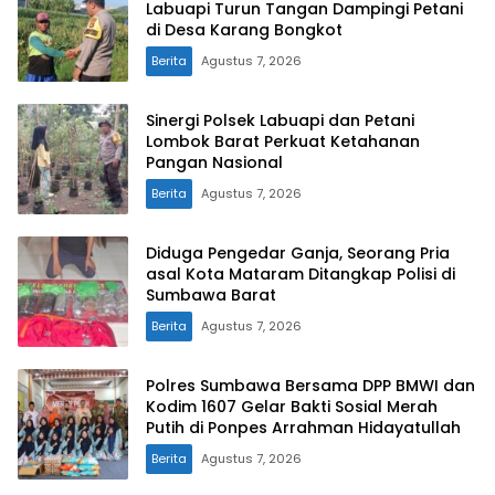
Labuapi Turun Tangan Dampingi Petani
di Desa Karang Bongkot
Berita
Agustus 7, 2026
Sinergi Polsek Labuapi dan Petani
Lombok Barat Perkuat Ketahanan
Pangan Nasional
Berita
Agustus 7, 2026
Diduga Pengedar Ganja, Seorang Pria
asal Kota Mataram Ditangkap Polisi di
Sumbawa Barat
Berita
Agustus 7, 2026
Polres Sumbawa Bersama DPP BMWI dan
Kodim 1607 Gelar Bakti Sosial Merah
Putih di Ponpes Arrahman Hidayatullah
Berita
Agustus 7, 2026