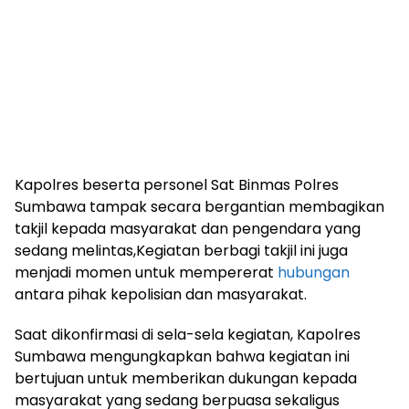
Kapolres beserta personel Sat Binmas Polres
Sumbawa tampak secara bergantian membagikan
takjil kepada masyarakat dan pengendara yang
sedang melintas,Kegiatan berbagi takjil ini juga
menjadi momen untuk mempererat
hubungan
antara pihak kepolisian dan masyarakat.
Saat dikonfirmasi di sela-sela kegiatan, Kapolres
Sumbawa mengungkapkan bahwa kegiatan ini
bertujuan untuk memberikan dukungan kepada
masyarakat yang sedang berpuasa sekaligus