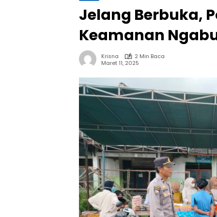
Jelang Berbuka, P
Keamanan Ngabu
Krisna
2 Min Baca
Maret 11, 2025