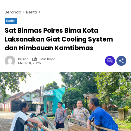
Beranda
Berita
Berita
Sat Binmas Polres Bima Kota
Laksanakan Giat Cooling System
dan Himbauan Kamtibmas
Krisna
1 Min Baca
Maret 11, 2025