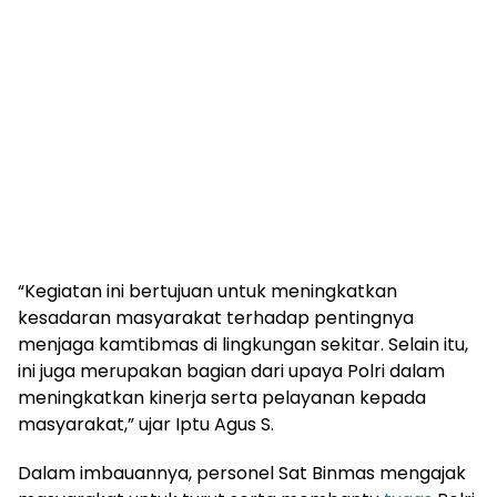
“Kegiatan ini bertujuan untuk meningkatkan
kesadaran masyarakat terhadap pentingnya
menjaga kamtibmas di lingkungan sekitar. Selain itu,
ini juga merupakan bagian dari upaya Polri dalam
meningkatkan kinerja serta pelayanan kepada
masyarakat,” ujar Iptu Agus S.
Dalam imbauannya, personel Sat Binmas mengajak