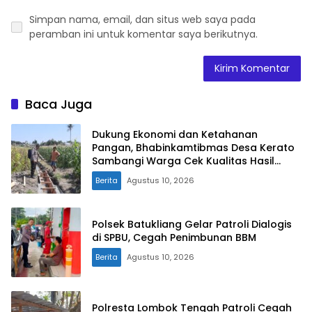
Simpan nama, email, dan situs web saya pada
peramban ini untuk komentar saya berikutnya.
Baca Juga
Dukung Ekonomi dan Ketahanan
Pangan, Bhabinkamtibmas Desa Kerato
Sambangi Warga Cek Kualitas Hasil
Pertanian
Berita
Agustus 10, 2026
Polsek Batukliang Gelar Patroli Dialogis
di SPBU, Cegah Penimbunan BBM
Berita
Agustus 10, 2026
Polresta Lombok Tengah Patroli Cegah