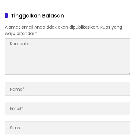
Tinggalkan Balasan
Alamat email Anda tidak akan dipublikasikan.
Ruas yang
wajib ditandai
*