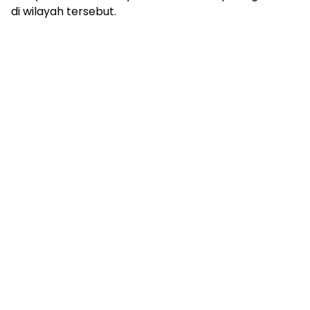
di wilayah tersebut.