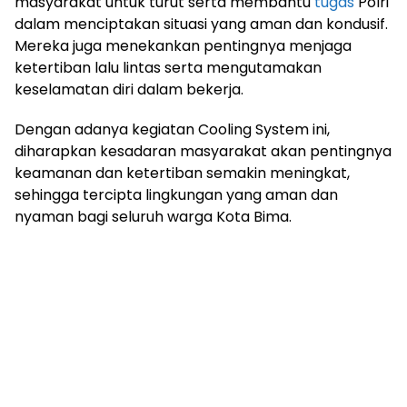
masyarakat untuk turut serta membantu
tugas
Polri
dalam menciptakan situasi yang aman dan kondusif.
Mereka juga menekankan pentingnya menjaga
ketertiban lalu lintas serta mengutamakan
keselamatan diri dalam bekerja.
Dengan adanya kegiatan Cooling System ini,
diharapkan kesadaran masyarakat akan pentingnya
keamanan dan ketertiban semakin meningkat,
sehingga tercipta lingkungan yang aman dan
nyaman bagi seluruh warga Kota Bima.