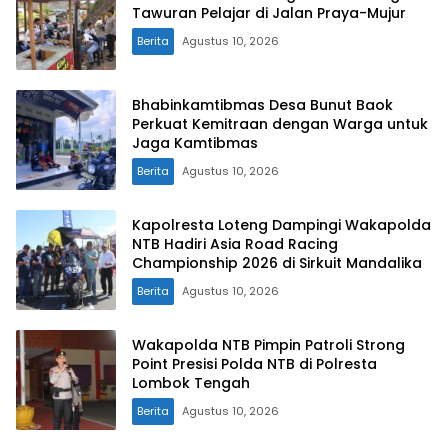
Tawuran Pelajar di Jalan Praya-Mujur
Berita
Agustus 10, 2026
Bhabinkamtibmas Desa Bunut Baok
Perkuat Kemitraan dengan Warga untuk
Jaga Kamtibmas
Berita
Agustus 10, 2026
Kapolresta Loteng Dampingi Wakapolda
NTB Hadiri Asia Road Racing
Championship 2026 di Sirkuit Mandalika
Berita
Agustus 10, 2026
Wakapolda NTB Pimpin Patroli Strong
Point Presisi Polda NTB di Polresta
Lombok Tengah
Berita
Agustus 10, 2026