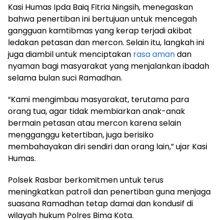
Kasi Humas Ipda Baiq Fitria Ningsih, menegaskan
bahwa penertiban ini bertujuan untuk mencegah
gangguan kamtibmas yang kerap terjadi akibat
ledakan petasan dan mercon. Selain itu, langkah ini
juga diambil untuk menciptakan
rasa aman
dan
nyaman bagi masyarakat yang menjalankan ibadah
selama bulan suci Ramadhan.
“Kami mengimbau masyarakat, terutama para
orang tua, agar tidak membiarkan anak-anak
bermain petasan atau mercon karena selain
mengganggu ketertiban, juga berisiko
membahayakan diri sendiri dan orang lain,” ujar Kasi
Humas.
Polsek Rasbar berkomitmen untuk terus
meningkatkan patroli dan penertiban guna menjaga
suasana Ramadhan tetap damai dan kondusif di
wilayah hukum Polres Bima Kota.