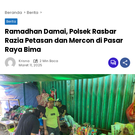
Beranda
Berita
Berita
Ramadhan Damai, Polsek Rasbar
Razia Petasan dan Mercon di Pasar
Raya Bima
Krisna
2 Min Baca
Maret 11, 2025