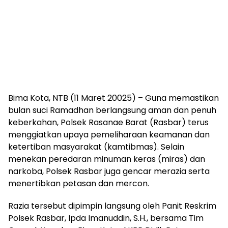
Bima Kota, NTB (11 Maret 20025) – Guna memastikan
bulan suci Ramadhan berlangsung aman dan penuh
keberkahan, Polsek Rasanae Barat (Rasbar) terus
menggiatkan upaya pemeliharaan keamanan dan
ketertiban masyarakat (kamtibmas). Selain
menekan peredaran minuman keras (miras) dan
narkoba, Polsek Rasbar juga gencar merazia serta
menertibkan petasan dan mercon.
Razia tersebut dipimpin langsung oleh Panit Reskrim
Polsek Rasbar, Ipda Imanuddin, S.H., bersama Tim