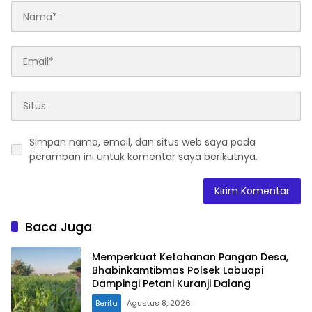
Simpan nama, email, dan situs web saya pada
peramban ini untuk komentar saya berikutnya.
Baca Juga
Memperkuat Ketahanan Pangan Desa,
Bhabinkamtibmas Polsek Labuapi
Dampingi Petani Kuranji Dalang
Berita
Agustus 8, 2026