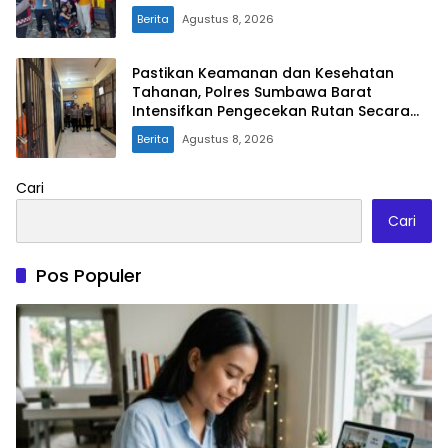
Berita
Agustus 8, 2026
Pastikan Keamanan dan Kesehatan
Tahanan, Polres Sumbawa Barat
Intensifkan Pengecekan Rutan Secara
Berkala
Berita
Agustus 8, 2026
Cari
Cari
Pos Populer