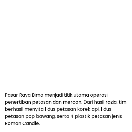
Pasar Raya Bima menjadi titik utama operasi
penertiban petasan dan mercon. Dari hasil razia, tim
berhasil menyita 1 dus petasan korek api, 1 dus
petasan pop bawang, serta 4 plastik petasan jenis
Roman Candle.