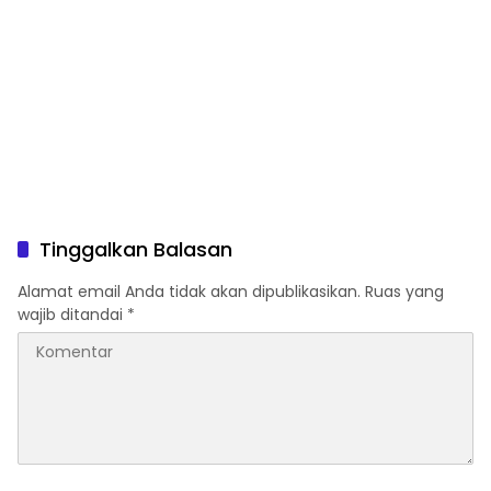
Tinggalkan Balasan
Alamat email Anda tidak akan dipublikasikan.
Ruas yang
wajib ditandai
*