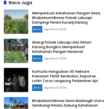
Baca Juga
Memperkuat Ketahanan Pangan Desa,
Bhabinkamtibmas Polsek Labuapi
Dampingi Petani Kuranji Dalang
Berita
Agustus 8, 2026
Sinergi Polsek Labuapi dan Petani
Karang Bongkot Memperkuat
Ketahanan Pangan Nasional
Berita
Agustus 8, 2026
Karhutla Hanguskan 40 Hektare
Kawasan TNGR Sembalun, Kapolres
Lotim Turun Langsung Padamkan Api
Berita
Agustus 8, 2026
Bhabinkamtibmas Desa Masbagik Utara
Sambangi Petani, Dukung Ketahanan