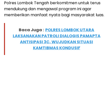
Polres Lombok Tengah berkomitmen untuk terus
mendukung dan mengawal program ini agar
memberikan manfaat nyata bagi masyarakat luas.
Baca Juga :
POLRES LOMBOK UTARA
LAKSANAKAN PATROLI DIALOGIS PAMAPTA
ANTISIPASI 3C, WUJUDKAN SITUASI
KAMTIBMAS KONDUSIF