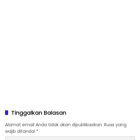
Tinggalkan Balasan
Alamat email Anda tidak akan dipublikasikan.
Ruas yang
wajib ditandai
*