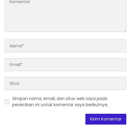
Simpan nama, email, dan situs web saya pada
peramban ini untuk komentar saya berikutnya.