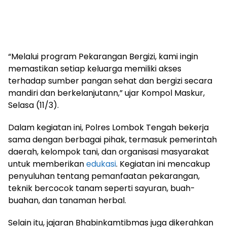
“Melalui program Pekarangan Bergizi, kami ingin
memastikan setiap keluarga memiliki akses
terhadap sumber pangan sehat dan bergizi secara
mandiri dan berkelanjutann,” ujar Kompol Maskur,
Selasa (11/3).
Dalam kegiatan ini, Polres Lombok Tengah bekerja
sama dengan berbagai pihak, termasuk pemerintah
daerah, kelompok tani, dan organisasi masyarakat
untuk memberikan
edukasi
. Kegiatan ini mencakup
penyuluhan tentang pemanfaatan pekarangan,
teknik bercocok tanam seperti sayuran, buah-
buahan, dan tanaman herbal.
Selain itu, jajaran Bhabinkamtibmas juga dikerahkan