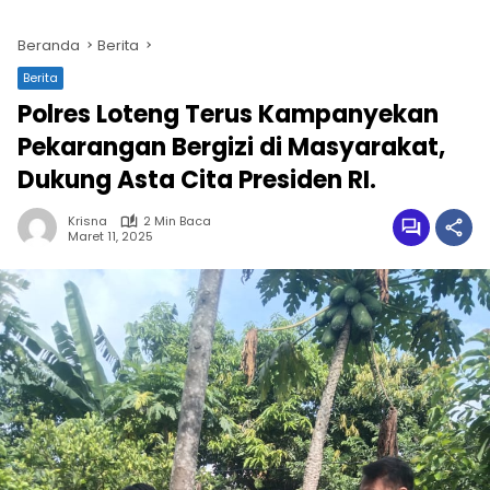
Beranda
Berita
Berita
Polres Loteng Terus Kampanyekan
Pekarangan Bergizi di Masyarakat,
Dukung Asta Cita Presiden RI.
Krisna
2 Min Baca
Maret 11, 2025