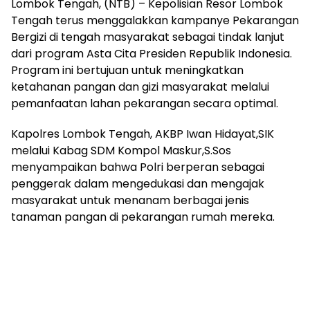
Lombok Tengah, (NTB) – Kepolisian Resor Lombok
Tengah terus menggalakkan kampanye Pekarangan
Bergizi di tengah masyarakat sebagai tindak lanjut
dari program Asta Cita Presiden Republik Indonesia.
Program ini bertujuan untuk meningkatkan
ketahanan pangan dan gizi masyarakat melalui
pemanfaatan lahan pekarangan secara optimal.
Kapolres Lombok Tengah, AKBP Iwan Hidayat,SIK
melalui Kabag SDM Kompol Maskur,S.Sos
menyampaikan bahwa Polri berperan sebagai
penggerak dalam mengedukasi dan mengajak
masyarakat untuk menanam berbagai jenis
tanaman pangan di pekarangan rumah mereka.