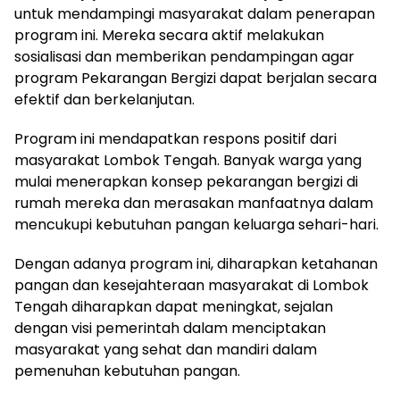
untuk mendampingi masyarakat dalam penerapan
program ini. Mereka secara aktif melakukan
sosialisasi dan memberikan pendampingan agar
program Pekarangan Bergizi dapat berjalan secara
efektif dan berkelanjutan.
Program ini mendapatkan respons positif dari
masyarakat Lombok Tengah. Banyak warga yang
mulai menerapkan konsep pekarangan bergizi di
rumah mereka dan merasakan manfaatnya dalam
mencukupi kebutuhan pangan keluarga sehari-hari.
Dengan adanya program ini, diharapkan ketahanan
pangan dan kesejahteraan masyarakat di Lombok
Tengah diharapkan dapat meningkat, sejalan
dengan visi pemerintah dalam menciptakan
masyarakat yang sehat dan mandiri dalam
pemenuhan kebutuhan pangan.