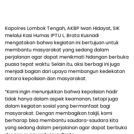
Kapolres Lombok Tengah, AKBP Iwan Hidayat, SIK
melalui Kasi Humas IPTU L. Brata Kusnadi
mengatakan bahwa kegiatan ini bertujuan untuk
membantu masyarakat yang sedang dalam
perjalanan agar dapat menikmati hidangan berbuka
puasa tepat waktu. Selain itu, aksi berbagi ini juga
menjadi bagian dari upaya membangun kedekatan
antara kepolisian dan masyarakat.
“Kami ingin menunjukkan bahwa kepolisian hadir
tidak hanya dalam aspek keamanan, tetapi juga
dalam kegiatan sosial yang bermanfaat bagi
masyarakat. Dengan membagikan takjil, kami
berharap bisa membantu saudara-saudara kita
yang sedang dalam perjalanan agar dapat berbuka