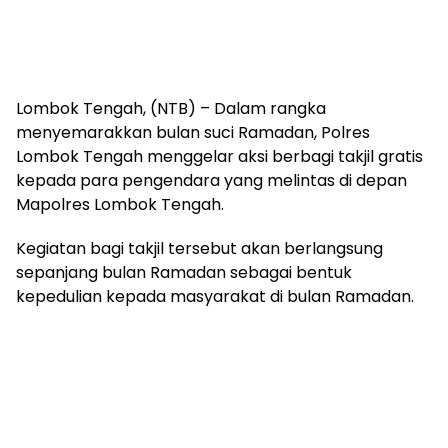
Lombok Tengah, (NTB) – Dalam rangka
menyemarakkan bulan suci Ramadan, Polres
Lombok Tengah menggelar aksi berbagi takjil gratis
kepada para pengendara yang melintas di depan
Mapolres Lombok Tengah.
Kegiatan bagi takjil tersebut akan berlangsung
sepanjang bulan Ramadan sebagai bentuk
kepedulian kepada masyarakat di bulan Ramadan.