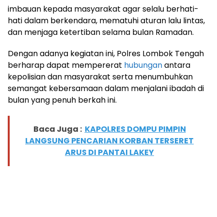
imbauan kepada masyarakat agar selalu berhati-
hati dalam berkendara, mematuhi aturan lalu lintas,
dan menjaga ketertiban selama bulan Ramadan.
Dengan adanya kegiatan ini, Polres Lombok Tengah
berharap dapat mempererat
hubungan
antara
kepolisian dan masyarakat serta menumbuhkan
semangat kebersamaan dalam menjalani ibadah di
bulan yang penuh berkah ini.
Baca Juga :
KAPOLRES DOMPU PIMPIN
LANGSUNG PENCARIAN KORBAN TERSERET
ARUS DI PANTAI LAKEY