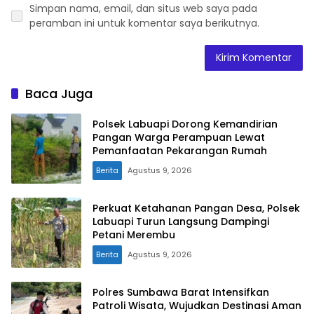
Simpan nama, email, dan situs web saya pada
peramban ini untuk komentar saya berikutnya.
Baca Juga
Polsek Labuapi Dorong Kemandirian
Pangan Warga Perampuan Lewat
Pemanfaatan Pekarangan Rumah
Berita
Agustus 9, 2026
Perkuat Ketahanan Pangan Desa, Polsek
Labuapi Turun Langsung Dampingi
Petani Merembu
Berita
Agustus 9, 2026
Polres Sumbawa Barat Intensifkan
Patroli Wisata, Wujudkan Destinasi Aman