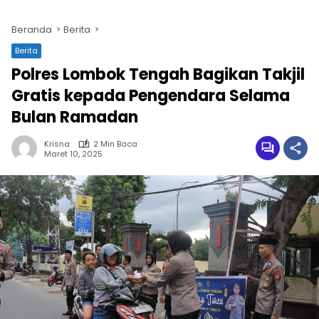
Beranda
Berita
Berita
Polres Lombok Tengah Bagikan Takjil
Gratis kepada Pengendara Selama
Bulan Ramadan
Krisna
2 Min Baca
Maret 10, 2025