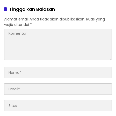
Tinggalkan Balasan
Alamat email Anda tidak akan dipublikasikan.
Ruas yang
wajib ditandai
*