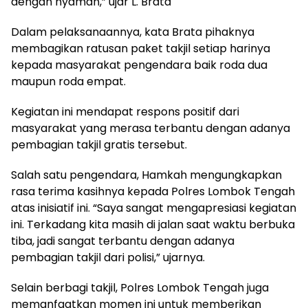
dengan nyaman,” ujar L. Brata
Dalam pelaksanaannya, kata Brata pihaknya
membagikan ratusan paket takjil setiap harinya
kepada masyarakat pengendara baik roda dua
maupun roda empat.
Kegiatan ini mendapat respons positif dari
masyarakat yang merasa terbantu dengan adanya
pembagian takjil gratis tersebut.
Salah satu pengendara, Hamkah mengungkapkan
rasa terima kasihnya kepada Polres Lombok Tengah
atas inisiatif ini. “Saya sangat mengapresiasi kegiatan
ini. Terkadang kita masih di jalan saat waktu berbuka
tiba, jadi sangat terbantu dengan adanya
pembagian takjil dari polisi,” ujarnya.
Selain berbagi takjil, Polres Lombok Tengah juga
memanfaatkan momen ini untuk memberikan