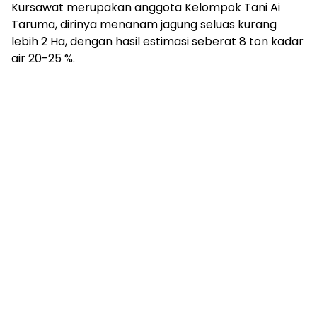
Kursawat merupakan anggota Kelompok Tani Ai
Taruma, dirinya menanam jagung seluas kurang
lebih 2 Ha, dengan hasil estimasi seberat 8 ton kadar
air 20-25 %.