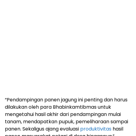
“Pendampingan panen jagung ini penting dan harus
dilakukan oleh para Bhabinkamtibmas untuk
mengetahui hasil akhir dari pendampingan mulai
tanam, mendapatkan pupuk, pemeliharaan sampai
panen. Sekaligus ajang evaluasi
produktivitas
hasil