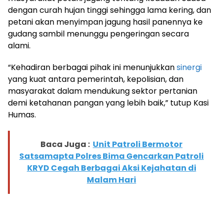
dengan curah hujan tinggi sehingga lama kering, dan
petani akan menyimpan jagung hasil panennya ke
gudang sambil menunggu pengeringan secara
alami.
“Kehadiran berbagai pihak ini menunjukkan
sinergi
yang kuat antara pemerintah, kepolisian, dan
masyarakat dalam mendukung sektor pertanian
demi ketahanan pangan yang lebih baik,” tutup Kasi
Humas.
Baca Juga :
Unit Patroli Bermotor
Satsamapta Polres Bima Gencarkan Patroli
KRYD Cegah Berbagai Aksi Kejahatan di
Malam Hari