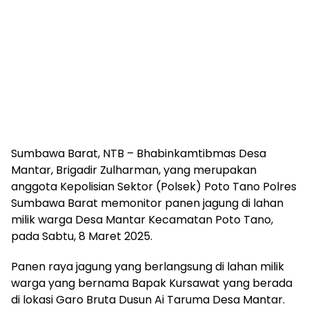
Sumbawa Barat, NTB – Bhabinkamtibmas Desa
Mantar, Brigadir Zulharman, yang merupakan
anggota Kepolisian Sektor (Polsek) Poto Tano Polres
Sumbawa Barat memonitor panen jagung di lahan
milik warga Desa Mantar Kecamatan Poto Tano,
pada Sabtu, 8 Maret 2025.
Panen raya jagung yang berlangsung di lahan milik
warga yang bernama Bapak Kursawat yang berada
di lokasi Garo Bruta Dusun Ai Taruma Desa Mantar.