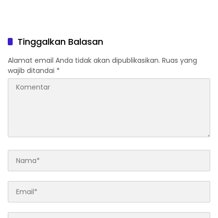
Tinggalkan Balasan
Alamat email Anda tidak akan dipublikasikan.
Ruas yang
wajib ditandai
*