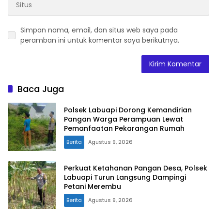
Simpan nama, email, dan situs web saya pada
peramban ini untuk komentar saya berikutnya.
Baca Juga
Polsek Labuapi Dorong Kemandirian
Pangan Warga Perampuan Lewat
Pemanfaatan Pekarangan Rumah
Berita
Agustus 9, 2026
Perkuat Ketahanan Pangan Desa, Polsek
Labuapi Turun Langsung Dampingi
Petani Merembu
Berita
Agustus 9, 2026