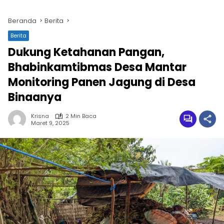
Beranda
Berita
Berita
Dukung Ketahanan Pangan,
Bhabinkamtibmas Desa Mantar
Monitoring Panen Jagung di Desa
Binaanya
Krisna
2 Min Baca
Maret 9, 2025