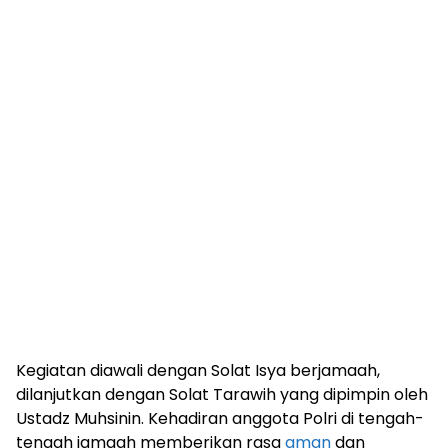
Kegiatan diawali dengan Solat Isya berjamaah,
dilanjutkan dengan Solat Tarawih yang dipimpin oleh
Ustadz Muhsinin. Kehadiran anggota Polri di tengah-
tengah jamaah memberikan rasa
aman
dan