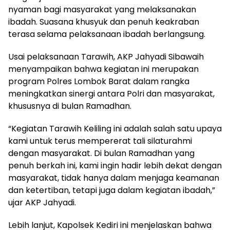
nyaman bagi masyarakat yang melaksanakan
ibadah. Suasana khusyuk dan penuh keakraban
terasa selama pelaksanaan ibadah berlangsung.
Usai pelaksanaan Tarawih, AKP Jahyadi Sibawaih
menyampaikan bahwa kegiatan ini merupakan
program Polres Lombok Barat dalam rangka
meningkatkan sinergi antara Polri dan masyarakat,
khususnya di bulan Ramadhan.
“Kegiatan Tarawih Keliling ini adalah salah satu upaya
kami untuk terus mempererat tali silaturahmi
dengan masyarakat. Di bulan Ramadhan yang
penuh berkah ini, kami ingin hadir lebih dekat dengan
masyarakat, tidak hanya dalam menjaga keamanan
dan ketertiban, tetapi juga dalam kegiatan ibadah,”
ujar AKP Jahyadi.
Lebih lanjut, Kapolsek Kediri ini menjelaskan bahwa