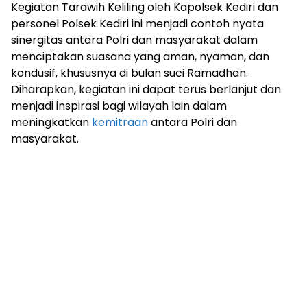
Kegiatan Tarawih Keliling oleh Kapolsek Kediri dan
personel Polsek Kediri ini menjadi contoh nyata
sinergitas antara Polri dan masyarakat dalam
menciptakan suasana yang aman, nyaman, dan
kondusif, khususnya di bulan suci Ramadhan.
Diharapkan, kegiatan ini dapat terus berlanjut dan
menjadi inspirasi bagi wilayah lain dalam
meningkatkan
kemitraan
antara Polri dan
masyarakat.