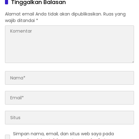
Tinggalkan Balasan
Alamat email Anda tidak akan dipublikasikan.
Ruas yang
wajib ditandai
*
Simpan nama, email, dan situs web saya pada