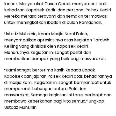
lancar. Masyarakat Dusun Gersik menyambut baik
kehadiran Kapolsek Kediri dan personel Polsek Kediri.
Mereka merasa terayomi dan semakin termotivasi
untuk meningkatkan ibadah di bulan Ramadhan.
Ustadz Muhsinin, imam Masjid Nurul Falah,
menyampaikan apresiasinya atas kegiatan Tarawih
Keliling yang diinisiasi oleh Kapolsek Kediri.
Menurutnya, kegiatan ini sangat positif dan
memberikan dampak yang baik bagi masyarakat.
“Kami sangat berterima kasih kepada Bapak
Kapolsek dan jajaran Polsek Kediri atas kehadirannya
di masjid kami. Kegiatan ini sangat bermanfaat untuk
mempererat hubungan antara Polri dan
masyarakat. Semoga kegiatan ini terus berlanjut dan
membawa keberkahan bagi kita semua,” ungkap
Ustadz Muhsinin.