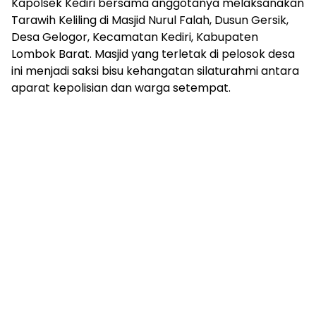
Kapolsek Kediri bersama anggotanya melaksanakan
Tarawih Keliling di Masjid Nurul Falah, Dusun Gersik,
Desa Gelogor, Kecamatan Kediri, Kabupaten
Lombok Barat. Masjid yang terletak di pelosok desa
ini menjadi saksi bisu kehangatan silaturahmi antara
aparat kepolisian dan warga setempat.