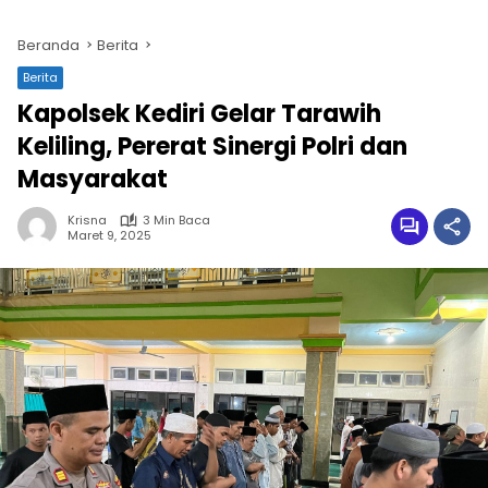
Beranda
Berita
Berita
Kapolsek Kediri Gelar Tarawih
Keliling, Pererat Sinergi Polri dan
Masyarakat
Krisna
3 Min Baca
Maret 9, 2025