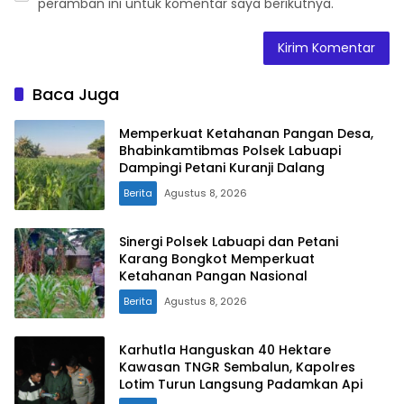
peramban ini untuk komentar saya berikutnya.
Baca Juga
Memperkuat Ketahanan Pangan Desa,
Bhabinkamtibmas Polsek Labuapi
Dampingi Petani Kuranji Dalang
Berita
Agustus 8, 2026
Sinergi Polsek Labuapi dan Petani
Karang Bongkot Memperkuat
Ketahanan Pangan Nasional
Berita
Agustus 8, 2026
Karhutla Hanguskan 40 Hektare
Kawasan TNGR Sembalun, Kapolres
Lotim Turun Langsung Padamkan Api