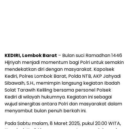
KEDIRI, Lombok Barat
– Bulan suci Ramadhan 1446
Hijriyah menjadi momentum bagi Polri untuk semakin
mendekatkan diri dengan masyarakat. Kapolsek
Kediri, Polres Lombok Barat, Polda NTB, AKP Jahyadi
Sibawaih, S.H., memimpin langsung kegiatan Ibadah
Solat Tarawih Keliling bersama personel Polsek
Kediri di wilayah hukumnya. Kegiatan ini sebagai
wujud sinergitas antara Polri dan masyarakat dalam
menyambut bulan penuh berkah ini.
Pada Sabtu malam, 8 Maret 2025, pukul 20.00 WITA,