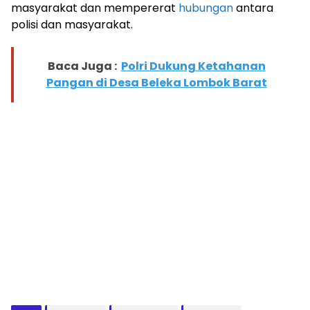
masyarakat dan mempererat
hubungan
antara
polisi dan masyarakat.
Baca Juga :
Polri Dukung Ketahanan
Pangan di Desa Beleka Lombok Barat