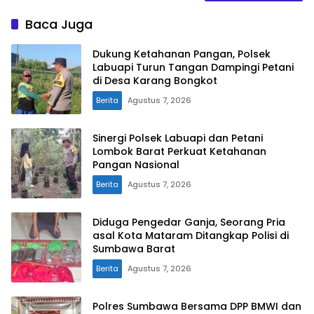
Baca Juga
Dukung Ketahanan Pangan, Polsek
Labuapi Turun Tangan Dampingi Petani
di Desa Karang Bongkot
Berita
Agustus 7, 2026
Sinergi Polsek Labuapi dan Petani
Lombok Barat Perkuat Ketahanan
Pangan Nasional
Berita
Agustus 7, 2026
Diduga Pengedar Ganja, Seorang Pria
asal Kota Mataram Ditangkap Polisi di
Sumbawa Barat
Berita
Agustus 7, 2026
Polres Sumbawa Bersama DPP BMWI dan