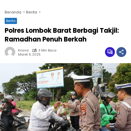
Beranda
Berita
Berita
Polres Lombok Barat Berbagi Takjil:
Ramadhan Penuh Berkah
Krisna
3 Min Baca
Maret 9, 2025