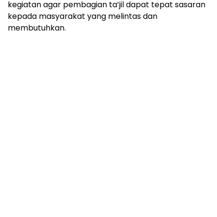
kegiatan agar pembagian ta’jil dapat tepat sasaran
kepada masyarakat yang melintas dan
membutuhkan.