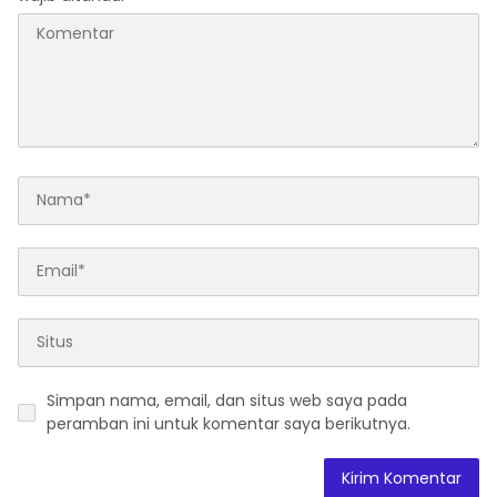
Simpan nama, email, dan situs web saya pada
peramban ini untuk komentar saya berikutnya.