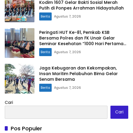
Kodim 1607 Gelar Bakti Sosial Merah
Putih di Ponpes Arrahman Hidayatullah
Berita
Agustus 7, 2026
Peringati HUT Ke-81, Pemkab KSB
Bersama Polres dan FK Unair Gelar
Seminar Kesehatan “1000 Hari Pertama
Kehidupan”
Berita
Agustus 7, 2026
Jaga Kebugaran dan Kekompakan,
Insan Maritim Pelabuhan Bima Gelar
Senam Bersama
Berita
Agustus 7, 2026
Cari
Cari
Pos Populer