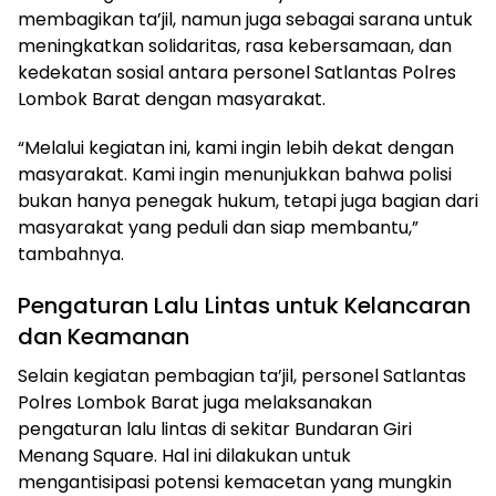
membagikan ta’jil, namun juga sebagai sarana untuk
meningkatkan solidaritas, rasa kebersamaan, dan
kedekatan sosial antara personel Satlantas Polres
Lombok Barat dengan masyarakat.
“Melalui kegiatan ini, kami ingin lebih dekat dengan
masyarakat. Kami ingin menunjukkan bahwa polisi
bukan hanya penegak hukum, tetapi juga bagian dari
masyarakat yang peduli dan siap membantu,”
tambahnya.
Pengaturan Lalu Lintas untuk Kelancaran
dan Keamanan
Selain kegiatan pembagian ta’jil, personel Satlantas
Polres Lombok Barat juga melaksanakan
pengaturan lalu lintas di sekitar Bundaran Giri
Menang Square. Hal ini dilakukan untuk
mengantisipasi potensi kemacetan yang mungkin