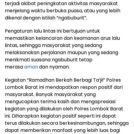
terjadi akibat peningkatan aktivitas masyarakat
menjelang waktu berbuka puasa, atau yang lebih
dikenal dengan istilah “ngabuburit”.
Pengaturan lalu lintas ini bertujuan untuk
memastikan kelancaran dan keamanan arus lalu
lintas, sehingga masyarakat yang sedang
melaksanakan perjalanan maupun yang sedang
menikmati suasana ngabuburit tetap
merasa
aman
dan nyaman.
Kegiatan “Ramadhan Berkah Berbagi Ta’jil” Polres
Lombok Barat ini mendapatkan respon positif dari
masyarakat. Banyak masyarakat yang
mengucapkan terima kasih dan mengapresiasi
kegiatan yang dilakukan oleh Polres Lombok Barat
ini. Diharapkan kegiatan positif seperti ini dapat
terus dilakukan secara berkesinambungan, sehingga
dapat memberikan manfaat yang lebih luas bagi