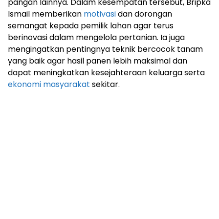
pangan lainnya. Dalam kesempatan tersebut, Bripka
Ismail memberikan
motivasi
dan dorongan
semangat kepada pemilik lahan agar terus
berinovasi dalam mengelola pertanian. Ia juga
mengingatkan pentingnya teknik bercocok tanam
yang baik agar hasil panen lebih maksimal dan
dapat meningkatkan kesejahteraan keluarga serta
ekonomi masyarakat
sekitar.