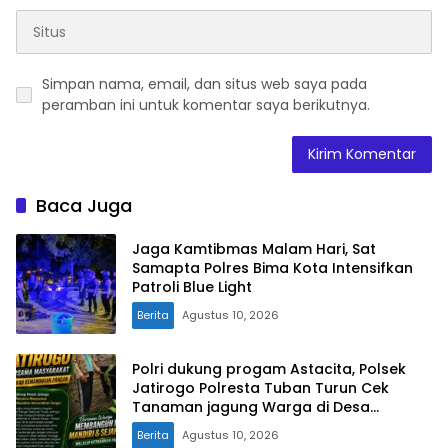
Simpan nama, email, dan situs web saya pada
peramban ini untuk komentar saya berikutnya.
Baca Juga
Jaga Kamtibmas Malam Hari, Sat
Samapta Polres Bima Kota Intensifkan
Patroli Blue Light
Berita
Agustus 10, 2026
Polri dukung progam Astacita, Polsek
Jatirogo Polresta Tuban Turun Cek
Tanaman jagung Warga di Desa
Ketodan
Berita
Agustus 10, 2026