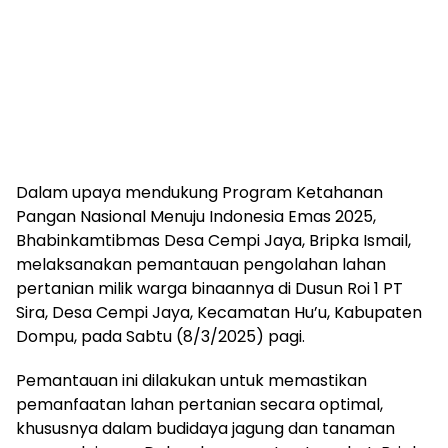
Dalam upaya mendukung Program Ketahanan
Pangan Nasional Menuju Indonesia Emas 2025,
Bhabinkamtibmas Desa Cempi Jaya, Bripka Ismail,
melaksanakan pemantauan pengolahan lahan
pertanian milik warga binaannya di Dusun Roi 1 PT
Sira, Desa Cempi Jaya, Kecamatan Hu’u, Kabupaten
Dompu, pada Sabtu (8/3/2025) pagi.
Pemantauan ini dilakukan untuk memastikan
pemanfaatan lahan pertanian secara optimal,
khususnya dalam budidaya jagung dan tanaman