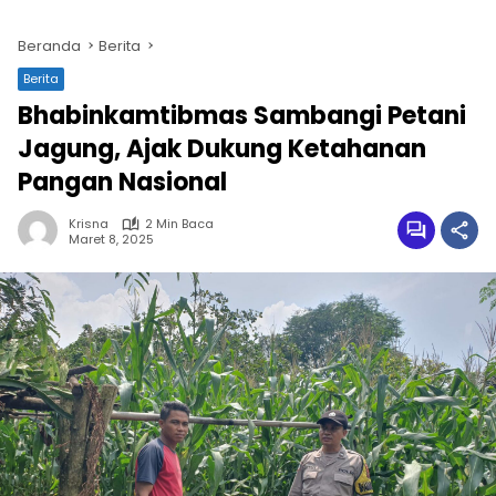
Beranda
Berita
Berita
Bhabinkamtibmas Sambangi Petani
Jagung, Ajak Dukung Ketahanan
Pangan Nasional
Krisna
2 Min Baca
Maret 8, 2025