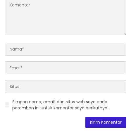
Simpan nama, email, dan situs web saya pada
peramban ini untuk komentar saya berikutnya.