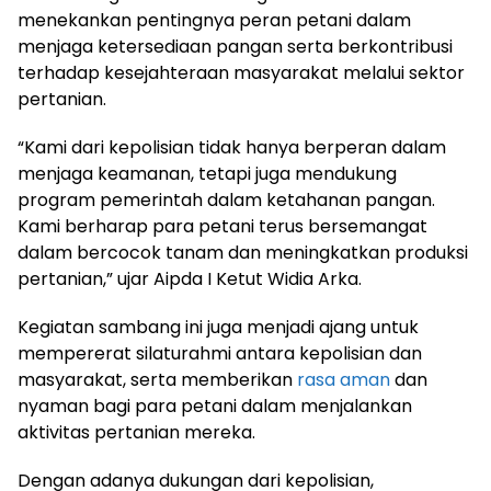
menekankan pentingnya peran petani dalam
menjaga ketersediaan pangan serta berkontribusi
terhadap kesejahteraan masyarakat melalui sektor
pertanian.
“Kami dari kepolisian tidak hanya berperan dalam
menjaga keamanan, tetapi juga mendukung
program pemerintah dalam ketahanan pangan.
Kami berharap para petani terus bersemangat
dalam bercocok tanam dan meningkatkan produksi
pertanian,” ujar Aipda I Ketut Widia Arka.
Kegiatan sambang ini juga menjadi ajang untuk
mempererat silaturahmi antara kepolisian dan
masyarakat, serta memberikan
rasa aman
dan
nyaman bagi para petani dalam menjalankan
aktivitas pertanian mereka.
Dengan adanya dukungan dari kepolisian,