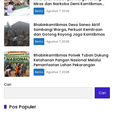
Miras dan Narkoba Demi Kamtibmas
Kondusif
Berita
Agustus 7, 2026
Bhabinkamtibmas Desa Saneo Aktif
Sambangi Warga, Perkuat Kemitraan
dan Gotong Royong Jaga Kamtibmas
Berita
Agustus 7, 2026
Bhabinkamtibmas Polsek Tuban Dukung
Ketahanan Pangan Nasional Melalui
Pemanfaatan Lahan Pekarangan
Berita
Agustus 7, 2026
Cari
Cari
Pos Populer