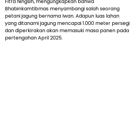
Fitra Ningsih, mengungkapkan bahwa
Bhabinkamtibmas menyambangi salah seorang
petani jagung bernama Iwan. Adapun luas lahan
yang ditanami jagung mencapai 1.000 meter persegi
dan diperkirakan akan memasuki masa panen pada
pertengahan April 2025.