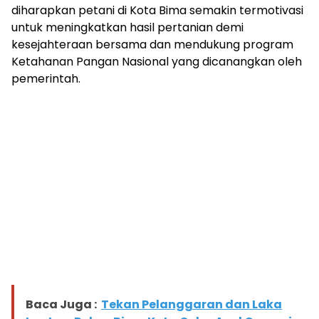
diharapkan petani di Kota Bima semakin termotivasi
untuk meningkatkan hasil pertanian demi
kesejahteraan bersama dan mendukung program
Ketahanan Pangan Nasional yang dicanangkan oleh
pemerintah.
Baca Juga :
Tekan Pelanggaran dan Laka