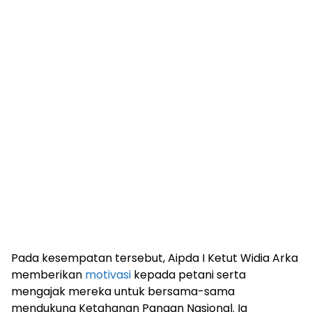
Pada kesempatan tersebut, Aipda I Ketut Widia Arka
memberikan
motivasi
kepada petani serta
mengajak mereka untuk bersama-sama
mendukung Ketahanan Pangan Nasional. Ia