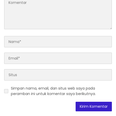
Simpan nama, email, dan situs web saya pada
peramban ini untuk komentar saya berikutnya.