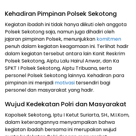
Kehadiran Pimpinan Polsek Sekotong
Kegiatan ibadah ini tidak hanya diikuti oleh anggota
Polsek Sekotong saja, namun juga dihadiri oleh
jajaran pimpinan Polsek, menunjukkan
komitmen
penuh dalam kegiatan keagamaan ini. Terlihat hadir
dalam kegiatan tersebut antara lain Kanit Reskrim
Polsek Sekotong, Aiptu Lalu Hairul Anwar, dan Ka
SPKT I Polsek Sekotong, Aiptu Tribuana, serta
personel Polsek Sekotong lainnya. Kehadiran para
pimpinan ini menjadi
motivasi
tersendiri bagi
personel dan masyarakat yang hadir.
Wujud Kedekatan Polri dan Masyarakat
Kapolsek Sekotong, Iptu I Ketut Suriarta, SH., M.I.Kom,
dalam keterangannya menyampaikan bahwa
kegiatan ibadah bersama ini merupakan wujud