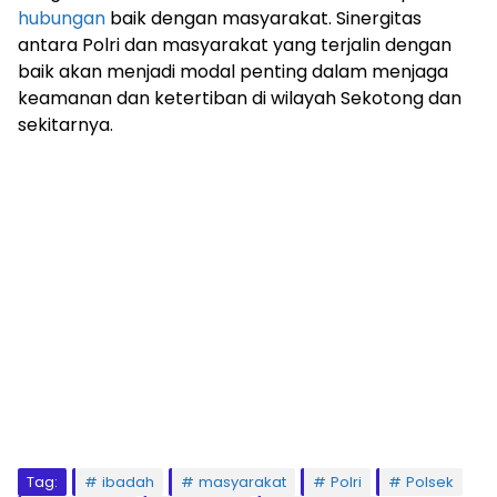
hubungan
baik dengan masyarakat. Sinergitas
antara Polri dan masyarakat yang terjalin dengan
baik akan menjadi modal penting dalam menjaga
keamanan dan ketertiban di wilayah Sekotong dan
sekitarnya.
Tag:
ibadah
masyarakat
Polri
Polsek