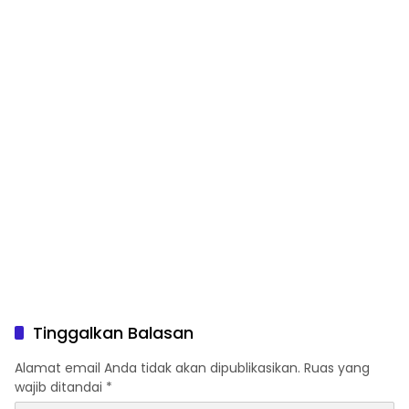
Tinggalkan Balasan
Alamat email Anda tidak akan dipublikasikan.
Ruas yang
wajib ditandai
*