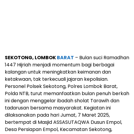
SEKOTONG, LOMBOK
BARAT
– Bulan suci Ramadhan
1447 Hijriah menjadi momentum bagi berbagai
kalangan untuk meningkatkan keimanan dan
ketakwaan, tak terkecuali jajaran kepolisian.
Personel Polsek Sekotong, Polres Lombok Barat,
Polda NTB, turut memanfaatkan bulan penuh berkah
ini dengan menggelar ibadah sholat Tarawih dan
tadarusan bersama masyarakat. Kegiatan ini
dilaksanakan pada hari Jumat, 7 Maret 2025,
bertempat di Masjid ASSASUTAQWA Dusun Empol,
Desa Persiapan Empol, Kecamatan Sekotong,