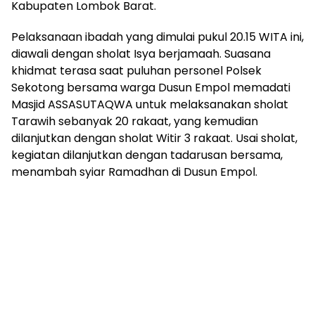
Kabupaten Lombok Barat.
Pelaksanaan ibadah yang dimulai pukul 20.15 WITA ini,
diawali dengan sholat Isya berjamaah. Suasana
khidmat terasa saat puluhan personel Polsek
Sekotong bersama warga Dusun Empol memadati
Masjid ASSASUTAQWA untuk melaksanakan sholat
Tarawih sebanyak 20 rakaat, yang kemudian
dilanjutkan dengan sholat Witir 3 rakaat. Usai sholat,
kegiatan dilanjutkan dengan tadarusan bersama,
menambah syiar Ramadhan di Dusun Empol.