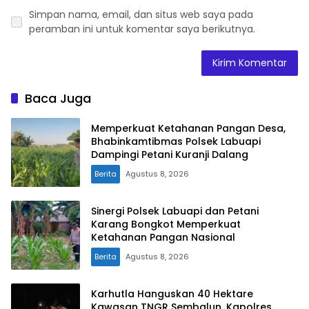
Simpan nama, email, dan situs web saya pada
peramban ini untuk komentar saya berikutnya.
Baca Juga
Memperkuat Ketahanan Pangan Desa,
Bhabinkamtibmas Polsek Labuapi
Dampingi Petani Kuranji Dalang
Berita
Agustus 8, 2026
Sinergi Polsek Labuapi dan Petani
Karang Bongkot Memperkuat
Ketahanan Pangan Nasional
Berita
Agustus 8, 2026
Karhutla Hanguskan 40 Hektare
Kawasan TNGR Sembalun, Kapolres