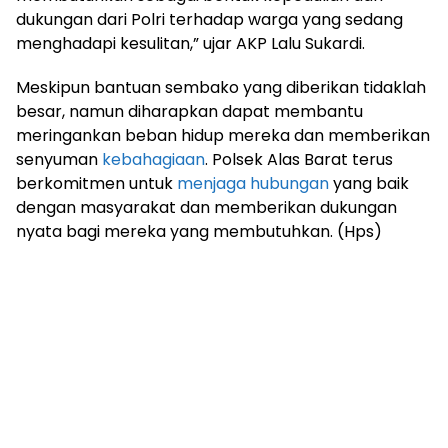
dukungan dari Polri terhadap warga yang sedang
menghadapi kesulitan,” ujar AKP Lalu Sukardi.
Meskipun bantuan sembako yang diberikan tidaklah
besar, namun diharapkan dapat membantu
meringankan beban hidup mereka dan memberikan
senyuman
kebahagiaan
. Polsek Alas Barat terus
berkomitmen untuk
menjaga hubungan
yang baik
dengan masyarakat dan memberikan dukungan
nyata bagi mereka yang membutuhkan. (Hps)