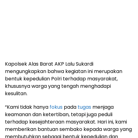
Kapolsek Alas Barat AKP Lalu Sukardi
mengungkapkan bahwa kegiatan ini merupakan
bentuk kepedulian Polri terhadap masyarakat,
khususnya warga yang tengah menghadapi
kesulitan.
“Kami tidak hanya
fokus
pada
tugas
menjaga
keamanan dan ketertiban, tetapi juga peduli
terhadap kesejahteraan masyarakat. Hari ini, kami
memberikan bantuan sembako kepada warga yang
membutuhkan sebagai bentuk kepedulian dan