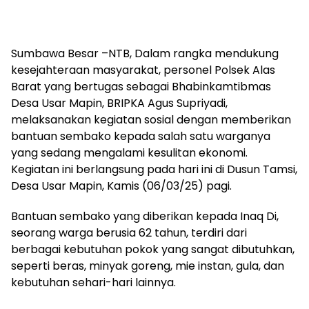
Sumbawa Besar –NTB, Dalam rangka mendukung
kesejahteraan masyarakat, personel Polsek Alas
Barat yang bertugas sebagai Bhabinkamtibmas
Desa Usar Mapin, BRIPKA Agus Supriyadi,
melaksanakan kegiatan sosial dengan memberikan
bantuan sembako kepada salah satu warganya
yang sedang mengalami kesulitan ekonomi.
Kegiatan ini berlangsung pada hari ini di Dusun Tamsi,
Desa Usar Mapin, Kamis (06/03/25) pagi.
Bantuan sembako yang diberikan kepada Inaq Di,
seorang warga berusia 62 tahun, terdiri dari
berbagai kebutuhan pokok yang sangat dibutuhkan,
seperti beras, minyak goreng, mie instan, gula, dan
kebutuhan sehari-hari lainnya.