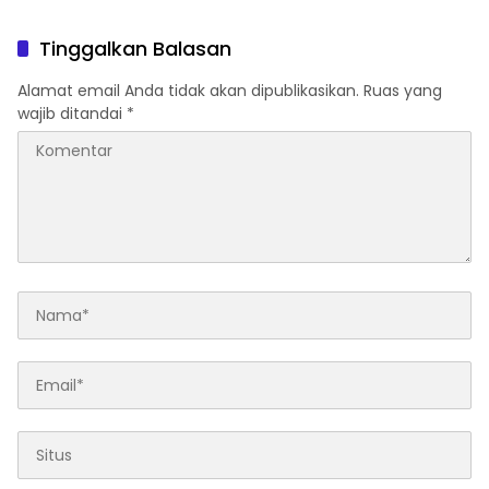
Tinggalkan Balasan
Alamat email Anda tidak akan dipublikasikan.
Ruas yang
wajib ditandai
*