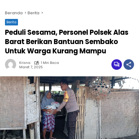
Beranda
Berita
Berita
Peduli Sesama, Personel Polsek Alas
Barat Berikan Bantuan Sembako
Untuk Warga Kurang Mampu
Krisna
1 Min Baca
Maret 7, 2025