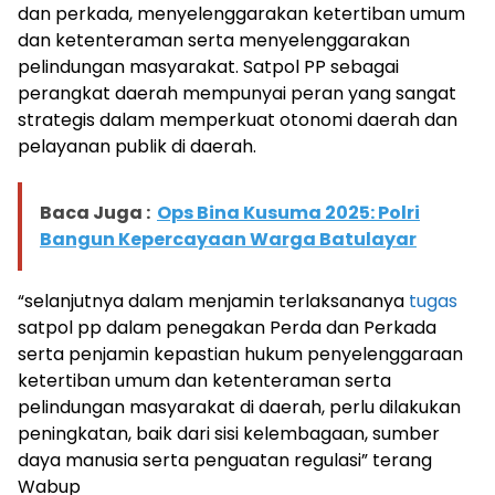
dan perkada, menyelenggarakan ketertiban umum
dan ketenteraman serta menyelenggarakan
pelindungan masyarakat. Satpol PP sebagai
perangkat daerah mempunyai peran yang sangat
strategis dalam memperkuat otonomi daerah dan
pelayanan publik di daerah.
Baca Juga :
Ops Bina Kusuma 2025: Polri
Bangun Kepercayaan Warga Batulayar
“selanjutnya dalam menjamin terlaksananya
tugas
satpol pp dalam penegakan Perda dan Perkada
serta penjamin kepastian hukum penyelenggaraan
ketertiban umum dan ketenteraman serta
pelindungan masyarakat di daerah, perlu dilakukan
peningkatan, baik dari sisi kelembagaan, sumber
daya manusia serta penguatan regulasi” terang
Wabup