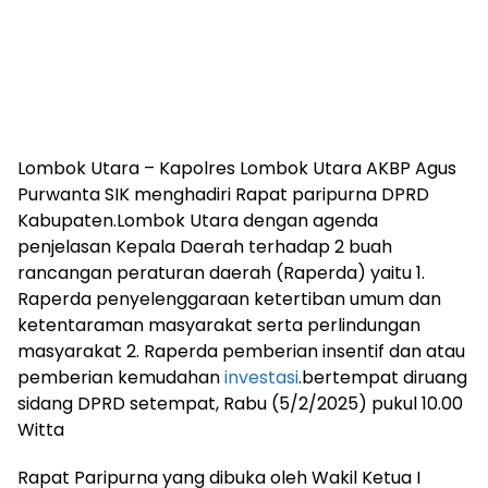
Lombok Utara – Kapolres Lombok Utara AKBP Agus
Purwanta SIK menghadiri Rapat paripurna DPRD
Kabupaten.Lombok Utara dengan agenda
penjelasan Kepala Daerah terhadap 2 buah
rancangan peraturan daerah (Raperda) yaitu 1.
Raperda penyelenggaraan ketertiban umum dan
ketentaraman masyarakat serta perlindungan
masyarakat 2. Raperda pemberian insentif dan atau
pemberian kemudahan
investasi
.bertempat diruang
sidang DPRD setempat, Rabu (5/2/2025) pukul 10.00
Witta
Rapat Paripurna yang dibuka oleh Wakil Ketua I