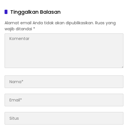
Tinggalkan Balasan
Alamat email Anda tidak akan dipublikasikan.
Ruas yang
wajib ditandai
*