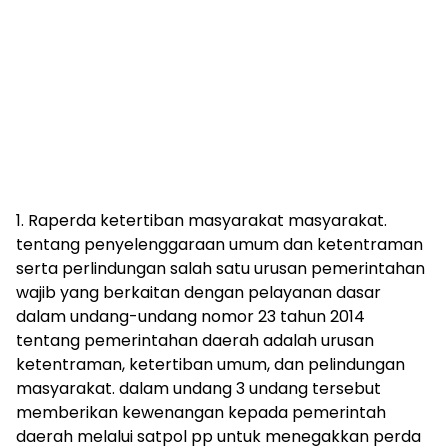
1. Raperda ketertiban masyarakat masyarakat.
tentang penyelenggaraan umum dan ketentraman
serta perlindungan salah satu urusan pemerintahan
wajib yang berkaitan dengan pelayanan dasar
dalam undang-undang nomor 23 tahun 2014
tentang pemerintahan daerah adalah urusan
ketentraman, ketertiban umum, dan pelindungan
masyarakat. dalam undang 3 undang tersebut
memberikan kewenangan kepada pemerintah
daerah melalui satpol pp untuk menegakkan perda