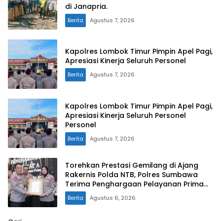
di Janapria. ‎
Berita
Agustus 7, 2026
Kapolres Lombok Timur Pimpin Apel Pagi,
Apresiasi Kinerja Seluruh Personel
Berita
Agustus 7, 2026
Kapolres Lombok Timur Pimpin Apel Pagi,
Apresiasi Kinerja Seluruh Personel
Personel
Berita
Agustus 7, 2026
Torehkan Prestasi Gemilang di Ajang
Rakernis Polda NTB, Polres Sumbawa
Terima Penghargaan Pelayanan Prima
Kapolri
Berita
Agustus 6, 2026