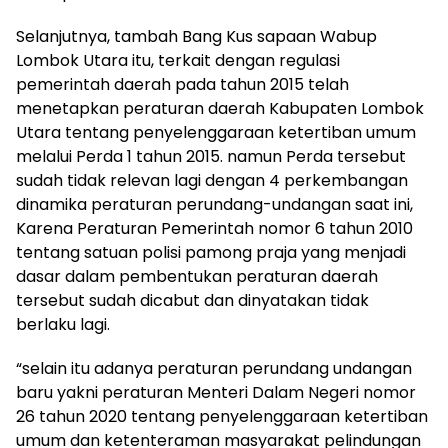
Selanjutnya, tambah Bang Kus sapaan Wabup
Lombok Utara itu, terkait dengan regulasi
pemerintah daerah pada tahun 2015 telah
menetapkan peraturan daerah Kabupaten Lombok
Utara tentang penyelenggaraan ketertiban umum
melalui Perda 1 tahun 2015. namun Perda tersebut
sudah tidak relevan lagi dengan 4 perkembangan
dinamika peraturan perundang-undangan saat ini,
Karena Peraturan Pemerintah nomor 6 tahun 2010
tentang satuan polisi pamong praja yang menjadi
dasar dalam pembentukan peraturan daerah
tersebut sudah dicabut dan dinyatakan tidak
berlaku lagi.
“selain itu adanya peraturan perundang undangan
baru yakni peraturan Menteri Dalam Negeri nomor
26 tahun 2020 tentang penyelenggaraan ketertiban
umum dan ketenteraman masyarakat pelindungan