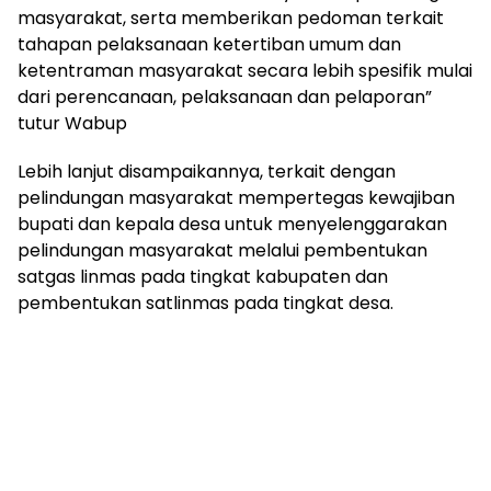
masyarakat, serta memberikan pedoman terkait
tahapan pelaksanaan ketertiban umum dan
ketentraman masyarakat secara lebih spesifik mulai
dari perencanaan, pelaksanaan dan pelaporan”
tutur Wabup
Lebih lanjut disampaikannya, terkait dengan
pelindungan masyarakat mempertegas kewajiban
bupati dan kepala desa untuk menyelenggarakan
pelindungan masyarakat melalui pembentukan
satgas linmas pada tingkat kabupaten dan
pembentukan satlinmas pada tingkat desa.