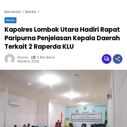
Beranda
Berita
Berita
Kapolres Lombok Utara Hadiri Rapat
Paripurna Penjelasan Kepala Daerah
Terkait 2 Raperda KLU
Krisna
5 Min Baca
Maret 5, 2025