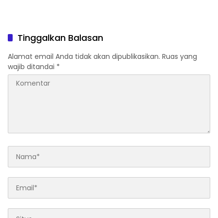
Tinggalkan Balasan
Alamat email Anda tidak akan dipublikasikan.
Ruas yang
wajib ditandai
*