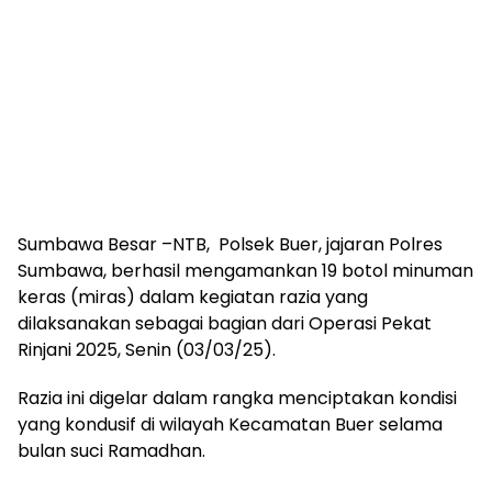
Sumbawa Besar –NTB, Polsek Buer, jajaran Polres
Sumbawa, berhasil mengamankan 19 botol minuman
keras (miras) dalam kegiatan razia yang
dilaksanakan sebagai bagian dari Operasi Pekat
Rinjani 2025, Senin (03/03/25).
Razia ini digelar dalam rangka menciptakan kondisi
yang kondusif di wilayah Kecamatan Buer selama
bulan suci Ramadhan.