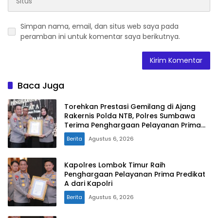
Simpan nama, email, dan situs web saya pada
peramban ini untuk komentar saya berikutnya.
Baca Juga
Torehkan Prestasi Gemilang di Ajang
Rakernis Polda NTB, Polres Sumbawa
Terima Penghargaan Pelayanan Prima
Kapolri
Berita
Agustus 6, 2026
Kapolres Lombok Timur Raih
Penghargaan Pelayanan Prima Predikat
A dari Kapolri
Berita
Agustus 6, 2026