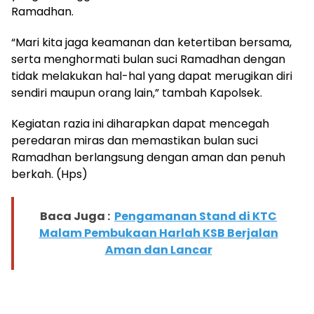
Ramadhan.
“Mari kita jaga keamanan dan ketertiban bersama,
serta menghormati bulan suci Ramadhan dengan
tidak melakukan hal-hal yang dapat merugikan diri
sendiri maupun orang lain,” tambah Kapolsek.
Kegiatan razia ini diharapkan dapat mencegah
peredaran miras dan memastikan bulan suci
Ramadhan berlangsung dengan aman dan penuh
berkah. (Hps)
Baca Juga :
Pengamanan Stand di KTC
Malam Pembukaan Harlah KSB Berjalan
Aman dan Lancar