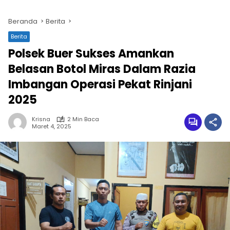
Beranda
Berita
Berita
Polsek Buer Sukses Amankan
Belasan Botol Miras Dalam Razia
Imbangan Operasi Pekat Rinjani
2025
Krisna
2 Min Baca
Maret 4, 2025