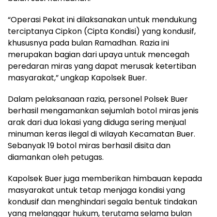
“Operasi Pekat ini dilaksanakan untuk mendukung
terciptanya Cipkon (Cipta Kondisi) yang kondusif,
khususnya pada bulan Ramadhan. Razia ini
merupakan bagian dari upaya untuk mencegah
peredaran miras yang dapat merusak ketertiban
masyarakat,” ungkap Kapolsek Buer.
Dalam pelaksanaan razia, personel Polsek Buer
berhasil mengamankan sejumlah botol miras jenis
arak dari dua lokasi yang diduga sering menjual
minuman keras ilegal di wilayah Kecamatan Buer.
Sebanyak 19 botol miras berhasil disita dan
diamankan oleh petugas.
Kapolsek Buer juga memberikan himbauan kepada
masyarakat untuk tetap menjaga kondisi yang
kondusif dan menghindari segala bentuk tindakan
yang melanggar hukum, terutama selama bulan