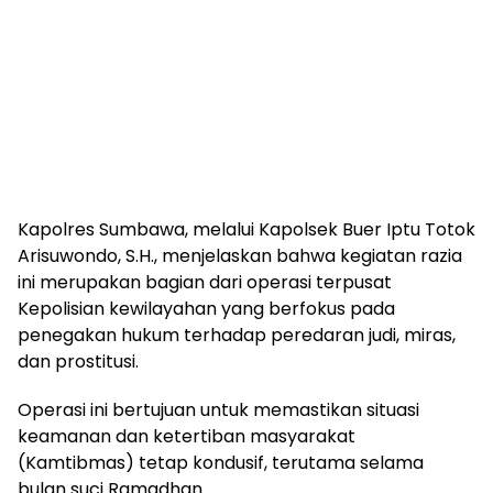
Kapolres Sumbawa, melalui Kapolsek Buer Iptu Totok
Arisuwondo, S.H., menjelaskan bahwa kegiatan razia
ini merupakan bagian dari operasi terpusat
Kepolisian kewilayahan yang berfokus pada
penegakan hukum terhadap peredaran judi, miras,
dan prostitusi.
Operasi ini bertujuan untuk memastikan situasi
keamanan dan ketertiban masyarakat
(Kamtibmas) tetap kondusif, terutama selama
bulan suci Ramadhan.