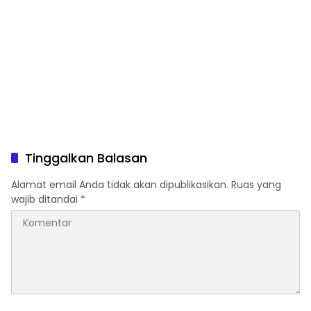
Tinggalkan Balasan
Alamat email Anda tidak akan dipublikasikan.
Ruas yang
wajib ditandai
*