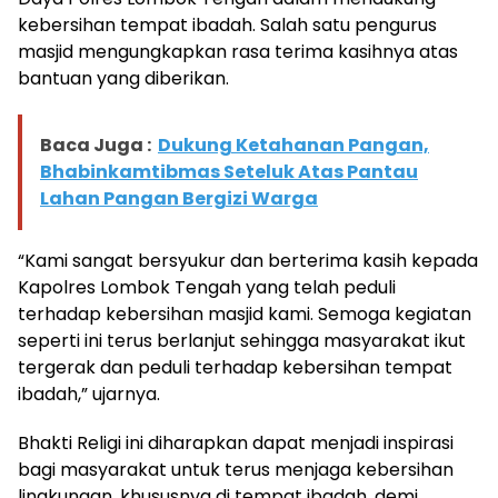
kebersihan tempat ibadah. Salah satu pengurus
masjid mengungkapkan rasa terima kasihnya atas
bantuan yang diberikan.
Baca Juga :
Dukung Ketahanan Pangan,
Bhabinkamtibmas Seteluk Atas Pantau
Lahan Pangan Bergizi Warga
“Kami sangat bersyukur dan berterima kasih kepada
Kapolres Lombok Tengah yang telah peduli
terhadap kebersihan masjid kami. Semoga kegiatan
seperti ini terus berlanjut sehingga masyarakat ikut
tergerak dan peduli terhadap kebersihan tempat
ibadah,” ujarnya.
Bhakti Religi ini diharapkan dapat menjadi inspirasi
bagi masyarakat untuk terus menjaga kebersihan
lingkungan, khususnya di tempat ibadah, demi