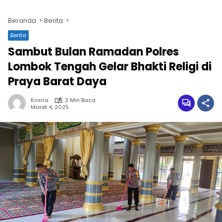
Beranda
Berita
Berita
Sambut Bulan Ramadan Polres
Lombok Tengah Gelar Bhakti Religi di
Praya Barat Daya
Krisna
2 Min Baca
Maret 4, 2025