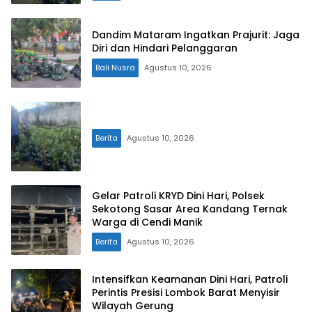
Dandim Mataram Ingatkan Prajurit: Jaga
Diri dan Hindari Pelanggaran
Bali Nusra
Agustus 10, 2026
Berita
Agustus 10, 2026
Gelar Patroli KRYD Dini Hari, Polsek
Sekotong Sasar Area Kandang Ternak
Warga di Cendi Manik
Berita
Agustus 10, 2026
Intensifkan Keamanan Dini Hari, Patroli
Perintis Presisi Lombok Barat Menyisir
Wilayah Gerung