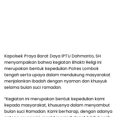
Kapolsek Praya Barat Daya IPTU Dahmanto, SH
menyampaikan bahwa kegiatan Bhakti Religi ini
merupakan bentuk kepedulian Polres Lombok
tengah serta upaya dalam mendukung masyarakat
menjalankan ibadah dengan nyaman dan khusyuk
selama bulan suci ramadan.
“Kegiatan ini merupakan bentuk kepedulian kami
kepada masyarakat, khususnya dalam menyambut
bulan suci Ramadan. Kami berharap, dengan adanya