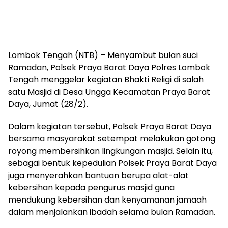
Lombok Tengah (NTB) – Menyambut bulan suci
Ramadan, Polsek Praya Barat Daya Polres Lombok
Tengah menggelar kegiatan Bhakti Religi di salah
satu Masjid di Desa Ungga Kecamatan Praya Barat
Daya, Jumat (28/2).
Dalam kegiatan tersebut, Polsek Praya Barat Daya
bersama masyarakat setempat melakukan gotong
royong membersihkan lingkungan masjid. Selain itu,
sebagai bentuk kepedulian Polsek Praya Barat Daya
juga menyerahkan bantuan berupa alat-alat
kebersihan kepada pengurus masjid guna
mendukung kebersihan dan kenyamanan jamaah
dalam menjalankan ibadah selama bulan Ramadan.