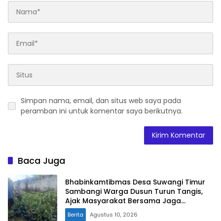
Simpan nama, email, dan situs web saya pada
peramban ini untuk komentar saya berikutnya.
Baca Juga
Bhabinkamtibmas Desa Suwangi Timur
Sambangi Warga Dusun Turun Tangis,
Ajak Masyarakat Bersama Jaga
Kamtibmas
Berita
Agustus 10, 2026