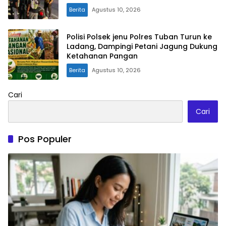
Berita
Agustus 10, 2026
Polisi Polsek jenu Polres Tuban Turun ke
Ladang, Dampingi Petani Jagung Dukung
Ketahanan Pangan
Berita
Agustus 10, 2026
Cari
Cari
Pos Populer