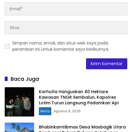
Simpan nama, email, dan situs web saya pada
peramban ini untuk komentar saya berikutnya.
Baca Juga
Karhutla Hanguskan 40 Hektare
Kawasan TNGR Sembalun, Kapolres
Lotim Turun Langsung Padamkan Api
Berita
Agustus 8, 2026
Bhabinkamtibmas Desa Masbagik Utara