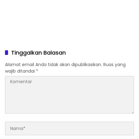
Tinggalkan Balasan
Alamat email Anda tidak akan dipublikasikan.
Ruas yang
wajib ditandai
*