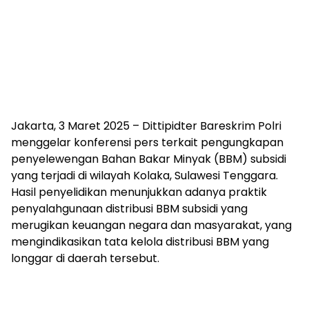
Jakarta, 3 Maret 2025 – Dittipidter Bareskrim Polri
menggelar konferensi pers terkait pengungkapan
penyelewengan Bahan Bakar Minyak (BBM) subsidi
yang terjadi di wilayah Kolaka, Sulawesi Tenggara.
Hasil penyelidikan menunjukkan adanya praktik
penyalahgunaan distribusi BBM subsidi yang
merugikan keuangan negara dan masyarakat, yang
mengindikasikan tata kelola distribusi BBM yang
longgar di daerah tersebut.