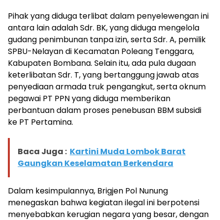
Pihak yang diduga terlibat dalam penyelewengan ini
antara lain adalah Sdr. BK, yang diduga mengelola
gudang penimbunan tanpa izin, serta Sdr. A, pemilik
SPBU-Nelayan di Kecamatan Poleang Tenggara,
Kabupaten Bombana. Selain itu, ada pula dugaan
keterlibatan Sdr. T, yang bertanggung jawab atas
penyediaan armada truk pengangkut, serta oknum
pegawai PT PPN yang diduga memberikan
perbantuan dalam proses penebusan BBM subsidi
ke PT Pertamina.
Baca Juga :
Kartini Muda Lombok Barat
Gaungkan Keselamatan Berkendara
Dalam kesimpulannya, Brigjen Pol Nunung
menegaskan bahwa kegiatan ilegal ini berpotensi
menyebabkan kerugian negara yang besar, dengan