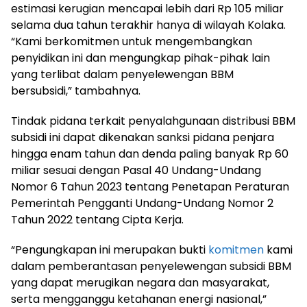
estimasi kerugian mencapai lebih dari Rp 105 miliar
selama dua tahun terakhir hanya di wilayah Kolaka.
“Kami berkomitmen untuk mengembangkan
penyidikan ini dan mengungkap pihak-pihak lain
yang terlibat dalam penyelewengan BBM
bersubsidi,” tambahnya.
Tindak pidana terkait penyalahgunaan distribusi BBM
subsidi ini dapat dikenakan sanksi pidana penjara
hingga enam tahun dan denda paling banyak Rp 60
miliar sesuai dengan Pasal 40 Undang-Undang
Nomor 6 Tahun 2023 tentang Penetapan Peraturan
Pemerintah Pengganti Undang-Undang Nomor 2
Tahun 2022 tentang Cipta Kerja.
“Pengungkapan ini merupakan bukti
komitmen
kami
dalam pemberantasan penyelewengan subsidi BBM
yang dapat merugikan negara dan masyarakat,
serta mengganggu ketahanan energi nasional,”