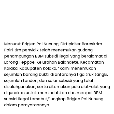
Menurut Brigjen Pol Nunung, Dirtipidter Bareskrim
Polri, tim penyidik telah menemukan gudang
penampungan BBM subsidi ilegal yang beralamat di
Lorong Teppoe, Kelurahan Balandete, Kecamatan
Kolaka, Kabupaten Kolaka. “Kami menemukan
sejumlah barang bukti, di antaranya tiga truk tangki,
sejumlah tandon, dan solar subsidi yang telah
disalahgunakan, serta ditemukan pula alat-alat yang
digunakan untuk memindahkan dan menjual BBM
subsidi ilegal tersebut,” ungkap Brigjen Pol Nunung
dalam pernyataannya.