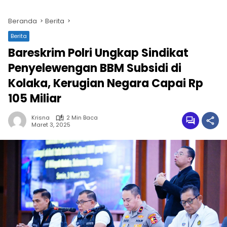
Beranda
Berita
Berita
Bareskrim Polri Ungkap Sindikat
Penyelewengan BBM Subsidi di
Kolaka, Kerugian Negara Capai Rp
105 Miliar
Krisna
2 Min Baca
Maret 3, 2025