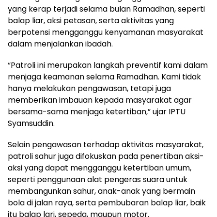
yang kerap terjadi selama bulan Ramadhan, seperti
balap liar, aksi petasan, serta aktivitas yang
berpotensi mengganggu kenyamanan masyarakat
dalam menjalankan ibadah.
“Patroli ini merupakan langkah preventif kami dalam
menjaga keamanan selama Ramadhan. Kami tidak
hanya melakukan pengawasan, tetapi juga
memberikan imbauan kepada masyarakat agar
bersama-sama menjaga ketertiban,” ujar IPTU
Syamsuddin.
Selain pengawasan terhadap aktivitas masyarakat,
patroli sahur juga difokuskan pada penertiban aksi-
aksi yang dapat mengganggu ketertiban umum,
seperti penggunaan alat pengeras suara untuk
membangunkan sahur, anak-anak yang bermain
bola di jalan raya, serta pembubaran balap liar, baik
itu balap lari, sepeda, maupun motor.