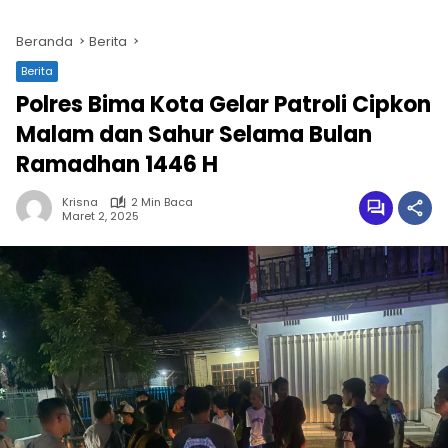
Beranda
Berita
Berita
Polres Bima Kota Gelar Patroli Cipkon
Malam dan Sahur Selama Bulan
Ramadhan 1446 H
Krisna
2 Min Baca
Maret 2, 2025