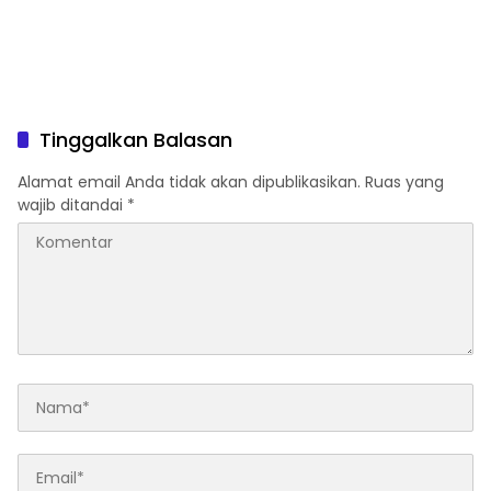
Tinggalkan Balasan
Alamat email Anda tidak akan dipublikasikan.
Ruas yang
wajib ditandai
*