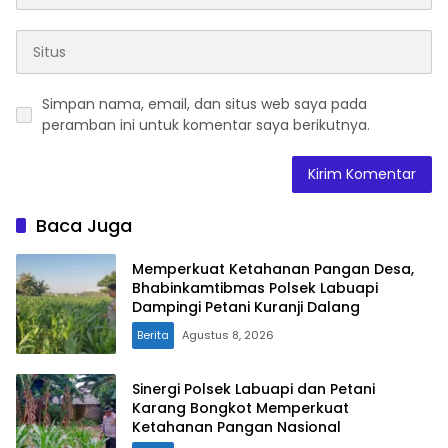
Simpan nama, email, dan situs web saya pada
peramban ini untuk komentar saya berikutnya.
Baca Juga
Memperkuat Ketahanan Pangan Desa,
Bhabinkamtibmas Polsek Labuapi
Dampingi Petani Kuranji Dalang
Berita
Agustus 8, 2026
Sinergi Polsek Labuapi dan Petani
Karang Bongkot Memperkuat
Ketahanan Pangan Nasional