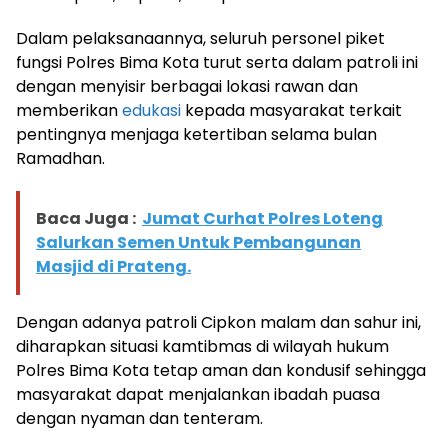
Dalam pelaksanaannya, seluruh personel piket
fungsi Polres Bima Kota turut serta dalam patroli ini
dengan menyisir berbagai lokasi rawan dan
memberikan
edukasi
kepada masyarakat terkait
pentingnya menjaga ketertiban selama bulan
Ramadhan.
Baca Juga :
Jumat Curhat Polres Loteng
Salurkan Semen Untuk Pembangunan
Masjid di Prateng.
Dengan adanya patroli Cipkon malam dan sahur ini,
diharapkan situasi kamtibmas di wilayah hukum
Polres Bima Kota tetap aman dan kondusif sehingga
masyarakat dapat menjalankan ibadah puasa
dengan nyaman dan tenteram.