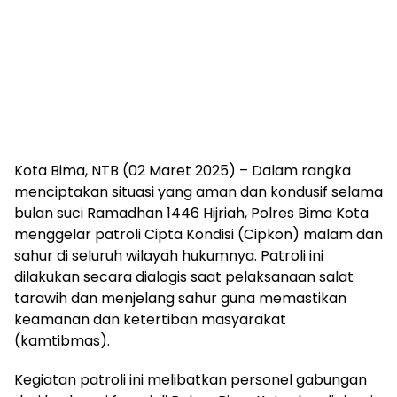
Kota Bima, NTB (02 Maret 2025) – Dalam rangka
menciptakan situasi yang aman dan kondusif selama
bulan suci Ramadhan 1446 Hijriah, Polres Bima Kota
menggelar patroli Cipta Kondisi (Cipkon) malam dan
sahur di seluruh wilayah hukumnya. Patroli ini
dilakukan secara dialogis saat pelaksanaan salat
tarawih dan menjelang sahur guna memastikan
keamanan dan ketertiban masyarakat
(kamtibmas).
Kegiatan patroli ini melibatkan personel gabungan