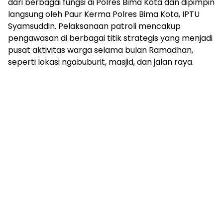
dari berbagai fungsi di Polres Bima Kota dan dipimpin
langsung oleh Paur Kerma Polres Bima Kota, IPTU
Syamsuddin. Pelaksanaan patroli mencakup
pengawasan di berbagai titik strategis yang menjadi
pusat aktivitas warga selama bulan Ramadhan,
seperti lokasi ngabuburit, masjid, dan jalan raya.