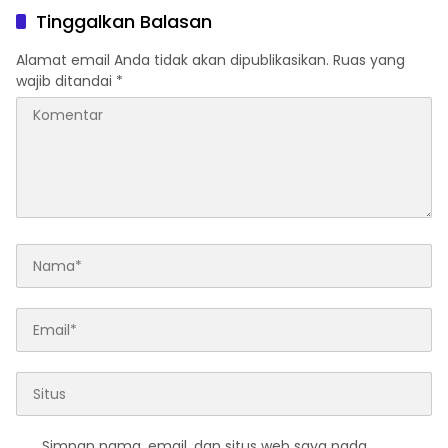
Tinggalkan Balasan
Alamat email Anda tidak akan dipublikasikan.
Ruas yang
wajib ditandai
*
Simpan nama, email, dan situs web saya pada