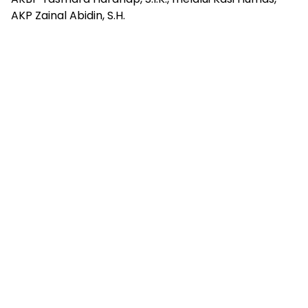
AKP Zainal Abidin, S.H.