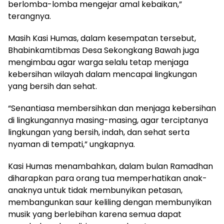
berlomba-lomba mengejar amal kebaikan,”
terangnya.
Masih Kasi Humas, dalam kesempatan tersebut,
Bhabinkamtibmas Desa Sekongkang Bawah juga
mengimbau agar warga selalu tetap menjaga
kebersihan wilayah dalam mencapai lingkungan
yang bersih dan sehat.
“Senantiasa membersihkan dan menjaga kebersihan
di lingkungannya masing-masing, agar terciptanya
lingkungan yang bersih, indah, dan sehat serta
nyaman di tempati,” ungkapnya.
Kasi Humas menambahkan, dalam bulan Ramadhan
diharapkan para orang tua memperhatikan anak-
anaknya untuk tidak membunyikan petasan,
membangunkan saur keliling dengan membunyikan
musik yang berlebihan karena semua dapat