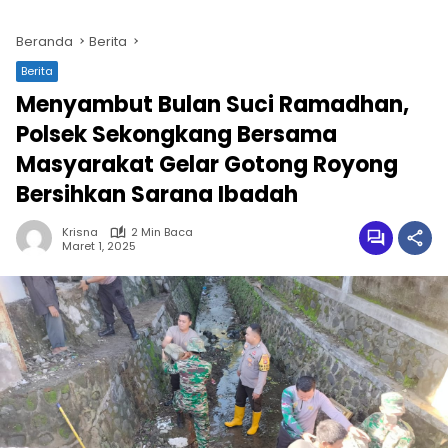
Beranda
Berita
Berita
Menyambut Bulan Suci Ramadhan,
Polsek Sekongkang Bersama
Masyarakat Gelar Gotong Royong
Bersihkan Sarana Ibadah
Krisna
2 Min Baca
Maret 1, 2025