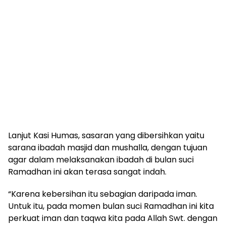
Lanjut Kasi Humas, sasaran yang dibersihkan yaitu
sarana ibadah masjid dan mushalla, dengan tujuan
agar dalam melaksanakan ibadah di bulan suci
Ramadhan ini akan terasa sangat indah.
“Karena kebersihan itu sebagian daripada iman.
Untuk itu, pada momen bulan suci Ramadhan ini kita
perkuat iman dan taqwa kita pada Allah Swt. dengan